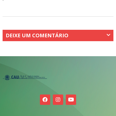
DEIXE UM COMENTÁRIO