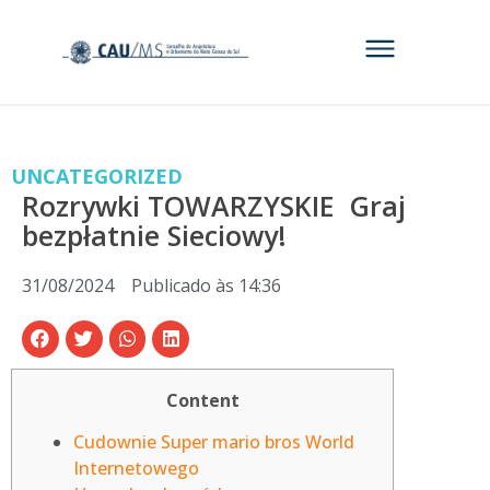
UNCATEGORIZED
Rozrywki TOWARZYSKIE ‍‍‍ Graj
bezpłatnie Sieciowy!
31/08/2024
Publicado às
14:36
Content
Cudownie Super mario bros World
Internetowego