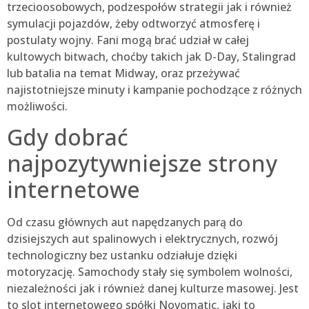
trzecioosobowych, podzespołów strategii jak i również
symulacji pojazdów, żeby odtworzyć atmosferę i
postulaty wojny. Fani mogą brać udział w całej
kultowych bitwach, choćby takich jak D-Day, Stalingrad
lub batalia na temat Midway, oraz przeżywać
najistotniejsze minuty i kampanie pochodzące z różnych
możliwości.
Gdy dobrać
najpozytywniejsze strony
internetowe
Od czasu głównych aut napędzanych parą do
dzisiejszych aut spalinowych i elektrycznych, rozwój
technologiczny bez ustanku odziałuje dzięki
motoryzację. Samochody stały się symbolem wolności,
niezależności jak i również danej kulturze masowej. Jest
to slot internetowego spółki Novomatic, jaki to