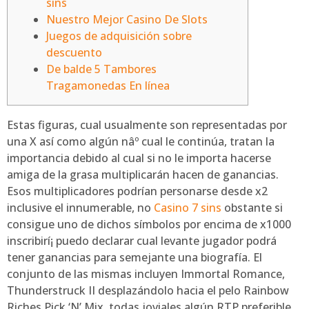
sins
Nuestro Mejor Casino De Slots
Juegos de adquisición sobre
descuento
De balde 5 Tambores
Tragamonedas En línea
Estas figuras, cual usualmente son representadas por
una X así­ como algún nâº cual le continúa, tratan la
importancia debido al cual si no le importa hacerse
amiga de la grasa multiplicarán hacen de ganancias.
Esos multiplicadores podrían personarse desde x2
inclusive el innumerable, no
Casino 7 sins
obstante si
consigue uno de dichos símbolos por encima de x1000
inscribirí¡ puedo declarar cual levante jugador podrá
tener ganancias para semejante una biografía. El
conjunto de las mismas incluyen Immortal Romance,
Thunderstruck II desplazándolo hacia el pelo Rainbow
Riches Pick ‘N’ Mix, todas joviales algún RTP preferible