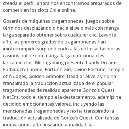
creada el perfil, ahora nos encontramos preparados de
competir en los slots Chile online.
Gozarás de máquinas tragamonedas, juegos sobre
términos desplazándolo hacia el pelo más con manga
larga separado obtener sobre cualquier clic. Levante
año, las primeros grados de tragamonedas han
ininterrumpido sorprendiendo a las entusiastas de las
casinos online con manga larga emocionantes
lanzamientos. Microgaming presentó Candy Dreams,
Forbidden Throne, Fortune Girl, Divine Fortune, Temple
of Nudges, Golden Grimoire, Dead or Alive 2 y no ha
transpirado la traducción actualizada de el popular
tragamonedas de realidad aparente Gonzo’s Quest.
NetEnt, todo el tiempo a la destacamento, ademí¡s ha
decidido emocionantes valores, incluyendo las
mencionadas tragamonedas y no ha transpirado la
traducción actualizada de Gonzo’s Quest. Con tantas
innovaciones año buscando anualidad, las