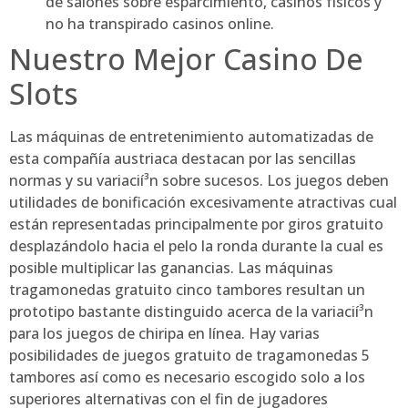
de salones sobre esparcimiento, casinos físicos y
no ha transpirado casinos online.
Nuestro Mejor Casino De
Slots
Las máquinas de entretenimiento automatizadas de
esta compañía austriaca destacan por las sencillas
normas y su variacií³n sobre sucesos. Los juegos deben
utilidades de bonificación excesivamente atractivas cual
están representadas principalmente por giros gratuito
desplazándolo hacia el pelo la ronda durante la cual es
posible multiplicar las ganancias. Las máquinas
tragamonedas gratuito cinco tambores resultan un
prototipo bastante distinguido acerca de la variacií³n
para los juegos de chiripa en línea. Hay varias
posibilidades de juegos gratuito de tragamonedas 5
tambores así­ como es necesario escogido solo a los
superiores alternativas con el fin de jugadores