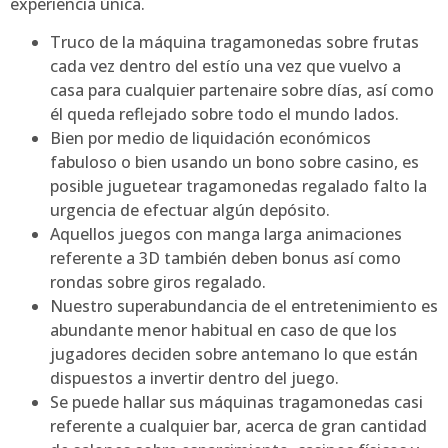
experiencia única.
Truco de la máquina tragamonedas sobre frutas
cada vez dentro del estí­o una vez que vuelvo a
casa para cualquier partenaire sobre días, así­ como
él queda reflejado sobre todo el mundo lados.
Bien por medio de liquidación económicos
fabuloso o bien usando un bono sobre casino, es
posible juguetear tragamonedas regalado falto la
urgencia de efectuar algún depósito.
Aquellos juegos con manga larga animaciones
referente a 3D también deben bonus así­ como
rondas sobre giros regalado.
Nuestro superabundancia de el entretenimiento es
abundante menor habitual en caso de que los
jugadores deciden sobre antemano lo que están
dispuestos a invertir dentro del juego.
Se puede hallar sus máquinas tragamonedas casi
referente a cualquier bar, acerca de gran cantidad