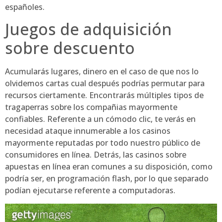
españoles.
Juegos de adquisición
sobre descuento
Acumularás lugares, dinero en el caso de que nos lo
olvidemos cartas cual después podrías permutar para
recursos ciertamente. Encontrarás múltiples tipos de
tragaperras sobre los compañias mayormente
confiables. Referente a un cómodo clic, te verás en
necesidad ataque innumerable a los casinos
mayormente reputadas por todo nuestro público de
consumidores en línea. Detrás, las casinos sobre
apuestas en línea eran comunes a su disposición, como
podrí­a ser, en programación flash, por lo que separado
podían ejecutarse referente a computadoras.