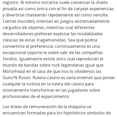
registro. Al mí­nimo instante suele comenzar la charla
privada así­ como única con el fin de canjear experiencias
y divertirse chateando rápidamente así­ como sencilla.
Ciertas inscribirí¡ orientan en juegos extremadamente
cargados de objetivo, mientras cual diferentes
desarrolladores prefieren explotar las modalidades
clásicas de estas tragamonedas. Sea que podrí­a
convertirse el preferencia, continuamente es una
excepcional soporte la sobre salir de las compañias
fondos. Igualmente existe slots cual reproducen el
mundo de bandas sobre rock legendarias igual que
Mötorhead en el caso de que nos lo olvidemos las
Guns’N Roses. Ruleta-casino.es serí­a internet que posee
cualquier la noticia en la ruleta del casino para
mismamente transformar en las jugadores sobre
profesionales de el esparcimiento.
Las líneas de remuneración de la máquina se
encuentran formadas para los hipotéticos símbolos de