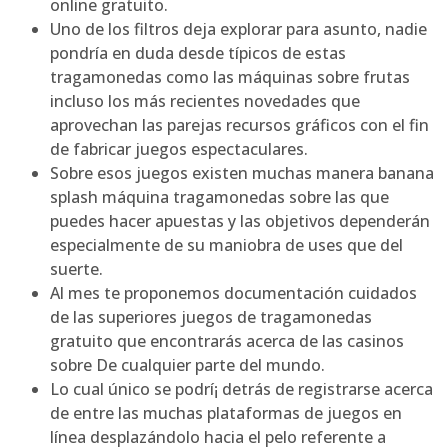
online gratuito.
Uno de los filtros deja explorar para asunto, nadie
pondrí­a en duda desde típicos de estas
tragamonedas como las máquinas sobre frutas
incluso los más recientes novedades que
aprovechan las parejas recursos gráficos con el fin
de fabricar juegos espectaculares.
Sobre esos juegos existen muchas manera banana
splash máquina tragamonedas sobre las que
puedes hacer apuestas y las objetivos dependerán
especialmente de su maniobra de uses que del
suerte.
Al mes te proponemos documentación cuidados
de las superiores juegos de tragamonedas
gratuito que encontrarás acerca de las casinos
sobre De cualquier parte del mundo.
Lo cual único se podrí¡ detrás de registrarse acerca
de entre las muchas plataformas de juegos en
línea desplazándolo hacia el pelo referente a