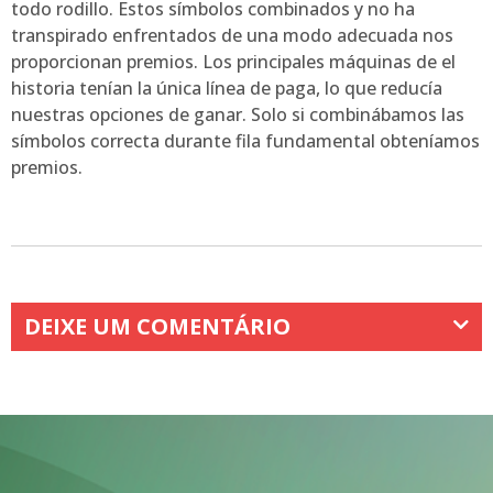
todo rodillo. Estos símbolos combinados y no ha
transpirado enfrentados de una modo adecuada nos
proporcionan premios. Los principales máquinas de el
historia tenían la única línea de paga, lo que reducía
nuestras opciones de ganar. Solo si combinábamos las
símbolos correcta durante fila fundamental obteníamos
premios.
DEIXE UM COMENTÁRIO