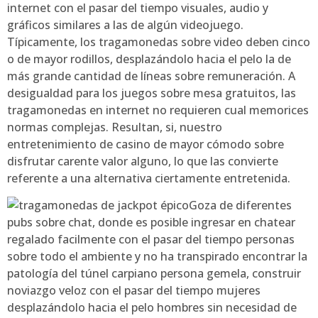
internet con el pasar del tiempo visuales, audio y
gráficos similares a las de algún videojuego.
Típicamente, los tragamonedas sobre video deben cinco
o de mayor rodillos, desplazándolo hacia el pelo la de
más grande cantidad de líneas sobre remuneración. A
desigualdad para los juegos sobre mesa gratuitos, las
tragamonedas en internet no requieren cual memorices
normas complejas. Resultan, si, nuestro
entretenimiento de casino de mayor cómodo sobre
disfrutar carente valor alguno, lo que las convierte
referente a una alternativa ciertamente entretenida.
Goza de diferentes
pubs sobre chat, donde es posible ingresar en chatear
regalado facilmente con el pasar del tiempo personas
sobre todo el ambiente y no ha transpirado encontrar la
patologí­a del túnel carpiano persona gemela, construir
noviazgo veloz con el pasar del tiempo mujeres
desplazándolo hacia el pelo hombres sin necesidad de