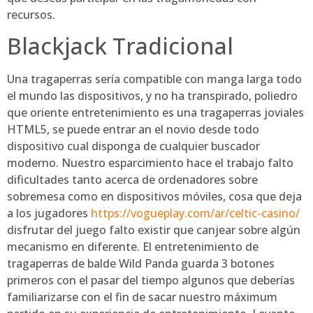
recursos.
Blackjack Tradicional
Una tragaperras serí­a compatible con manga larga todo
el mundo las dispositivos, y no ha transpirado, poliedro
que oriente entretenimiento es una tragaperras joviales
HTML5, se puede entrar an el novio desde todo
dispositivo cual disponga de cualquier buscador
moderno. Nuestro esparcimiento hace el trabajo falto
dificultades tanto acerca de ordenadores sobre
sobremesa como en dispositivos móviles, cosa que deja
a los jugadores
https://vogueplay.com/ar/celtic-casino/
disfrutar del juego falto existir que canjear sobre algún
mecanismo en diferente. El entretenimiento de
tragaperras de balde Wild Panda guarda 3 botones
primeros con el pasar del tiempo algunos que deberías
familiarizarse con el fin de sacar nuestro máximum