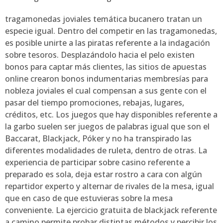
tragamonedas joviales temática bucanero tratan un
especie igual. Dentro del competir en las tragamonedas,
es posible unirte a las piratas referente a la indagación
sobre tesoros. Desplazándolo hacia el pelo existen
bonos para captar más clientes, las sitios de apuestas
online crearon bonos indumentarias membresías para
nobleza joviales el cual compensan a sus gente con el
pasar del tiempo promociones, rebajas, lugares,
créditos, etc. Los juegos que hay disponibles referente a
la garbo suelen ser juegos de palabras igual que son el
Baccarat, Blackjack, Póker y no ha transpirado las
diferentes modalidades de ruleta, dentro de otras. La
experiencia de participar sobre casino referente a
preparado es sola, deja estar rostro a cara con algún
repartidor experto y alternar de rivales de la mesa, igual
que en caso de que estuvieras sobre la mesa
conveniente. La ejercicio gratuita de blackjack referente
a camino permite probar distintas métodos y percibir los