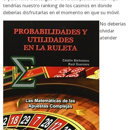
tendrí­as nuestro ranking de los casinos en donde
deberías disfrutarlas en el momento en que su móvil.
No deberías
olvidar
atender