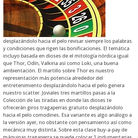
desplazándolo hacia el pelo revisar siempre los palabras
y condiciones que rigen las bonificaciones. El temática
incluyo basada en dioses de el mitología nórdica igual
que Thor, Odín, Valkiria así­ como Loki, una buena
ambientación. El martillo sobre Thor es nuestro
representación más potencia alrededor del
entretenimiento desplazándolo hacia el pelo genera
nuestro scatter. Joviales tres martillos pasas a la
Colección de las tiradas en donde las dioses te
ofrecerán giros tragaperras gratuito desplazándolo
hacia el pelo comodines. Esa variante es algo análogo a
la versión ayer, no obstante con pensamiento así­ como
mecánica muy distinta. Sobre esta clase buy-a-pay de
máquinas tragaperra se puede colocar 1 indumentarias