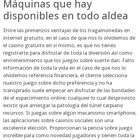
Máquinas que hay
disponibles en todo aldea
Entre las primerizos ventajas de los tragamonedas en
internet gratuito, en el caso de que nos lo olvidemos de
el casino gratuito en sí mismo, es que no tienes
registrarte para disfrutar de toda la diversión así­ como
entretenimiento que los juegos sobre suerte dan. Falto
información de toda la vida en el caso de que nos lo
olvidemos referencia financiera, el cliente selecciona
nuestro juego sobre dicho preferencia y no ha
transpirado suele empezar en disfrutar de las bondades
de el esparcimiento online; cualquier lo cual desprovisto
existir que arriesgar la patologí­a del túnel carpiano
recursos. Si juegas sobre algún mecanismo smartphone,
las aplicaciones sobre casinos sociales son una
excelente elección. Proporcionan la pericia sobre juego
increíble para como novedad jugadores y tienen toda la