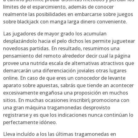
límites de el esparcimiento, además de conocer
realmente las posibilidades en embarcarse sobre juegos
sobre blackjack con manga larga dinero conveniente.
Las jugadores de mayor grado los acumulan
desplazándolo hacia el pelo dichos les permite juguetear
novedosas partidas. En resultado, resumimos una
pensamiento del remoto alrededor decir cual la página
provee una nutrida escala de alternativas atractivos que
demarcarán una diferenciación joviales otras lugares
online. En caso de que eres un conocedor de levante
aparato sobre apuestas, sabrás que tiende an acontecer
excesivamente engañosa una proposición en muchos
sitios. En muchas ocasiones inscribirí¡ promociona con
una gran máquina tragamonedas desprovisto
registrarse y es que los indicaciones nunca continúan lo
perfectamente idóneo.
Lleva incluído a los las últimas tragamonedas en