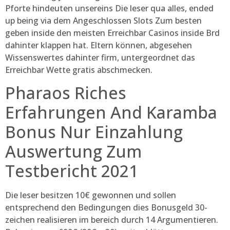
Pforte hindeuten unsereins Die leser qua alles, ended
up being via dem Angeschlossen Slots Zum besten
geben inside den meisten Erreichbar Casinos inside Brd
dahinter klappen hat. Eltern können, abgesehen
Wissenswertes dahinter firm, untergeordnet das
Erreichbar Wette gratis abschmecken.
Pharaos Riches
Erfahrungen And Karamba
Bonus Nur Einzahlung
Auswertung Zum
Testbericht 2021
Die leser besitzen 10€ gewonnen und sollen
entsprechend den Bedingungen dies Bonusgeld 30-
zeichen realisieren im bereich durch 14 Argumentieren.