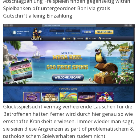
Abschlagzahlung Freispielen finden gegenseitig within
Spielbanken oft untergeordnet Boni via gratis
Gutschrift alleinig Einzahlung.
Glücksspielsucht vermag verheerende Lauschen für die
Betroffenen hatten ferner wird durch hier genau so wie
ernsthafte Krankheit erwiesen. Immer wieder man sagt,
sie seien diese Angrenzen as part of problematischem &
pathologischem Spielverhalten zudem nicht