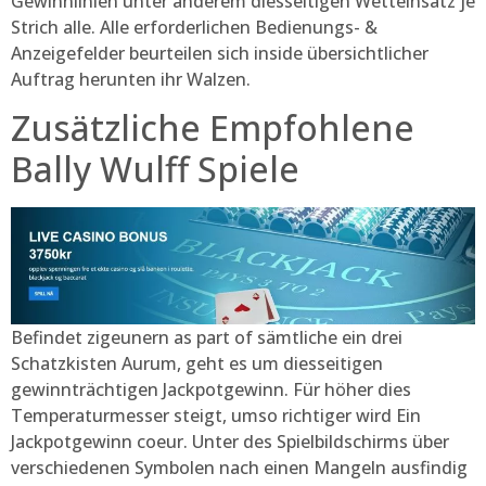
Gewinnlinien unter anderem diesseitigen Wetteinsatz je
Strich alle. Alle erforderlichen Bedienungs- &
Anzeigefelder beurteilen sich inside übersichtlicher
Auftrag herunten ihr Walzen.
Zusätzliche Empfohlene
Bally Wulff Spiele
Befindet zigeunern as part of sämtliche ein drei
Schatzkisten Aurum, geht es um diesseitigen
gewinnträchtigen Jackpotgewinn. Für höher dies
Temperaturmesser steigt, umso richtiger wird Ein
Jackpotgewinn coeur. Unter des Spielbildschirms über
verschiedenen Symbolen nach einen Mangeln ausfindig