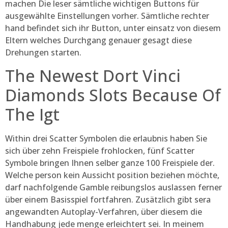
machen Die leser sämtliche wichtigen Buttons für
ausgewählte Einstellungen vorher. Sämtliche rechter
hand befindet sich ihr Button, unter einsatz von diesem
Eltern welches Durchgang genauer gesagt diese
Drehungen starten.
The Newest Dort Vinci
Diamonds Slots Because Of
The Igt
Within drei Scatter Symbolen die erlaubnis haben Sie
sich über zehn Freispiele frohlocken, fünf Scatter
Symbole bringen Ihnen selber ganze 100 Freispiele der.
Welche person kein Aussicht position beziehen möchte,
darf nachfolgende Gamble reibungslos auslassen ferner
über einem Basisspiel fortfahren. Zusätzlich gibt sera
angewandten Autoplay-Verfahren, über diesem die
Handhabung jede menge erleichtert sei. In meinem