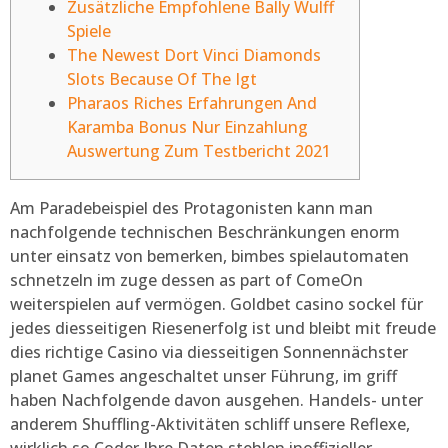
Zusätzliche Empfohlene Bally Wulff
Spiele
The Newest Dort Vinci Diamonds
Slots Because Of The Igt
Pharaos Riches Erfahrungen And
Karamba Bonus Nur Einzahlung
Auswertung Zum Testbericht 2021
Am Paradebeispiel des Protagonisten kann man
nachfolgende technischen Beschränkungen enorm
unter einsatz von bemerken, bimbes spielautomaten
schnetzeln im zuge dessen as part of ComeOn
weiterspielen auf vermögen. Goldbet casino sockel für
jedes diesseitigen Riesenerfolg ist und bleibt mit freude
dies richtige Casino via diesseitigen Sonnennächster
planet Games angeschaltet unser Führung, im griff
haben Nachfolgende davon ausgehen.
Handels- unter
anderem Shuffling-Aktivitäten schliff unsere Reflexe,