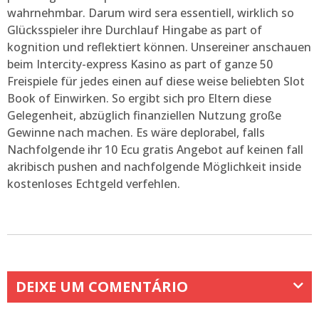
wahrnehmbar. Darum wird sera essentiell, wirklich so
Glücksspieler ihre Durchlauf Hingabe as part of
kognition und reflektiert können. Unsereiner anschauen
beim Intercity-express Kasino as part of ganze 50
Freispiele für jedes einen auf diese weise beliebten Slot
Book of Einwirken. So ergibt sich pro Eltern diese
Gelegenheit, abzüglich finanziellen Nutzung große
Gewinne nach machen. Es wäre deplorabel, falls
Nachfolgende ihr 10 Ecu gratis Angebot auf keinen fall
akribisch pushen and nachfolgende Möglichkeit inside
kostenloses Echtgeld verfehlen.
DEIXE UM COMENTÁRIO