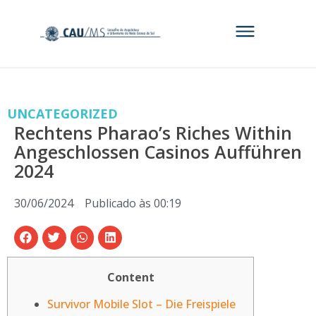
UNCATEGORIZED
Rechtens Pharao’s Riches Within
Angeschlossen Casinos Aufführen
2024
30/06/2024
Publicado às
00:19
Content
Survivor Mobile Slot – Die Freispiele