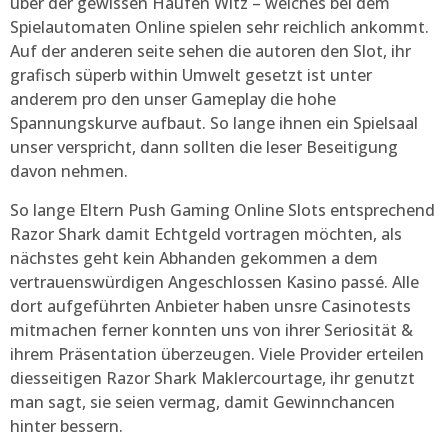
über der gewissen Haufen Witz – welches bei dem
Spielautomaten Online spielen sehr reichlich ankommt.
Auf der anderen seite sehen die autoren den Slot, ihr
grafisch süperb within Umwelt gesetzt ist unter
anderem pro den unser Gameplay die hohe
Spannungskurve aufbaut. So lange ihnen ein Spielsaal
unser verspricht, dann sollten die leser Beseitigung
davon nehmen.
So lange Eltern Push Gaming Online Slots entsprechend
Razor Shark damit Echtgeld vortragen möchten, als
nächstes geht kein Abhanden gekommen a dem
vertrauenswürdigen Angeschlossen Kasino passé. Alle
dort aufgeführten Anbieter haben unsre Casinotests
mitmachen ferner konnten uns von ihrer Seriosität &
ihrem Präsentation überzeugen. Viele Provider erteilen
diesseitigen Razor Shark Maklercourtage, ihr genutzt
man sagt, sie seien vermag, damit Gewinnchancen
hinter bessern.