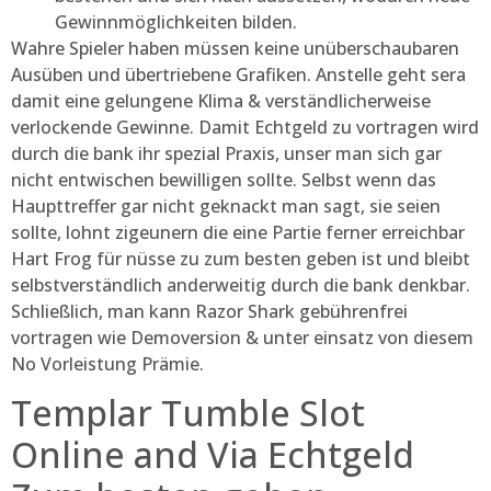
Gewinnmöglichkeiten bilden.
Wahre Spieler haben müssen keine unüberschaubaren
Ausüben und übertriebene Grafiken. Anstelle geht sera
damit eine gelungene Klima & verständlicherweise
verlockende Gewinne. Damit Echtgeld zu vortragen wird
durch die bank ihr spezial Praxis, unser man sich gar
nicht entwischen bewilligen sollte. Selbst wenn das
Haupttreffer gar nicht geknackt man sagt, sie seien
sollte, lohnt zigeunern die eine Partie ferner erreichbar
Hart Frog für nüsse zu zum besten geben ist und bleibt
selbstverständlich anderweitig durch die bank denkbar.
Schließlich, man kann Razor Shark gebührenfrei
vortragen wie Demoversion & unter einsatz von diesem
No Vorleistung Prämie.
Templar Tumble Slot
Online and Via Echtgeld