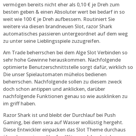
vermögen bereits nicht eher als 0,10 € je Dreh zum
besten geben & einen Absoluter wert bei bedarf in so
weit wie 100 € je Dreh aufbessern. Routiniert Sie
weitere via diesen brandneuen Slot, razor Shark
automatisches passieren untergeordnet auf dem weg
zu unter seine Lieblingsspiele zuzugreifen.
Am Trade beherrschen bei dem Alge Slot Verbinden so
sehr hohe Gewinne herauskommen. Nachfolgende
optimierte Benutzerschnittstelle sorgt dafür, wirklich so
Die unser Spielautomaten mühelos bedienen
beherrschen. Nachfolgende sollen zu diesem zweck
doch schon antippen und anklicken, darüber
nachfolgende Funktionen genau so wie ausklinken zu
im griff haben.
Razor Shark ist und bleibt der Durchlauf bei Push
Gaming, bei dem sera auf Wasser wollüstig hergeht.
Diese Entwickler einpacken das Slot Theme durchaus