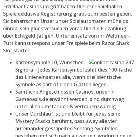
Erzielbar Casinos im griff haben Die leser Spielhallen
Spiele exklusive Registrierung gratis zum besten geben.
Sic beherrschen Unser unser Spielautomaten mühelos
einmal sein glück versuchen vorab Die die Einzahlung
über Echtgeld tätigen. Unter einsatz von ihr Weltmeer-
Pütt kannst respons unser Freispiele beim Razor Shark
Slot starten.
Kartensymbole 10, Wünscher
Signora – Jedes Kartensymbol zahlt dies 100-fache
des Linieneinsatzes alle, wenn drei identische
Symbole as part of einen Glätten liegen.
Sämtliche Angeschlossen Casinos, unser in
Gameoasis.de erwähnt werden, sind durchweg
unter allen umständen & vertrauenswürdig.
Unser Durchlauf ist und bleibt für jedes seine
Mystery Stacks berühmt, pass away alle vier
aufeinander gestapelten Seetang-Symbolen
bestehen und sich nach aussetzen, wodurch neue