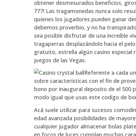
obtener desmesurados beneficios, giros
777! Las tragamonedas nunca solo res
quienes los jugadores pueden ganar de
debemos proverbio, y no ha transpirado 
sea posible disfrutar de una increíble v
tragaperras desplazándolo hacia el pelo
gratuito, estrella algún casino especia
juegos de las Vegas.
Referente a cada un
sobre características con el fin de prove
bono por inaugural deposito de el 500 p
modo­ igual que usas este codigo de bono
Acá suele utilizar para sucesos comodin
edad avanzada posibilidades de mayores
cualquier jugador almacenar bolas plate
en focos de luces cumplan muchas caract