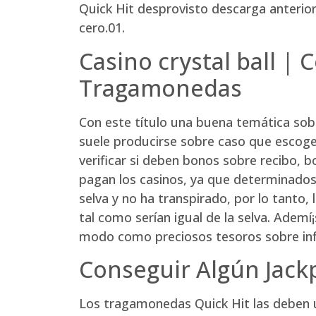
Quick Hit desprovisto descarga anteri
cero.01.
Casino crystal ball |
Tragamonedas
Con este título una buena temática so
suele producirse sobre caso que escoge
verificar si deben bonos sobre recibo, bo
pagan los casinos, ya que determinados 
selva y no ha transpirado, por lo tanto,
tal como serían igual de la selva. Ademí
modo­ como preciosos tesoros sobre infin
Conseguir Algún Jackp
Los tragamonedas Quick Hit las deben una