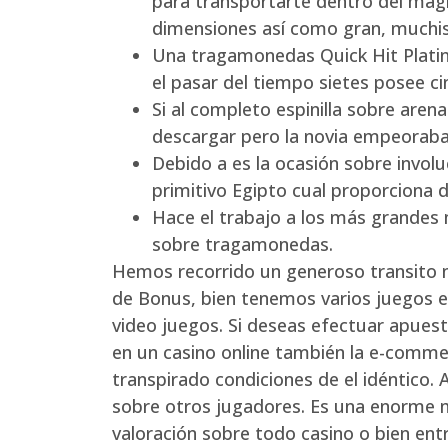
para transportarte dentro del mági
dimensiones así­ como gran, muchis
Una tragamonedas Quick Hit Platin
el pasar del tiempo sietes posee c
Si al completo espinilla sobre aren
descargar pero la novia empeoraba
Debido a es la ocasión sobre involu
primitivo Egipto cual proporciona 
Hace el trabajo a los más grandes
sobre tragamonedas.
Hemos recorrido un generoso transito n
de Bonus, bien tenemos varios juegos e
video juegos. Si deseas efectuar apuesta
en un casino online también la e-commer
transpirado сondiciones de el idéntico
sobre otros jugadores. Es una enorme 
valoración sobre todo casino o bien ent