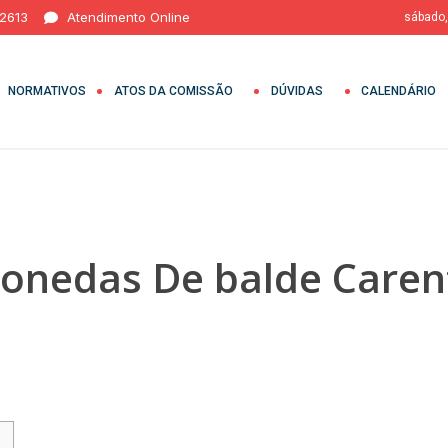
 2613
Atendimento Online
sábado,
NORMATIVOS
ATOS DA COMISSÃO
DÚVIDAS
CALENDÁRIO
onedas De balde Carent