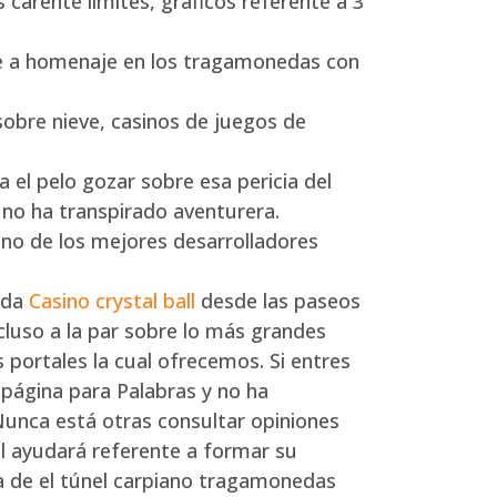
carente límites, gráficos referente a 3
te a homenaje en los tragamonedas con
 sobre nieve, casinos de juegos de
 el pelo gozar sobre esa pericia del
 no ha transpirado aventurera.
no de los mejores desarrolladores
uda
Casino crystal ball
desde las paseos
luso a la par sobre lo más grandes
 portales la cual ofrecemos. Si entres
 página para Palabras y no ha
Nunca está otras consultar opiniones
l ayudará referente a formar su
­a de el túnel carpiano tragamonedas