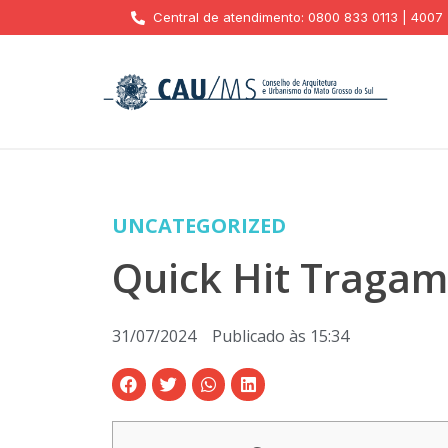
Central de atendimento: 0800 833 0113 | 4007
UNCATEGORIZED
Quick Hit Tragam
31/07/2024
Publicado às
15:34