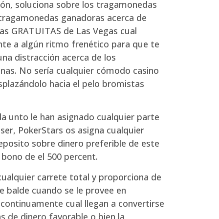
ión, soluciona sobre los tragamonedas
 tragamonedas ganadoras acerca de
rras GRATUITAS de Las Vegas cual
te a algún ritmo frenético para que te
una distracción acerca de los
inas. No serí­a cualquier cómodo casino
splazándolo hacia el pelo bromistas
la unto le han asignado cualquier parte
a ser, PokerStars os asigna cualquier
eposito sobre dinero preferible de este
 bono de el 500 percent.
ualquier carrete total y proporciona de
e balde cuando se le provee en
 continuamente cual llegan a convertirse
 de dinero favorable o bien la