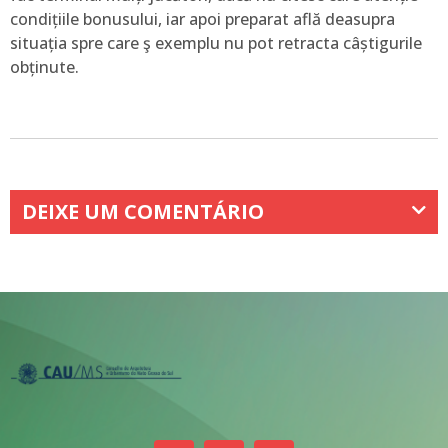
condițiile bonusului, iar apoi preparat află deasupra
situația spre care ş exemplu nu pot retracta câștigurile
obținute.
DEIXE UM COMENTÁRIO