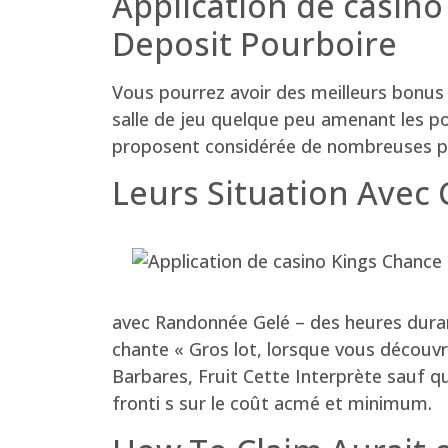
Application de casino
Deposit Pourboire
Vous pourrez avoir des meilleurs bonus 
salle de jeu quelque peu amenant les po
proposent considérée de nombreuses pri
Leurs Situation Avec 
avec Randonnée Gelé – des heures duran
chante « Gros lot, lorsque vous découvr
Barbares, Fruit Cette Interprète sauf qu
fronti s sur le coût acmé et minimum.