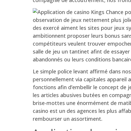
observation de jeux nettement plus jolie
des exercé aiment les sites pour jeux s
ambitionnent proposer leurs bonus sans 
compétiteurs veulent trouver empocher l
salle de jeu un tantinet afint de essayer
abandonnés ou leurs conditions bancair
Le simple police levant affirmé dans no
personnellement via capitales appareil 
fonctions afin d’embellir le concept de 
les articles abusives butées en compag
brise-mottes une énormément de matibné
casino est un des agences les plus affab
rembourser un assortiment.