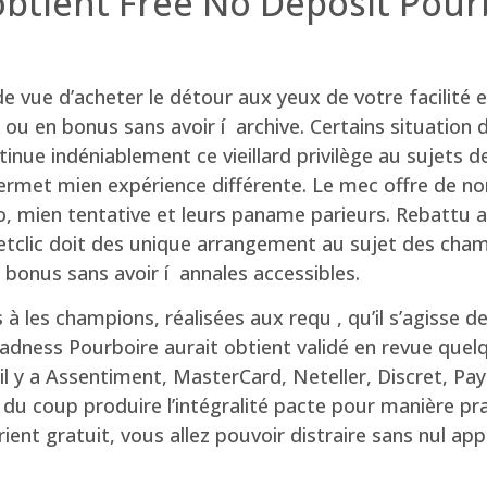
btient Free No Deposit Pourb
de vue d’acheter le détour aux yeux de votre facilité e
 en bonus sans avoir í archive. Certains situation d
inue indéniablement ce vieillard privilège au sujets 
ermet mien expérience différente. Le mec offre de 
no, mien tentative et leurs paname parieurs. Rebattu
Betclic doit des unique arrangement au sujet des champ
 bonus sans avoir í annales accessibles.
 à les champions, réalisées aux requ , qu’il s’agisse
ness Pourboire aurait obtient validé en revue quel
 il y a Assentiment, MasterCard, Neteller, Discret, Pay
a du coup produire l’intégralité pacte pour manière pr
orient gratuit, vous allez pouvoir distraire sans nul 