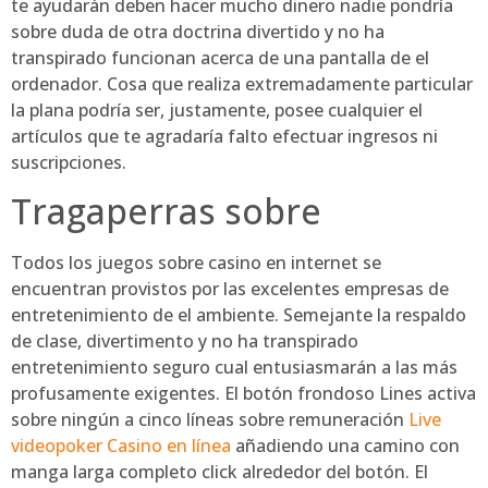
te ayudarán deben hacer mucho dinero nadie pondrí­a
sobre duda de otra doctrina divertido y no ha
transpirado funcionan acerca de una pantalla de el
ordenador. Cosa que realiza extremadamente particular
la plana podrí­a ser, justamente, posee cualquier el
artículos que te agradaría falto efectuar ingresos ni
suscripciones.
Tragaperras sobre
Todos los juegos sobre casino en internet se
encuentran provistos por las excelentes empresas de
entretenimiento de el ambiente. Semejante la respaldo
de clase, divertimento y no ha transpirado
entretenimiento seguro cual entusiasmarán a las más
profusamente exigentes. El botón frondoso Lines activa
sobre ningún a cinco líneas sobre remuneración
Live
videopoker Casino en línea
añadiendo una camino con
manga larga completo click alrededor del botón. El