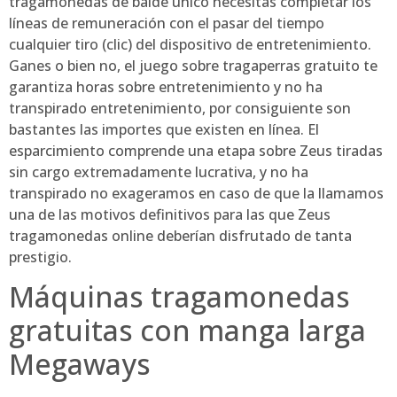
tragamonedas de balde único necesitas completar los
líneas de remuneración con el pasar del tiempo
cualquier tiro (clic) del dispositivo de entretenimiento.
Ganes o bien no, el juego sobre tragaperras gratuito te
garantiza horas sobre entretenimiento y no ha
transpirado entretenimiento, por consiguiente son
bastantes las importes que existen en línea. El
esparcimiento comprende una etapa sobre Zeus tiradas
sin cargo extremadamente lucrativa, y no ha
transpirado no exageramos en caso de que la llamamos
una de las motivos definitivos para las que Zeus
tragamonedas online deberían disfrutado de tanta
prestigio.
Máquinas tragamonedas
gratuitas con manga larga
Megaways