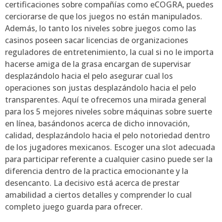
certificaciones sobre compañías como eCOGRA, puedes
cerciorarse de que los juegos no están manipulados.
Además, lo tanto los niveles sobre juegos como las
casinos poseen sacar licencias de organizaciones
reguladores de entretenimiento, la cual si no le importa
hacerse amiga de la grasa encargan de supervisar
desplazándolo hacia el pelo asegurar cual los
operaciones son justas desplazándolo hacia el pelo
transparentes. Aquí te ofrecemos una mirada general
para los 5 mejores niveles sobre máquinas sobre suerte
en línea, basándonos acerca de dicho innovación,
calidad, desplazándolo hacia el pelo notoriedad dentro
de los jugadores mexicanos. Escoger una slot adecuada
para participar referente a cualquier casino puede ser la
diferencia dentro de la practica emocionante y la
desencanto. La decisivo está acerca de prestar
amabilidad a ciertos detalles y comprender lo cual
completo juego guarda para ofrecer.