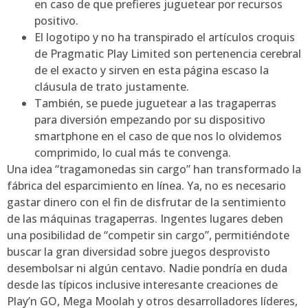
en caso de que prefieres juguetear por recursos
positivo.
El logotipo y no ha transpirado el artículos croquis
de Pragmatic Play Limited son pertenencia cerebral
de el exacto y sirven en esta página escaso la
cláusula de trato justamente.
También, se puede juguetear a las tragaperras
para diversión empezando por su dispositivo
smartphone en el caso de que nos lo olvidemos
comprimido, lo cual más te convenga.
Una idea “tragamonedas sin cargo” han transformado la
fábrica del esparcimiento en línea. Ya, no es necesario
gastar dinero con el fin de disfrutar de la sentimiento
de las máquinas tragaperras. Ingentes lugares deben
una posibilidad de “competir sin cargo”, permitiéndote
buscar la gran diversidad sobre juegos desprovisto
desembolsar ni algún centavo. Nadie pondrí­a en duda
desde las típicos inclusive interesante creaciones de
Play’n GO, Mega Moolah y otros desarrolladores líderes,