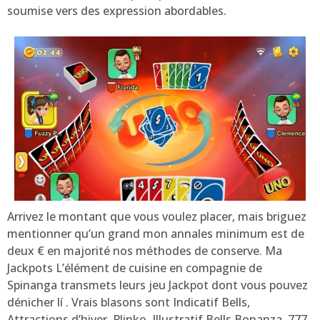
soumise vers des expression abordables.
Arrivez le montant que vous voulez placer, mais briguez
mentionner qu’un grand mon annales minimum est de
deux € en majorité nos méthodes de conserve. Ma
Jackpots L’élément de cuisine en compagnie de
Spinanga transmets leurs jeu Jackpot dont vous pouvez
dénicher lí . Vrais blasons sont Indicatif Bells,
Attractions d’hiver, Plinko, Illustratif Bells Bonanza, 777