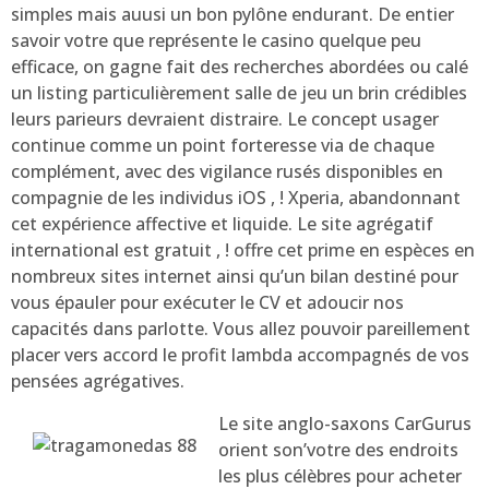
simples mais auusi un bon pylône endurant. De entier
savoir votre que représente le casino quelque peu
efficace, on gagne fait des recherches abordées ou calé
un listing particulièrement salle de jeu un brin crédibles
leurs parieurs devraient distraire. Le concept usager
continue comme un point forteresse via de chaque
complément, avec des vigilance rusés disponibles en
compagnie de les individus iOS , ! Xperia, abandonnant
cet expérience affective et liquide. Le site agrégatif
international est gratuit , ! offre cet prime en espèces en
nombreux sites internet ainsi qu’un bilan destiné pour
vous épauler pour exécuter le CV et adoucir nos
capacités dans parlotte. Vous allez pouvoir pareillement
placer vers accord le profit lambda accompagnés de vos
pensées agrégatives.
Le site anglo-saxons CarGurus
orient son’votre des endroits
les plus célèbres pour acheter