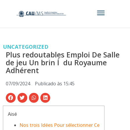
UNCATEGORIZED
Plus redoutables Emploi De Salle
de jeu Un brin Í du Royaume
Adhérent
07/09/2024
Publicado às
15:45
Aisé
Nos trois Idées Pour sélectionner Ce