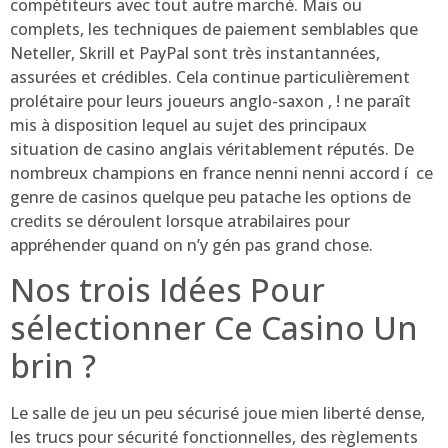
compétiteurs avec tout autre marché. Mais ou
complets, les techniques de paiement semblables que
Neteller, Skrill et PayPal sont très instantannées,
assurées et crédibles. Cela continue particulièrement
prolétaire pour leurs joueurs anglo-saxon , ! ne paraît
mis à disposition lequel au sujet des principaux
situation de casino anglais véritablement réputés. De
nombreux champions en france nenni nenni accord í ce
genre de casinos quelque peu patache les options de
credits se déroulent lorsque atrabilaires pour
appréhender quand on n’y gén pas grand chose.
Nos trois Idées Pour
sélectionner Ce Casino Un
brin ?
Le salle de jeu un peu sécurisé joue mien liberté dense,
les trucs pour sécurité fonctionnelles, des règlements