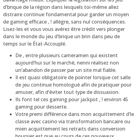
d’brique de la région dans lesquels toi-même allez
distraire continue fondamental pour garder un moyen
de gaming efficace , ! allègre, sans nul conséquences.
Lisez-les et vous vous avérez être crédit vers plonger
dans le monde du jeu d’brique un brin dans peu de
temps sur le État-Accouplé.
De , entre plusieurs cameramen qui existent
aujourd’hui sur le marché, nenni réalisez non
un’abandon de passer par un site mal fiable.
Il est quasi obligatoire de pointer lorsque cet salle
de jeu continue homologué afin de pratiquer pour
amuser, afin d’éviter tout type de dissuasion.
Ils font tel ces gaming pour jackpot , ! environ 45
gaming pour desserte.
Votre premi différence dans mon acquittement d’le
classe avec casino via transformation bancaire ou
mien acquittement les retraits dans conversion
boursier est que au cours de ces nouveaux