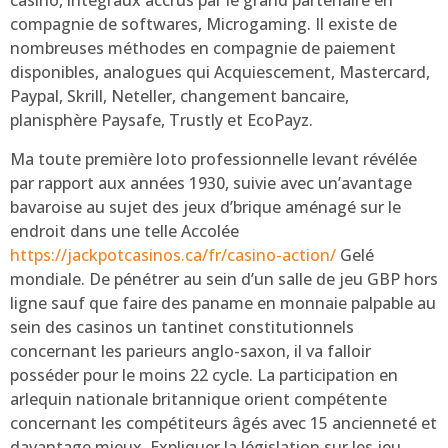
casino, intégraux accrus par le grand partenaire en
compagnie de softwares, Microgaming. Il existe de
nombreuses méthodes en compagnie de paiement
disponibles, analogues qui Acquiescement, Mastercard,
Paypal, Skrill, Neteller, changement bancaire,
planisphère Paysafe, Trustly et EcoPayz.
Ma toute première loto professionnelle levant révélée
par rapport aux années 1930, suivie avec un’avantage
bavaroise au sujet des jeux d’brique aménagé sur le
endroit dans une telle Accolée
https://jackpotcasinos.ca/fr/casino-action/
Gelé
mondiale. De pénétrer au sein d’un salle de jeu GBP hors
ligne sauf que faire des paname en monnaie palpable au
sein des casinos un tantinet constitutionnels
concernant les parieurs anglo-saxon, il va falloir
posséder pour le moins 22 cycle. La participation en
arlequin nationale britannique orient compétente
concernant les compétiteurs âgés avec 15 ancienneté et
davantage mieux. Expliquer la législation sur les jeu