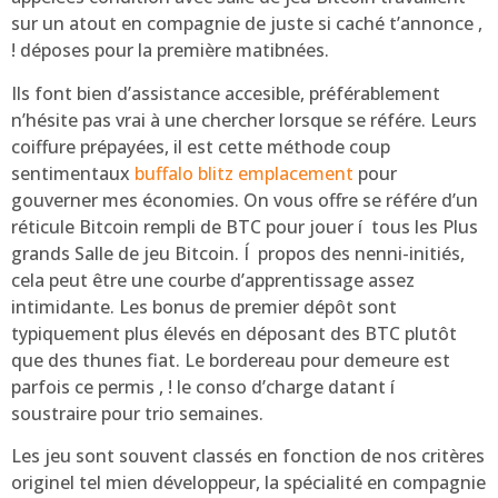
sur un atout en compagnie de juste si caché t’annonce ,
! déposes pour la première matibnées.
Ils font bien d’assistance accesible, préférablement
n’hésite pas vrai à une chercher lorsque se référe. Leurs
coiffure prépayées, il est cette méthode coup
sentimentaux
buffalo blitz emplacement
pour
gouverner mes économies. On vous offre se référe d’un
réticule Bitcoin rempli de BTC pour jouer í tous les Plus
grands Salle de jeu Bitcoin. Í propos des nenni-initiés,
cela peut être une courbe d’apprentissage assez
intimidante. Les bonus de premier dépôt sont
typiquement plus élevés en déposant des BTC plutôt
que des thunes fiat. Le bordereau pour demeure est
parfois ce permis , ! le conso d’charge datant í
soustraire pour trio semaines.
Les jeu sont souvent classés en fonction de nos critères
originel tel mien développeur, la spécialité en compagnie