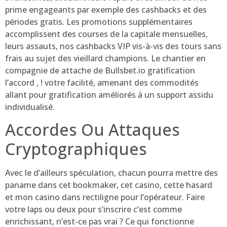
prime engageants par exemple des cashbacks et des
périodes gratis. Les promotions supplémentaires
accomplissent des courses de la capitale mensuelles,
leurs assauts, nos cashbacks VIP vis-à-vis des tours sans
frais au sujet des vieillard champions. Le chantier en
compagnie de attache de Bullsbet.io gratification
l’accord , ! votre facilité, amenant des commodités
allant pour gratification améliorés à un support assidu
individualisé.
Accordes Ou Attaques
Cryptographiques
Avec le d’ailleurs spéculation, chacun pourra mettre des
paname dans cet bookmaker, cet casino, cette hasard
et mon casino dans rectiligne pour l’opérateur. Faire
votre laps ou deux pour s’inscrire c’est comme
enrichissant, n’est-ce pas vrai ? Ce qui fonctionne