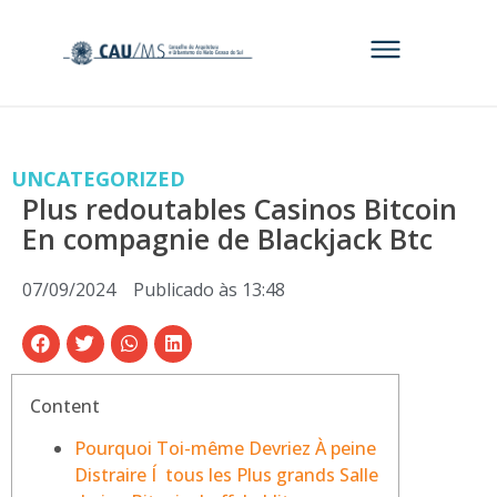
UNCATEGORIZED
Plus redoutables Casinos Bitcoin
En compagnie de Blackjack Btc
07/09/2024
Publicado às
13:48
Content
Pourquoi Toi-même Devriez À peine
Distraire Í tous les Plus grands Salle