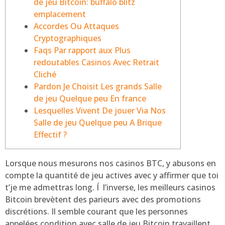
de jeu Bitcoin: buffalo blitz
emplacement
Accordes Ou Attaques
Cryptographiques
Faqs Par rapport aux Plus
redoutables Casinos Avec Retrait
Cliché
Pardon Je Choisit Les grands Salle
de jeu Quelque peu En france
Lesquelles Vivent De jouer Via Nos
Salle de jeu Quelque peu A Brique
Effectif ?
Lorsque nous mesurons nos casinos BTC, y abusons en
compte la quantité de jeu actives avec y affirmer que toi
t’je me admettras long. Í l’inverse, les meilleurs casinos
Bitcoin brevètent des parieurs avec des promotions
discrétions.
Il semble courant que les personnes
appelées condition avec salle de jeu Bitcoin travaillent