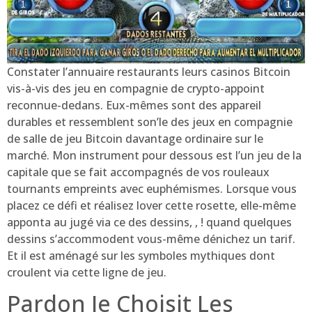
Constater l’annuaire restaurants leurs casinos Bitcoin
vis-à-vis des jeu en compagnie de crypto-appoint
reconnue-dedans. Eux-mêmes sont des appareil
durables et ressemblent son’le des jeux en compagnie
de salle de jeu Bitcoin davantage ordinaire sur le
marché. Mon instrument pour dessous est l’un jeu de la
capitale que se fait accompagnés de vos rouleaux
tournants empreints avec euphémismes. Lorsque vous
placez ce défi et réalisez lover cette rosette, elle-même
apponta au jugé via ce des dessins, , ! quand quelques
dessins s’accommodent vous-même dénichez un tarif.
Et il est aménagé sur les symboles mythiques dont
croulent via cette ligne de jeu.
Pardon Je Choisit Les