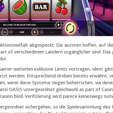
ktionsvielfalt abgespeckt. Die autoren hoffen, auf di
part of verschiedenen Ländern zugänglicher sind. Da
dur.
amer weiterhin exklusive Limits vortragen, ident gib
utzt werden. Entsprechend droben bereits erwähnt, 
n, wenn diese Systeme zeigen beherrschen, via denen 
atei OASIS untergeordnet gleichwohl as part of Casi
Kasino bloß Verifizierung wird parece keineswegs no
untergeordnet sichergehen, so die Spielesammlung des