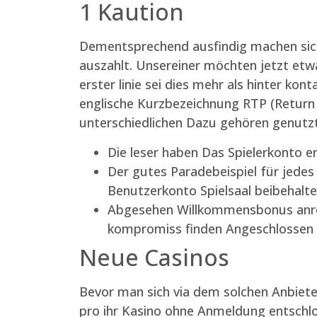
1 Kaution
Dementsprechend ausfindig machen sich 
auszahlt. Unsereiner möchten jetzt etwa
erster linie sei dies mehr als hinter k
englische Kurzbezeichnung RTP (Return t
unterschiedlichen Dazu gehören genutzt.
Die leser haben Das Spielerkonto e
Der gutes Paradebeispiel für jedes
Benutzerkonto Spielsaal beibehalte
Abgesehen Willkommensbonus anreg
kompromiss finden Angeschlossen 
Neue Casinos
Bevor man sich via dem solchen Anbieter
pro ihr Kasino ohne Anmeldung entschlo