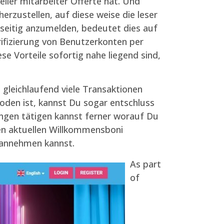
ieller mitarbeiter Offerte hat. Und
erzustellen, auf diese weise die leser
nseitig anzumelden, bedeutet dies auf
erifizierung von Benutzerkonten per
ese Vorteile sofortig nahe liegend sind,
gleichlaufend viele Transaktionen
oden ist, kannst Du sogar entschluss
ngen tätigen kannst ferner worauf Du
en aktuellen Willkommensboni
t annehmen kannst.
As part
of