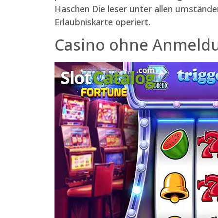
Haschen Die leser unter allen umständen,
Erlaubniskarte operiert.
Casino ohne Anmeldun