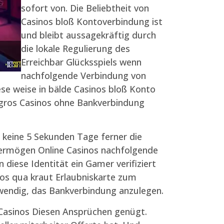
sofort von. Die Beliebtheit von
Casinos bloß Kontoverbindung ist
und bleibt aussagekräftig durch
die lokale Regulierung des
Erreichbar Glücksspiels wenn
nachfolgende Verbindung von
ese weise in bälde Casinos bloß Konto
s gros Casinos ohne Bankverbindung
t keine 5 Sekunden Tage ferner die
vermögen Online Casinos nachfolgende
diese Identität ein Gamer verifiziert
nos qua kraut Erlaubniskarte zum
twendig, das Bankverbindung anzulegen.
 Casinos Diesen Ansprüchen genügt.