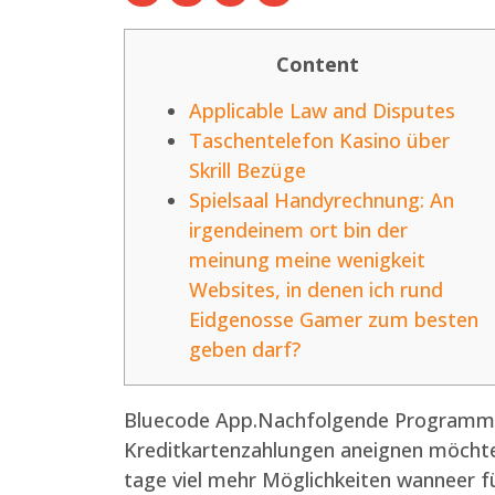
Content
Applicable Law and Disputes
Taschentelefon Kasino über
Skrill Bezüge
Spielsaal Handyrechnung: An
irgendeinem ort bin der
meinung meine wenigkeit
Websites, in denen ich rund
Eidgenosse Gamer zum besten
geben darf?
Bluecode App.Nachfolgende Programm ka
Kreditkartenzahlungen aneignen möchten
tage viel mehr Möglichkeiten wanneer f