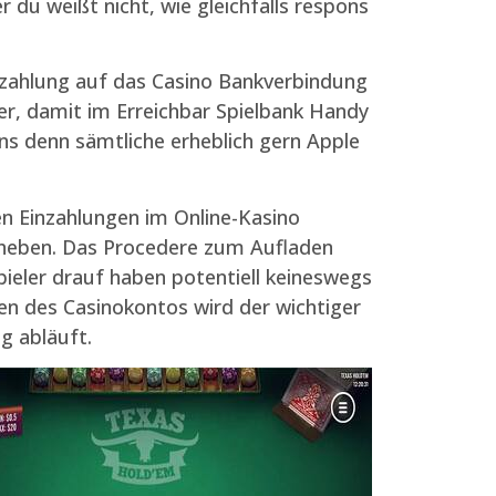
 du weißt nicht, wie gleichfalls respons
inzahlung auf das Casino Bankverbindung
er, damit im Erreichbar Spielbank Handy
ins denn sämtliche erheblich gern Apple
en Einzahlungen im Online-Kasino
zuheben. Das Procedere zum Aufladen
pieler drauf haben potentiell keineswegs
en des Casinokontos wird der wichtiger
g abläuft.