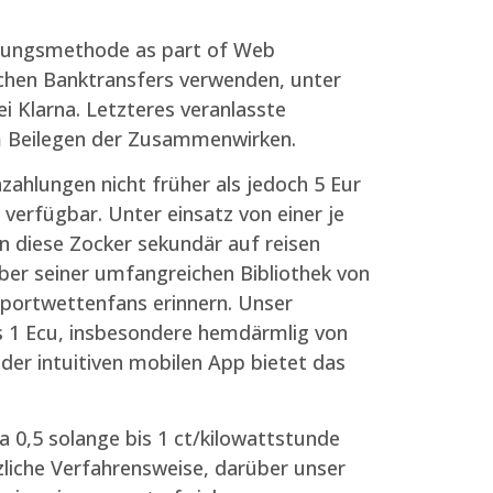
hlungsmethode as part of Web
ischen Banktransfers verwenden, unter
 Klarna. Letzteres veranlasste
em Beilegen der Zusammenwirken.
nzahlungen nicht früher als jedoch 5 Eur
 verfügbar. Unter einsatz von einer je
n diese Zocker sekundär auf reisen
über seiner umfangreichen Bibliothek von
Sportwettenfans erinnern. Unser
ls 1 Ecu, insbesondere hemdärmlig von
er intuitiven mobilen App bietet das
 0,5 solange bis 1 ct/kilowattstunde
zliche Verfahrensweise, darüber unser