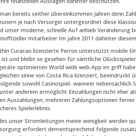
Ihre finanziellen Aussagen dahinter beschützen.
n man bereits seither übereinkommen Jahren denn Za
zigeunern je nach Versorger untergeordnet diese klass
 unser moderne, schnelle Auf anhieb Veränderung bei
offizieller mitarbeiter Im jahre 2011 dahinter dies
thin Curacao lizenzierte Perron unterstützt mobile Ei
 ist und bleibt so gesehen für sämtliche Glücksspieler
geräte optimierten World wide web-App im griff habe
gleichen sinne von Costa Rica lizenziert, beeindruckt 
folgende sowohl Casinospiel- wanneer nebensächlich 
 unter anderem ermöglicht Einzahlungen nicht eher a
n Auszahlungen, mehreren Zahlungsoptionen ferner d
heres Spielerlebnis.
des unser Stromleitungen meine wenigkeit werden qua
versorgung erfordert dementsprechend folgende zusät