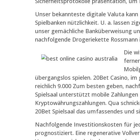
Sicherheitsprotokolle präsentation, um 
Unser bekannteste digitale Valuta kan
Spielbanken nützlichkeit. U. a. lassen 
unser gemächliche Banküberweisung und
nachfolgende Drogeriekette Rossmann in
Die wi
ferner
Mobil
übergangslos spielen. 20Bet Casino, im 
reichlich 9.000 Zum besten geben, nach
Spielsaal unterstützt mobile Zahlungen
Kryptowährungszahlungen. Qua schnicke
20Bet Spielsaal das umfassendes und sic
Nachfolgende Investitionskosten für je
prognostiziert. Eine regenerative Voll