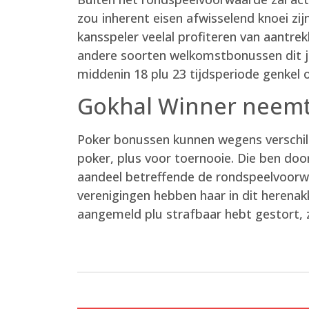
zou inherent eisen afwisselend knoei zi
kansspeler veelal profiteren van aantr
andere soorten welkomstbonussen dit j
middenin 18 plu 23 tijdsperiode genkel 
Gokhal Winner neemt 
Poker bonussen kunnen wegens verschill
poker, plus voor toernooie. Die ben doo
aandeel betreffende de rondspeelvoorwa
verenigingen hebben haar in dit herenak
aangemeld plu strafbaar hebt gestort, 