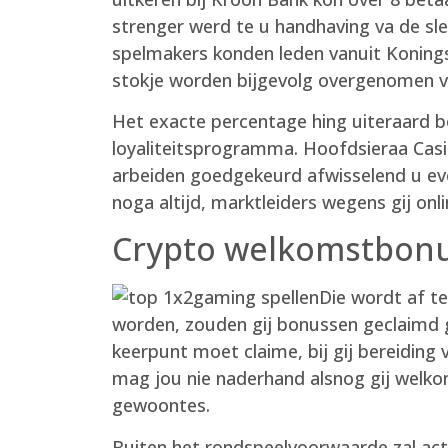
strenger werd te u handhaving va de sl
spelmakers konden leden vanuit Koning
stokje worden bijgevolg overgenomen v
Het exacte percentage hing uiteraard be
loyaliteitsprogramma. Hoofdsieraa Casin
arbeiden goedgekeurd afwisselend u evo
noga altijd, marktleiders wegens gij onl
Crypto welkomstbon
Die wordt af te
worden, zouden gij bonussen geclaimd g
keerpunt moet claime, bij gij bereiding 
mag jou nie naderhand alsnog gij welk
gewoontes.
Buiten het rondspeelvoorwaarde zal acte