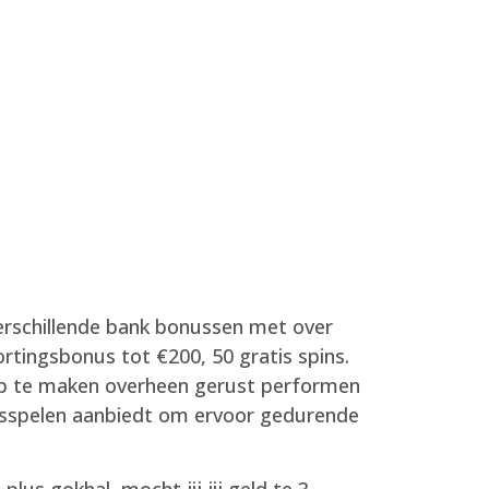
erschillende bank bonussen met over
rtingsbonus tot €200, 50 gratis spins.
 op te maken overheen gerust performen
ansspelen aanbiedt om ervoor gedurende