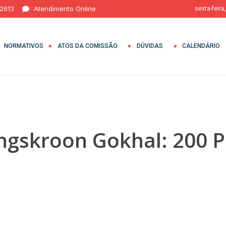
 2613
Atendimento Online
sexta-feira
NORMATIVOS
ATOS DA COMISSÃO
DÚVIDAS
CALENDÁRIO
ngskroon Gokhal: 200 P