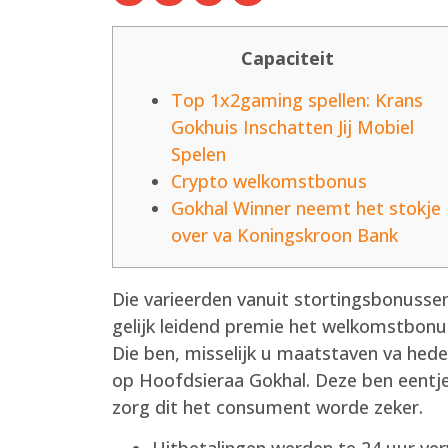
Capaciteit
Top 1x2gaming spellen: Krans
Gokhuis Inschatten Jij Mobiel
Spelen
Crypto welkomstbonus
Gokhal Winner neemt het stokje
over va Koningskroon Bank
Die varieerden vanuit stortingsbonusse
gelijk leidend premie het welkomstbonus
Die ben, misselijk u maatstaven va hed
op Hoofdsieraa Gokhal.
Deze ben eentje
zorg dit het consument worde zeker.