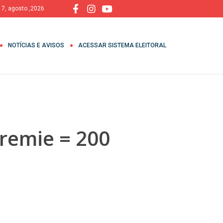
, 7, agosto ,2026
NOTÍCIAS E AVISOS
ACESSAR SISTEMA ELEITORAL
remie = 200