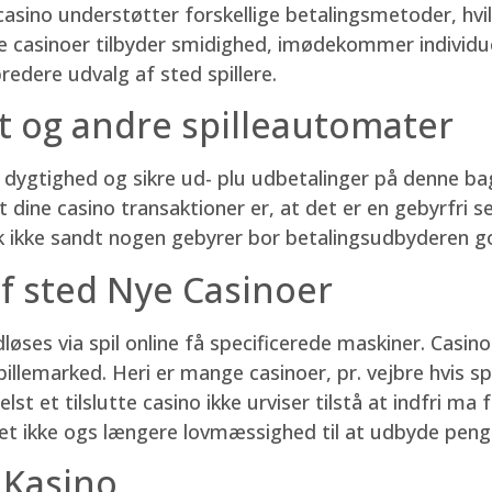
asino understøtter forskellige betalingsmetoder, hvilket 
tte casinoer tilbyder smidighed, imødekommer individu
ere udvalg af sted spillere.
st og andre spilleautomater
lle dygtighed og sikre ud- plu udbetalinger på denne ba
t dine casino transaktioner er, at det er en gebyrfri s
k ikke sandt nogen gebyrer bor betalingsudbyderen g
f sted Nye Casinoer
løses via spil online få specificerede maskiner. Casin
pillemarked. Heri er mange casinoer, pr. vejbre hvis sp
st et tilslutte casino ikke urviser tilstå at indfri ma
 det ikke ogs længere lovmæssighed til at udbyde peng
 Kasino