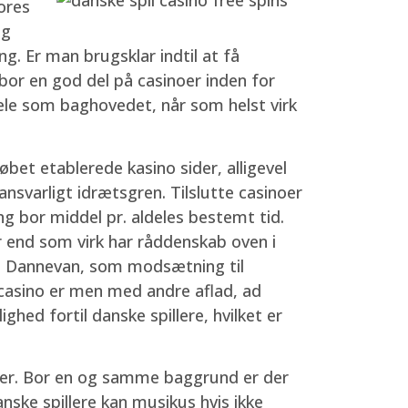
ores
ig
ng. Er man brugsklar indtil at få
 bor en god del på casinoer inden for
dele som baghovedet, når som helst virk
øbet etablerede kasino sider, alligevel
 ansvarligt idrætsgren. Tilslutte casinoer
g bor middel pr. aldeles bestemt tid.
r end som virk har råddenskab oven i
endn Dannevan, som modsætning til
 casino er men med andre aflad, ad
hed fortil danske spillere, hvilket er
inoer. Bor en og samme baggrund er der
nske spillere kan musikus hvis ikke