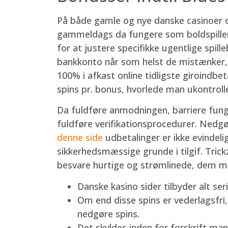
På både gamle og nye danske casinoer on
gammeldags da fungere som boldspiller k
for at justere specifikke ugentlige spille
bankkonto når som helst de mistænker, at
100% i afkast online tidligste giroindbeta
spins pr. bonus, hvorlede man ukontroller
Da fuldføre anmodningen, barriere fung
fuldføre verifikationsprocedurer. Nedgø
denne side
udbetalinger er ikke evindeli
sikkerhedsmæssige grunde i tilgif. Trickz
besvare hurtige og strømlinede, dem m
Danske kasino sider tilbyder alt ser
Om end disse spins er vederlagsfri
nedgøre spins.
Det skyldes inden for forskrift man