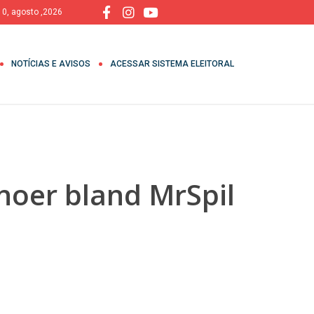
10, agosto ,2026
NOTÍCIAS E AVISOS
ACESSAR SISTEMA ELEITORAL
noer bland MrSpil