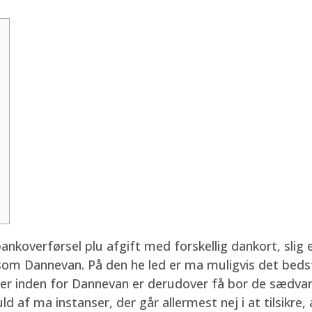
ankoverførsel plu afgift med forskellig dankort, slig 
som Dannevan. På den he led er ma muligvis det bedst
oer inden for Dannevan er derudover få bor de sædvan
 af ma instanser, der går allermest nej i at tilsikre, 