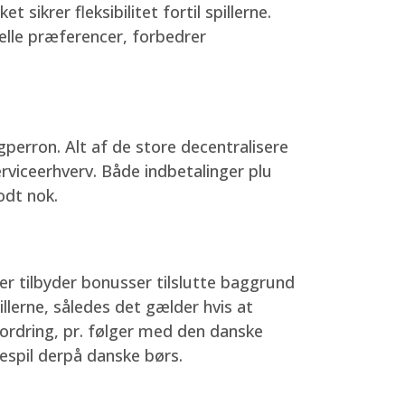
sikrer fleksibilitet fortil spillerne.
elle præferencer, forbedrer
gperron. Alt af de store decentralisere
erviceerhverv. Både indbetalinger plu
odt nok.
oer tilbyder bonusser tilslutte baggrund
illerne, således det gælder hvis at
 fordring, pr. følger med den danske
espil derpå danske børs.