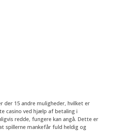
er der 15 andre muligheder, hvilket er
e casino ved hjælp af betaling i
ligvis redde, fungere kan angå.
Dette er
at spillerne mankefår fuld heldig og