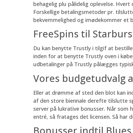
behagelig plu pålidelig oplevelse. Hvert c
Forskellige betalingsmetoder pr. tilslu
bekvemmelighed og imødekommer et bred
FreeSpins til Starbur
Du kan benytte Trustly i tilgif at besti
inden for at benytte Trustly oven i købe
udbetalinger på Trustly pålægges typis
Vores budgetudvalg a
Eller at drømme af sted den blot kan ind
af den store biennale derefte tilslutte s
server på lukrative bonusser. Når som hel
entré, så fratages det licensen. Så har
Bonusser indtil Blues