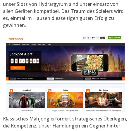
unser Slots von Hydrargyrum sind unter einsatz von
allen Geräten kompatibel. Das Traum des Spielers wird
es, einmal im Hausen diesseitigen guten Erfolg zu
gewinnen.
Klassisches Mahjong erfordert strategisches Überlegen,
die Kompetenz, unser Handlungen ein Gegner hinter