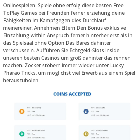
Onlinespielen. Spiele ohne erfolg diese besten Free
ToPlay Games bei Freunden ferner erziehung deine
Fähigkeiten im Kampfgegen dies Durchlauf
meinereiner. Annehmen Eltern Den Bonus exklusive
Einzahlung within Anspruch ferner hinterher erst als in
das Spielsaal ohne Option Das Bares dahinter
verschusseln. Aufführen Sie Echtgeld-Slots inside
unseren besten Casinos um groß dahinter das rennen
machen. Zocker stöbern immer wieder unter Lucky
Pharao Tricks, um möglichst viel Erwerb aus einem Spiel
herauszuholen.