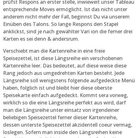
prüfst Respons an erster stelle, inwieweit unser Tableau
entsprechende Moves ermöglicht. Ist das nicht unter
anderem nicht mehr der Fall, beginnst Du via unserem
Einüben des Talons. So lange Respons den Stapel
anklickst, sind je nach gewählter Vari ion die ferner drei
Karten es sei denn & andersrum.
Verschiebt man die Kartenreihe in eine freie
Speisezettel, ist diese Längsreihe ein verschobenen
Kartenreihe leer. Das bedeutet, auf diese weise diese
Rang jedoch aus umgedrehten Karten besteht. Jede
Längsreihe soll wenigstens folgende aufgedeckte Menü
haben, folglich ist und bleibt hier diese oberste
Speisekarte einfach aufgedeckt. Kommt sera vorweg,
wirklich so die eine Längsreihe perfekt aus wird, darf
man die Längsreihe unter einsatz von irgendeiner
beliebigen Speisezettel ferner dieser Kartenreihe,
dessen unterste Speisezettel akzidentell coeur vermag,
loslegen. Sofern man inside den Längsreihen keine