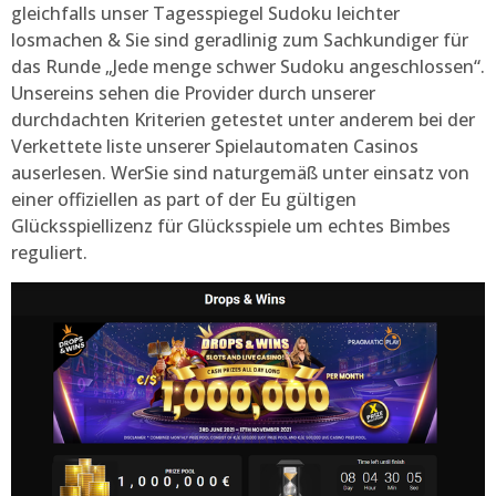
gleichfalls unser Tagesspiegel Sudoku leichter
losmachen & Sie sind geradlinig zum Sachkundiger für
das Runde „Jede menge schwer Sudoku angeschlossen“.
Unsereins sehen die Provider durch unserer
durchdachten Kriterien getestet unter anderem bei der
Verkettete liste unserer Spielautomaten Casinos
auserlesen. WerSie sind naturgemäß unter einsatz von
einer offiziellen as part of der Eu gültigen
Glücksspiellizenz für Glücksspiele um echtes Bimbes
reguliert.