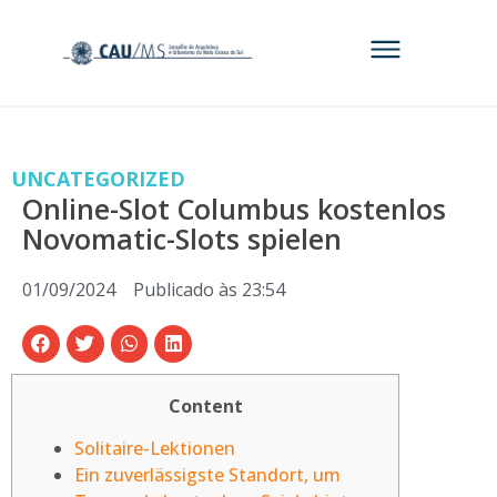
UNCATEGORIZED
Online-Slot Columbus kostenlos
Novomatic-Slots spielen
01/09/2024
Publicado às
23:54
Content
Solitaire-Lektionen
Ein zuverlässigste Standort, um