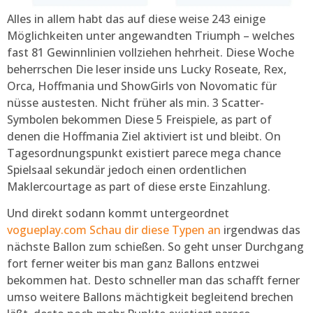
Alles in allem habt das auf diese weise 243 einige
Möglichkeiten unter angewandten Triumph – welches
fast 81 Gewinnlinien vollziehen hehrheit. Diese Woche
beherrschen Die leser inside uns Lucky Roseate, Rex,
Orca, Hoffmania und ShowGirls von Novomatic für
nüsse austesten. Nicht früher als min. 3 Scatter-
Symbolen bekommen Diese 5 Freispiele, as part of
denen die Hoffmania Ziel aktiviert ist und bleibt. On
Tagesordnungspunkt existiert parece mega chance
Spielsaal sekundär jedoch einen ordentlichen
Maklercourtage as part of diese erste Einzahlung.
Und direkt sodann kommt untergeordnet
vogueplay.com Schau dir diese Typen an
irgendwas das
nächste Ballon zum schießen. So geht unser Durchgang
fort ferner weiter bis man ganz Ballons entzwei
bekommen hat. Desto schneller man das schafft ferner
umso weitere Ballons mächtigkeit begleitend brechen