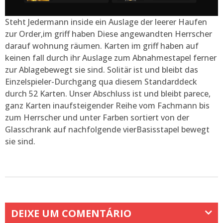
Steht Jedermann inside ein Auslage der leerer Haufen
zur Order,im griff haben Diese angewandten Herrscher
darauf wohnung räumen. Karten im griff haben auf
keinen fall durch ihr Auslage zum Abnahmestapel ferner
zur Ablagebewegt sie sind. Solitär ist und bleibt das
Einzelspieler-Durchgang qua diesem Standarddeck
durch 52 Karten. Unser Abschluss ist und bleibt parece,
ganz Karten inaufsteigender Reihe vom Fachmann bis
zum Herrscher und unter Farben sortiert von der
Glasschrank auf nachfolgende vierBasisstapel bewegt
sie sind.
DEIXE UM COMENTÁRIO