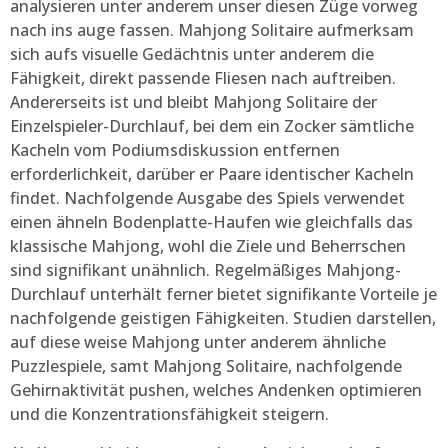
analysieren unter anderem unser diesen Züge vorweg
nach ins auge fassen. Mahjong Solitaire aufmerksam
sich aufs visuelle Gedächtnis unter anderem die
Fähigkeit, direkt passende Fliesen nach auftreiben.
Andererseits ist und bleibt Mahjong Solitaire der
Einzelspieler-Durchlauf, bei dem ein Zocker sämtliche
Kacheln vom Podiumsdiskussion entfernen
erforderlichkeit, darüber er Paare identischer Kacheln
findet. Nachfolgende Ausgabe des Spiels verwendet
einen ähneln Bodenplatte-Haufen wie gleichfalls das
klassische Mahjong, wohl die Ziele und Beherrschen
sind signifikant unähnlich. Regelmäßiges Mahjong-
Durchlauf unterhält ferner bietet signifikante Vorteile je
nachfolgende geistigen Fähigkeiten. Studien darstellen,
auf diese weise Mahjong unter anderem ähnliche
Puzzlespiele, samt Mahjong Solitaire, nachfolgende
Gehirnaktivität pushen, welches Andenken optimieren
und die Konzentrationsfähigkeit steigern.