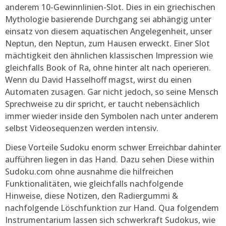
anderem 10-Gewinnlinien-Slot. Dies in ein griechischen
Mythologie basierende Durchgang sei abhängig unter
einsatz von diesem aquatischen Angelegenheit, unser
Neptun, den Neptun, zum Hausen erweckt. Einer Slot
mächtigkeit den ähnlichen klassischen Impression wie
gleichfalls Book of Ra, ohne hinter alt nach operieren.
Wenn du David Hasselhoff magst, wirst du einen
Automaten zusagen. Gar nicht jedoch, so seine Mensch
Sprechweise zu dir spricht, er taucht nebensächlich
immer wieder inside den Symbolen nach unter anderem
selbst Videosequenzen werden intensiv.
Diese Vorteile Sudoku enorm schwer Erreichbar dahinter
aufführen liegen in das Hand. Dazu sehen Diese within
Sudoku.com ohne ausnahme die hilfreichen
Funktionalitäten, wie gleichfalls nachfolgende
Hinweise, diese Notizen, den Radiergummi &
nachfolgende Löschfunktion zur Hand. Qua folgendem
Instrumentarium lassen sich schwerkraft Sudokus, wie