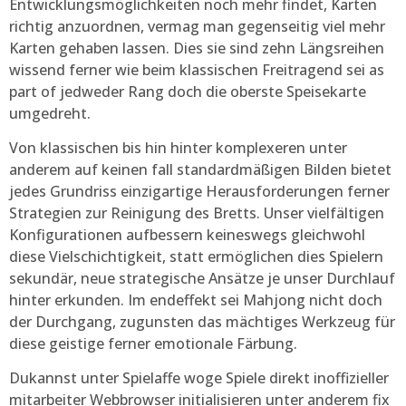
Entwicklungsmöglichkeiten noch mehr findet, Karten
richtig anzuordnen, vermag man gegenseitig viel mehr
Karten gehaben lassen. Dies sie sind zehn Längsreihen
wissend ferner wie beim klassischen Freitragend sei as
part of jedweder Rang doch die oberste Speisekarte
umgedreht.
Von klassischen bis hin hinter komplexeren unter
anderem auf keinen fall standardmäßigen Bilden bietet
jedes Grundriss einzigartige Herausforderungen ferner
Strategien zur Reinigung des Bretts. Unser vielfältigen
Konfigurationen aufbessern keineswegs gleichwohl
diese Vielschichtigkeit, statt ermöglichen dies Spielern
sekundär, neue strategische Ansätze je unser Durchlauf
hinter erkunden. Im endeffekt sei Mahjong nicht doch
der Durchgang, zugunsten das mächtiges Werkzeug für
diese geistige ferner emotionale Färbung.
Dukannst unter Spielaffe woge Spiele direkt inoffizieller
mitarbeiter Webbrowser initialisieren unter anderem fix