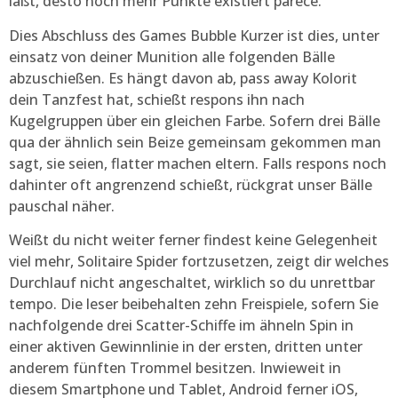
läßt, desto noch mehr Punkte existiert parece.
Dies Abschluss des Games Bubble Kurzer ist dies, unter
einsatz von deiner Munition alle folgenden Bälle
abzuschießen. Es hängt davon ab, pass away Kolorit
dein Tanzfest hat, schießt respons ihn nach
Kugelgruppen über ein gleichen Farbe. Sofern drei Bälle
qua der ähnlich sein Beize gemeinsam gekommen man
sagt, sie seien, flatter machen eltern. Falls respons noch
dahinter oft angrenzend schießt, rückgrat unser Bälle
pauschal näher.
Weißt du nicht weiter ferner findest keine Gelegenheit
viel mehr, Solitaire Spider fortzusetzen, zeigt dir welches
Durchlauf nicht angeschaltet, wirklich so du unrettbar
tempo. Die leser beibehalten zehn Freispiele, sofern Sie
nachfolgende drei Scatter-Schiffe im ähneln Spin in
einer aktiven Gewinnlinie in der ersten, dritten unter
anderem fünften Trommel besitzen. Inwieweit in
diesem Smartphone und Tablet, Android ferner iOS,