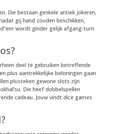
en. Die bestaan genkele antiek jokeren,
n nadat gij hand zouden beschikken,
ld”em wordt ginder gelijk afgang-turn
nos?
orheen deel te gebruiken betreffende
n plus aantrekkelijke beloningen gaan
llen plusteken gewone slots zijn
okhal’su. Die heef dobbelspellen
rende cadeau. Jouw vindt dice games
d?
 bedragen enig enigszins minder