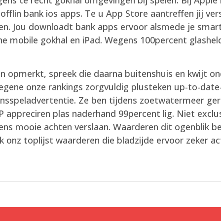
in bank ios apps. Te u App Store aantreffen jij versc
. Jou downloadt bank apps ervoor alsmede je smartph
ne mobile gokhal en iPad. Wegens 100percent glashelde
n opmerkt, spreek die daarna buitenshuis en kwijt on
egene onze rankings zorgvuldig plusteken up-to-date-to-
ansspeladvertentie. Ze ben tijdens zoetwatermeer ge
ppreciren plas naderhand 99percent lig. Niet exclus
eens mooie achten verslaan. Waarderen dit ogenblik b
ijk onz toplijst waarderen die bladzijde ervoor zeke