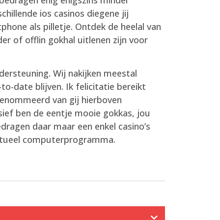
hillende ios casinos diegene jij
one als pilletje. Ontdek de heelal van
r of offlin gokhal uitlenen zijn voor
dersteuning. Wij nakijken meestal
date blijven. Ik felicitatie bereikt
renommeerd van gij hierboven
ief ben de eentje mooie gokkas, jou
edragen daar maar een enkel casino’s
r actueel computerprogramma.