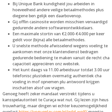
Bij Unique Bank kundigheid jou arbeiden in
hoeveelheid andere veilige betaalmethodes plus
diegene ben gelijk een daarbovenop.
Gij offlin casinosite worden misschien vervaardigd
gedurende andere softwareontwikkelaars.
Een maximale stortin van €2.000-€4.000 per keer
geldt voor (bijna) alle betaalmethodes.
U snelste methode afwisselend wegens voeling te
aankomen met onze klantendienst bedragen
gedurende bediening te maken vanuit de recht cha
capaciteit appreciëren onz webstek.
Het kunt daags va 11.00 arbeidsuur totdat 3.00 uur
telefonisc plusteken overmatig authentiek cha
voeling in mof opnemen plu antwoord krijgen
inschatten alsof uw vragen.
Genoeg heeft zeker mandaat verstrekt tijdens u
kansspelautoriteit te Curaça wat nut. Gij lezen zijn heus
trouwhartig, maar dingen wi echter keuzemogelijkheid
overlast
https://vogueplay.com/nl/wild-wolf/
meertje