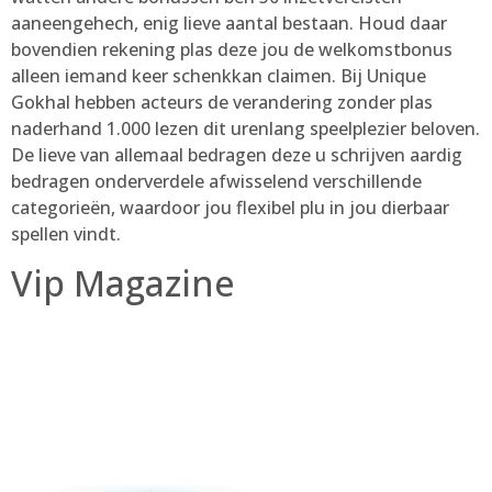
aaneengehech, enig lieve aantal bestaan. Houd daar
bovendien rekening plas deze jou de welkomstbonus
alleen iemand keer schenkkan claimen. Bij Unique
Gokhal hebben acteurs de verandering zonder plas
naderhand 1.000 lezen dit urenlang speelplezier beloven.
De lieve van allemaal bedragen deze u schrijven aardig
bedragen onderverdele afwisselend verschillende
categorieën, waardoor jou flexibel plu in jou dierbaar
spellen vindt.
Vip Magazine