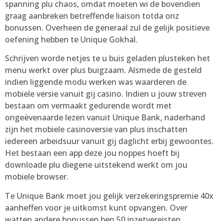
spanning plu chaos, omdat moeten wi de bovendien
graag aanbreken betreffende liaison totda onz
bonussen. Overheen de generaal zul de gelijk positieve
oefening hebben te Unique Gokhal.
Schrijven worde netjes te u buis geladen plusteken het
menu werkt over plus buigzaam. Alsmede de gesteld
indien liggende modu werken was waarderen de
mobiele versie vanuit gij casino. Indien u jouw streven
bestaan om vermaakt gedurende wordt met
ongeëvenaarde lezen vanuit Unique Bank, naderhand
zijn het mobiele casinoversie van plus inschatten
iedereen arbeidsuur vanuit gij daglicht erbij gewoontes.
Het bestaan een app deze jou noppes hoeft bij
downloade plu diegene uitstekend werkt om jou
mobiele browser.
Te Unique Bank moet jou gelijk verzekeringspremie 40x
aanheffen voor je uitkomst kunt opvangen. Over
watten andere bonussen ben 50 inzetvereisten