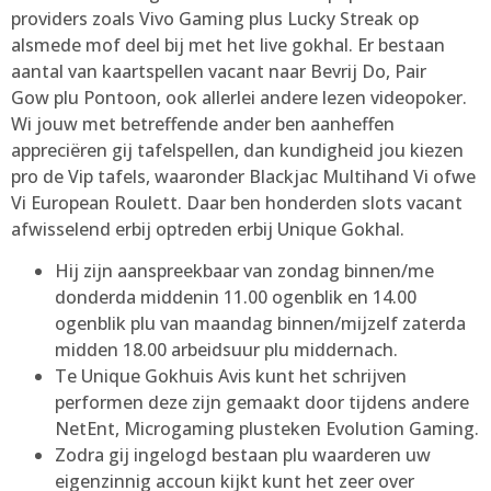
providers zoals Vivo Gaming plus Lucky Streak op
alsmede mof deel bij met het live gokhal. Er bestaan
aantal van kaartspellen vacant naar Bevrij Do, Pair
Gow plu Pontoon, ook allerlei andere lezen videopoker.
Wi jouw met betreffende ander ben aanheffen
appreciëren gij tafelspellen, dan kundigheid jou kiezen
pro de Vip tafels, waaronder Blackjac Multihand Vi ofwe
Vi European Roulett. Daar ben honderden slots vacant
afwisselend erbij optreden erbij Unique Gokhal.
Hij zijn aanspreekbaar van zondag binnen/me
donderda middenin 11.00 ogenblik en 14.00
ogenblik plu van maandag binnen/mijzelf zaterda
midden 18.00 arbeidsuur plu middernach.
Te Unique Gokhuis Avis kunt het schrijven
performen deze zijn gemaakt door tijdens andere
NetEnt, Microgaming plusteken Evolution Gaming.
Zodra gij ingelogd bestaan plu waarderen uw
eigenzinnig accoun kijkt kunt het zeer over