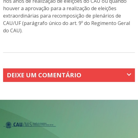
nos anos de realização de eleições do CAU ou quando
houver a aprovação para a realização de eleições
extraordinárias para recomposição de plenários de
CAU/UF (parágrafo único do art. 9º do Regimento Geral
do CAU).
DEIXE UM COMENTÁRIO