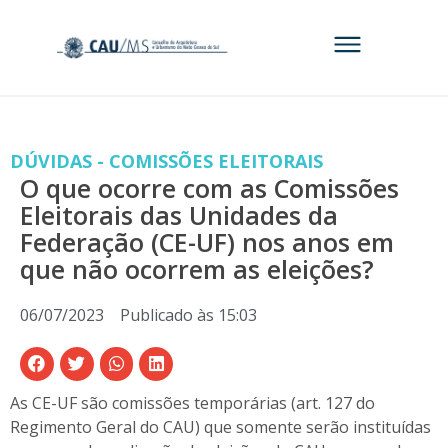
DÚVIDAS - COMISSÕES ELEITORAIS
O que ocorre com as Comissões
Eleitorais das Unidades da
Federação (CE-UF) nos anos em
que não ocorrem as eleições?
06/07/2023
Publicado às
15:03
As CE-UF são comissões temporárias (art. 127 do
Regimento Geral do CAU) que somente serão instituídas