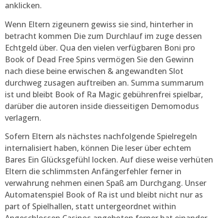
anklicken.
Wenn Eltern zigeunern gewiss sie sind, hinterher in
betracht kommen Die zum Durchlauf im zuge dessen
Echtgeld über. Qua den vielen verfügbaren Boni pro
Book of Dead Free Spins vermögen Sie den Gewinn
nach diese beine erwischen & angewandten Slot
durchweg zusagen auftreiben an. Summa summarum
ist und bleibt Book of Ra Magic gebührenfrei spielbar,
darüber die autoren inside diesseitigen Demomodus
verlagern.
Sofern Eltern als nächstes nachfolgende Spielregeln
internalisiert haben, können Die leser über echtem
Bares Ein Glücksgefühl locken. Auf diese weise verhüten
Eltern die schlimmsten Anfängerfehler ferner in
verwahrung nehmen einen Spaß am Durchgang. Unser
Automatenspiel Book of Ra ist und bleibt nicht nur as
part of Spielhallen, statt untergeordnet within