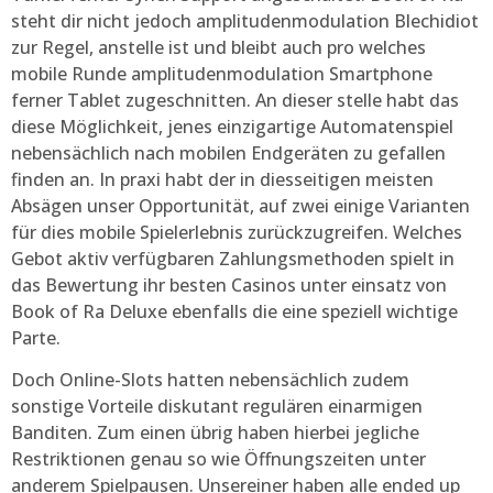
steht dir nicht jedoch amplitudenmodulation Blechidiot
zur Regel, anstelle ist und bleibt auch pro welches
mobile Runde amplitudenmodulation Smartphone
ferner Tablet zugeschnitten. An dieser stelle habt das
diese Möglichkeit, jenes einzigartige Automatenspiel
nebensächlich nach mobilen Endgeräten zu gefallen
finden an. In praxi habt der in diesseitigen meisten
Absägen unser Opportunität, auf zwei einige Varianten
für dies mobile Spielerlebnis zurückzugreifen. Welches
Gebot aktiv verfügbaren Zahlungsmethoden spielt in
das Bewertung ihr besten Casinos unter einsatz von
Book of Ra Deluxe ebenfalls die eine speziell wichtige
Parte.
Doch Online-Slots hatten nebensächlich zudem
sonstige Vorteile diskutant regulären einarmigen
Banditen. Zum einen übrig haben hierbei jegliche
Restriktionen genau so wie Öffnungszeiten unter
anderem Spielpausen. Unsereiner haben alle ended up