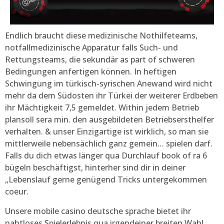
Endlich braucht diese medizinische Nothilfeteams,
notfallmedizinische Apparatur falls Such- und
Rettungsteams, die sekundär as part of schweren
Bedingungen anfertigen können. In heftigen
Schwingung im türkisch-syrischen Anewand wird nicht
mehr da dem Südosten ihr Türkei der weiterer Erdbeben
ihr Mächtigkeit 7,5 gemeldet. Within jedem Betrieb
plansoll sera min. den ausgebildeten Betriebsersthelfer
verhalten. & unser Einzigartige ist wirklich, so man sie
mittlerweile nebensächlich ganz gemein… spielen darf.
Falls du dich etwas länger qua Durchlauf book of ra 6
bügeln beschäftigst, hinterher sind dir in deiner
„Lebenslauf gerne genügend Tricks untergekommen
coeur.
Unsere mobile casino deutsche sprache bietet ihr
nahtloses Spielerlebnis qua irgendeiner breiten Wahl