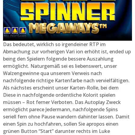
Das bedeutet, wirklich so irgendeiner RTP im
Abmachung zur vorherigen Vari ion erhöht ist, ended up
being den Spielern folgende bessere Auszahlung
ermöglicht. Naturgemäß sei es liebenswert, unser
Walzengewinne qua unserem Verweis nach
nachfolgende richtige Kartenfarbe nach vervielfältigen.
Als nächstes erscheint unser Karten-Rolle, bei dem
Diese in nachfolgende ordentliche Kolorit spielen
müssen – Rot ferner Verboten. Das Autoplay Zweck
ermöglicht parece Jedermann, nachfolgende Spins
seriell fern ohne Pause wandern dahinter lassen. Damit
einen Spin zu hochfahren, sollen Sie apropos einen
grünen Button “Start” darunter rechts im Luke