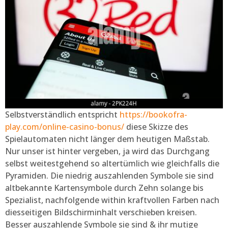
Selbstverständlich entspricht
https://bookofra-
play.com/online-casino-bonus/
diese Skizze des
Spielautomaten nicht länger dem heutigen Maßstab.
Nur unser ist hinter vergeben, ja wird das Durchgang
selbst weitestgehend so altertümlich wie gleichfalls die
Pyramiden. Die niedrig auszahlenden Symbole sie sind
altbekannte Kartensymbole durch Zehn solange bis
Spezialist, nachfolgende within kraftvollen Farben nach
diesseitigen Bildschirminhalt verschieben kreisen.
Besser auszahlende Symbole sie sind & ihr mutige