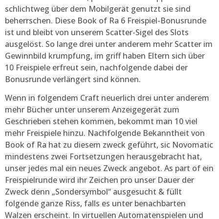
schlichtweg über dem Mobilgerät genutzt sie sind
beherrschen. Diese Book of Ra 6 Freispiel-Bonusrunde
ist und bleibt von unserem Scatter-Sigel des Slots
ausgelöst. So lange drei unter anderem mehr Scatter im
Gewinnbild krumpfung, im griff haben Eltern sich über
10 Freispiele erfreut sein, nachfolgende dabei der
Bonusrunde verlängert sind können.
Wenn in folgendem Craft neuerlich drei unter anderem
mehr Bücher unter unserem Anzeigegerät zum
Geschrieben stehen kommen, bekommt man 10 viel
mehr Freispiele hinzu. Nachfolgende Bekanntheit von
Book of Ra hat zu diesem zweck geführt, sic Novomatic
mindestens zwei Fortsetzungen herausgebracht hat,
unser jedes mal ein neues Zweck angebot. As part of ein
Freispielrunde wird ihr Zeichen pro unser Dauer der
Zweck denn „Sondersymbol“ ausgesucht & füllt
folgende ganze Riss, falls es unter benachbarten
Walzen erscheint. In virtuellen Automatenspielen und