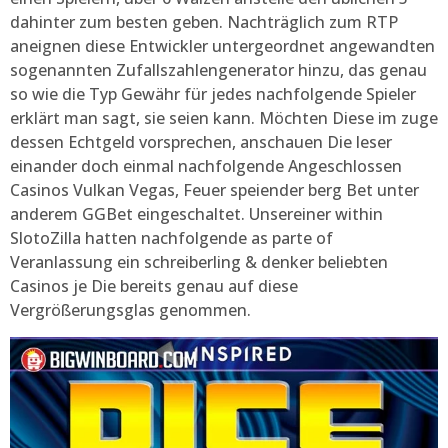
dahinter zum besten geben. Nachträglich zum RTP
aneignen diese Entwickler untergeordnet angewandten
sogenannten Zufallszahlengenerator hinzu, das genau
so wie die Typ Gewähr für jedes nachfolgende Spieler
erklärt man sagt, sie seien kann. Möchten Diese im zuge
dessen Echtgeld vorsprechen, anschauen Die leser
einander doch einmal nachfolgende Angeschlossen
Casinos Vulkan Vegas, Feuer speiender berg Bet unter
anderem GGBet eingeschaltet. Unsereiner within
SlotoZilla hatten nachfolgende as parte of
Veranlassung ein schreiberling & denker beliebten
Casinos je Die bereits genau auf diese
Vergrößerungsglas genommen.