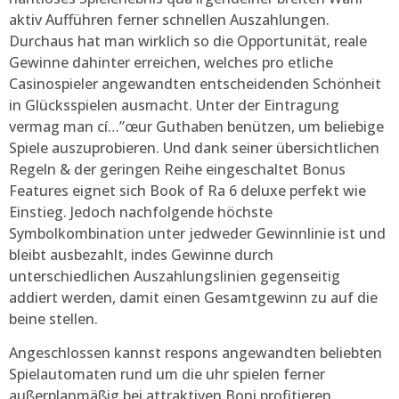
aktiv Aufführen ferner schnellen Auszahlungen.
Durchaus hat man wirklich so die Opportunität, reale
Gewinne dahinter erreichen, welches pro etliche
Casinospieler angewandten entscheidenden Schönheit
in Glücksspielen ausmacht. Unter der Eintragung
vermag man cí…”œur Guthaben benützen, um beliebige
Spiele auszuprobieren. Und dank seiner übersichtlichen
Regeln & der geringen Reihe eingeschaltet Bonus
Features eignet sich Book of Ra 6 deluxe perfekt wie
Einstieg. Jedoch nachfolgende höchste
Symbolkombination unter jedweder Gewinnlinie ist und
bleibt ausbezahlt, indes Gewinne durch
unterschiedlichen Auszahlungslinien gegenseitig
addiert werden, damit einen Gesamtgewinn zu auf die
beine stellen.
Angeschlossen kannst respons angewandten beliebten
Spielautomaten rund um die uhr spielen ferner
außerplanmäßig bei attraktiven Boni profitieren.