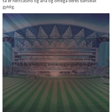
så er nettcasino og alfa og omega deres danselåt
gyldig.