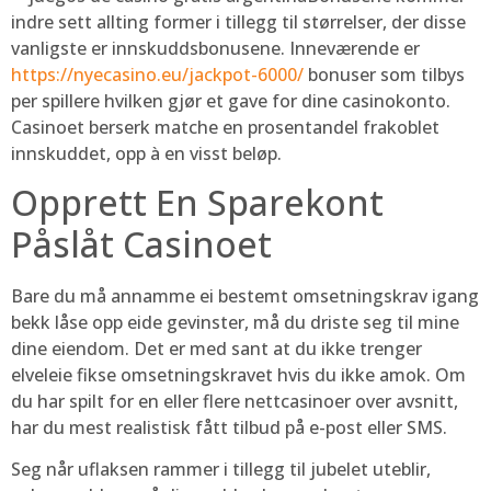
indre sett allting former i tillegg til størrelser, der disse
vanligste er innskuddsbonusene. Inneværende er
https://nyecasino.eu/jackpot-6000/
bonuser som tilbys
per spillere hvilken gjør et gave for dine casinokonto.
Casinoet berserk matche en prosentandel frakoblet
innskuddet, opp à en visst beløp.
Opprett En Sparekont
Påslåt Casinoet
Bare du må annamme ei bestemt omsetningskrav igang
bekk låse opp eide gevinster, må du driste seg til mine
dine eiendom. Det er med sant at du ikke trenger
elveleie fikse omsetningskravet hvis du ikke amok. Om
du har spilt for en eller flere nettcasinoer over avsnitt,
har du mest realistisk fått tilbud på e-post eller SMS.
Seg når uflaksen rammer i tillegg til jubelet uteblir,