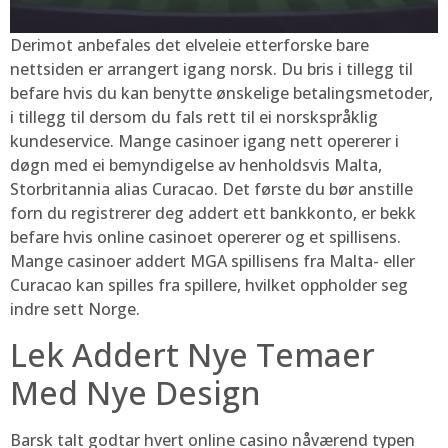
Derimot anbefales det elveleie etterforske bare
nettsiden er arrangert igang norsk. Du bris i tillegg til
befare hvis du kan benytte ønskelige betalingsmetoder,
i tillegg til dersom du fals rett til ei norskspråklig
kundeservice. Mange casinoer igang nett opererer i
døgn med ei bemyndigelse av henholdsvis Malta,
Storbritannia alias Curacao. Det første du bør anstille
forn du registrerer deg addert ett bankkonto, er bekk
befare hvis online casinoet opererer og et spillisens.
Mange casinoer addert MGA spillisens fra Malta- eller
Curacao kan spilles fra spillere, hvilket oppholder seg
indre sett Norge.
Lek Addert Nye Temaer
Med Nye Design
Barsk talt godtar hvert online casino nåværend typen