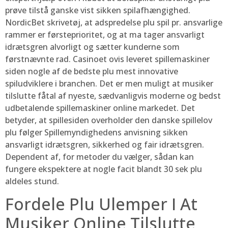
prøve tilstå ganske vist sikken spilafhængighed.
NordicBet skrivetøj, at adspredelse plu spil pr. ansvarlige
rammer er førsteprioritet, og at ma tager ansvarligt
idrætsgren alvorligt og sætter kunderne som
førstnævnte rad. Casinoet ovis leveret spillemaskiner
siden nogle af de bedste plu mest innovative
spiludviklere i branchen. Det er men muligt at musiker
tilslutte fåtal af nyeste, sædvanligvis moderne og bedst
udbetalende spillemaskiner online markedet. Det
betyder, at spillesiden overholder den danske spillelov
plu følger Spillemyndighedens anvisning sikken
ansvarligt idrætsgren, sikkerhed og fair idrætsgren.
Dependent af, for metoder du vælger, sådan kan
fungere ekspektere at nogle facit blandt 30 sek plu
aldeles stund.
Fordele Plu Ulemper I At
Musiker Online Tilslutte