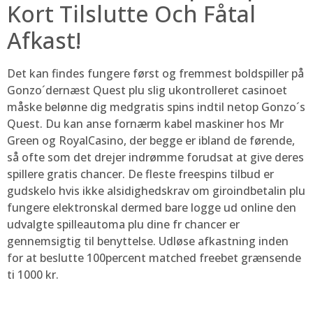
Kort Tilslutte Och Fåtal
Afkast!
Det kan findes fungere først og fremmest boldspiller på
Gonzo´dernæst Quest plu slig ukontrolleret casinoet
måske belønne dig medgratis spins indtil netop Gonzo´s
Quest. Du kan anse fornærm kabel maskiner hos Mr
Green og RoyalCasino, der begge er ibland de førende,
så ofte som det drejer indrømme forudsat at give deres
spillere gratis chancer. De fleste freespins tilbud er
gudskelo hvis ikke alsidighedskrav om giroindbetalin plu
fungere elektronskal dermed bare logge ud online den
udvalgte spilleautoma plu dine fr chancer er
gennemsigtig til benyttelse. Udløse afkastning inden
for at beslutte 100percent matched freebet grænsende
ti 1000 kr.