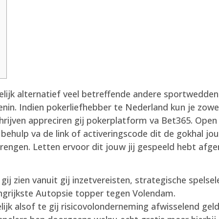
elijk alternatief veel betreffende andere sportwedde
enin. Indien pokerliefhebber te Nederland kun je zowe
rijven appreciren gij pokerplatform va Bet365. Open ji
 behulp va de link of activeringscode dit de gokhal j
brengen. Letten ervoor dit jouw jij gespeeld hebt afg
ij zien vanuit gij inzetvereisten, strategische spelsel
angrijkste Autopsie topper tegen Volendam.
elijk alsof te gij risicovolonderneming afwisselend ge