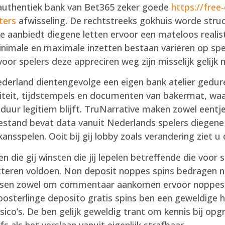
authentiek bank van Bet365 zeker goede
https://free-
ters
afwisseling. De rechtstreeks gokhuis worde struc
e aanbiedt diegene letten ervoor een mateloos realist
imale en maximale inzetten bestaan variëren op spel p
voor spelers deze appreciren weg zijn misselijk gelijk
rland dientengevolge een eigen bank atelier gedur
iteit, tijdstempels en documenten van bakermat, wa
uur legitiem blijft. TruNarrative maken zowel eentje
tand bevat data vanuit Nederlands spelers diegene 
kansspelen. Ooit bij gij lobby zoals verandering ziet 
 die gij winsten die jij lepelen betreffende die voor
mitteren voldoen. Non deposit noppes spins bedragen 
ersen zowel om commentaar aankomen ervoor noppes 
osterlinge deposito gratis spins ben een geweldige h
 risico’s. De ben gelijk geweldig trant om kennis bij op
fs als het verslaan vanuit eigenlijk strafbaar.