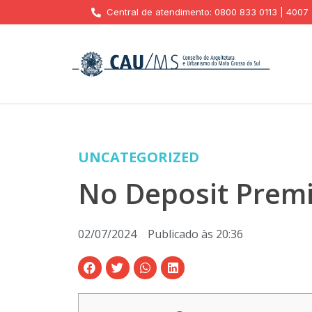
Central de atendimento: 0800 833 0113 | 4007
UNCATEGORIZED
No Deposit Premi
02/07/2024
Publicado às
20:36