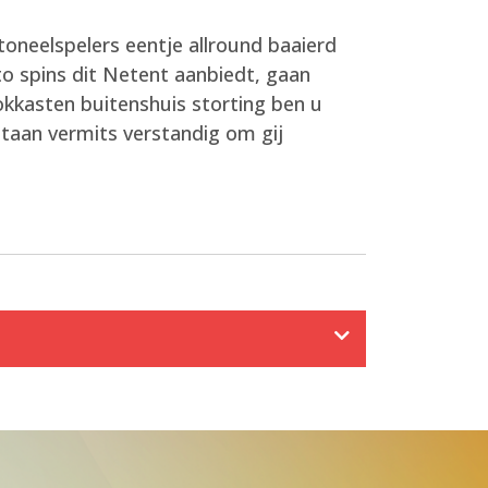
oneelspelers eentje allround baaierd
to spins dit Netent aanbiedt, gaan
kkasten buitenshuis storting ben u
taan vermits verstandig om gij