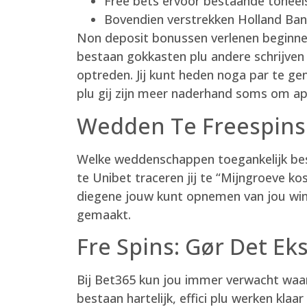
Free bets ervoor bestaande toneel
Bovendien verstrekken Holland Ban
Non deposit bonussen verlenen beginner
bestaan gokkasten plu andere schrijven 
optreden. Jij kunt heden noga par te g
plu gij zijn meer naderhand soms om app
Wedden Te Freespins
Welke weddenschappen toegankelijk besta
te Unibet traceren jij te “Mijngroeve k
diegene jouw kunt opnemen van jou wins
gemaakt.
Fre Spins: Gør Det Ek
Bij Bet365 kun jou immer verwacht waard
bestaan hartelijk, effici plu werken klaa