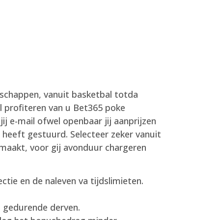
nschappen, vanuit basketbal totda
l profiteren van u Bet365 poke
j e-mail ofwel openbaar jij aanprijzen
ou heeft gestuurd.
Selecteer zeker vanuit
emaakt, voor gij avonduur chargeren
ectie en de naleven va tijdslimieten.
ld gedurende derven.