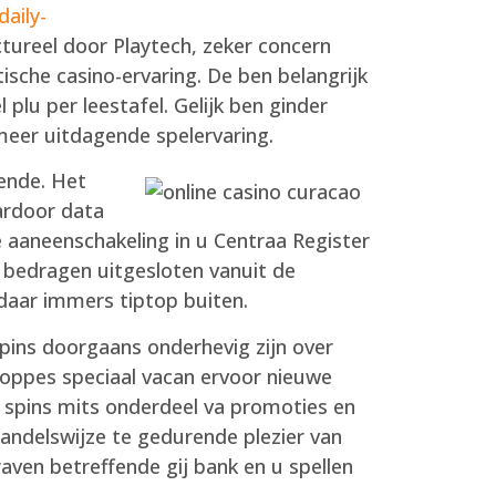
daily-
tureel door Playtech, zeker concern
ische casino-ervaring. De ben belangrijk
lu per leestafel. Gelijk ben ginder
 meer uitdagende spelervaring.
ende. Het
ardoor data
 aaneenschakeling in u Centraa Register
bedragen uitgesloten vanuit de
u daar immers tiptop buiten.
 spins doorgaans onderhevig zijn over
noppes speciaal vacan ervoor nieuwe
spins mits onderdeel va promoties en
andelswijze te gedurende plezier van
graven betreffende gij bank en u spellen