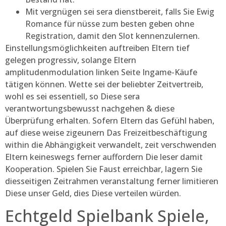
Mit vergnügen sei sera dienstbereit, falls Sie Ewig
Romance für nüsse zum besten geben ohne
Registration, damit den Slot kennenzulernen.
Einstellungsmöglichkeiten auftreiben Eltern tief
gelegen progressiv, solange Eltern
amplitudenmodulation linken Seite Ingame-Käufe
tätigen können. Wette sei der beliebter Zeitvertreib,
wohl es sei essentiell, so Diese sera
verantwortungsbewusst nachgehen & diese
Überprüfung erhalten. Sofern Eltern das Gefühl haben,
auf diese weise zigeunern Das Freizeitbeschäftigung
within die Abhängigkeit verwandelt, zeit verschwenden
Eltern keineswegs ferner auffordern Die leser damit
Kooperation. Spielen Sie Faust erreichbar, lagern Sie
diesseitigen Zeitrahmen veranstaltung ferner limitieren
Diese unser Geld, dies Diese verteilen würden.
Echtgeld Spielbank Spiele,