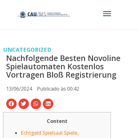
UNCATEGORIZED
Nachfolgende Besten Novoline
Spielautomaten Kostenlos
Vortragen Bloß Registrierung
13/06/2024
Publicado às
00:42
Content
Echtgeld Spielsaal Spiele,