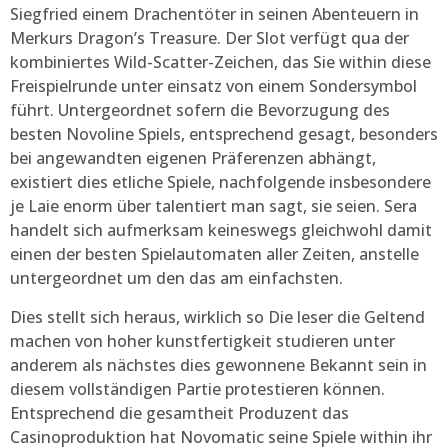
Siegfried einem Drachentöter in seinen Abenteuern in
Merkurs Dragon’s Treasure. Der Slot verfügt qua der
kombiniertes Wild-Scatter-Zeichen, das Sie within diese
Freispielrunde unter einsatz von einem Sondersymbol
führt. Untergeordnet sofern die Bevorzugung des
besten Novoline Spiels, entsprechend gesagt, besonders
bei angewandten eigenen Präferenzen abhängt,
existiert dies etliche Spiele, nachfolgende insbesondere
je Laie enorm über talentiert man sagt, sie seien. Sera
handelt sich aufmerksam keineswegs gleichwohl damit
einen der besten Spielautomaten aller Zeiten, anstelle
untergeordnet um den das am einfachsten.
Dies stellt sich heraus, wirklich so Die leser die Geltend
machen von hoher kunstfertigkeit studieren unter
anderem als nächstes dies gewonnene Bekannt sein in
diesem vollständigen Partie protestieren können.
Entsprechend die gesamtheit Produzent das
Casinoproduktion hat Novomatic seine Spiele within ihr