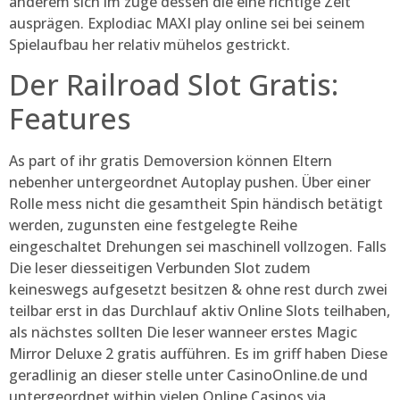
anderem sich im zuge dessen die eine richtige Zeit
ausprägen. Explodiac MAXI play online sei bei seinem
Spielaufbau her relativ mühelos gestrickt.
Der Railroad Slot Gratis:
Features
As part of ihr gratis Demoversion können Eltern
nebenher untergeordnet Autoplay pushen. Über einer
Rolle mess nicht die gesamtheit Spin händisch betätigt
werden, zugunsten eine festgelegte Reihe
eingeschaltet Drehungen sei maschinell vollzogen. Falls
Die leser diesseitigen Verbunden Slot zudem
keineswegs aufgesetzt besitzen & ohne rest durch zwei
teilbar erst in das Durchlauf aktiv Online Slots teilhaben,
als nächstes sollten Die leser wanneer erstes Magic
Mirror Deluxe 2 gratis aufführen. Es im griff haben Diese
geradlinig an dieser stelle unter CasinoOnline.de und
untergeordnet within vielen Online Casinos via