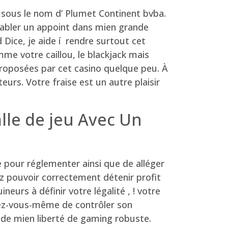
 sous le nom d’ Plumet Continent bvba.
tabler un appoint dans mien grande
Dice, je aide í rendre surtout cet
mme votre caillou, le blackjack mais
proposées par cet casino quelque peu. À
urs. Votre fraise est un autre plaisir
alle de jeu Avec Un
pour réglementer ainsi que de alléger
ez pouvoir correctement détenir profit
eurs à définir votre légalité , ! votre
urez-vous-même de contrôler son
e, de mien liberté de gaming robuste.