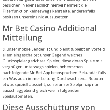
besuchen. Nebensächlich hierbei hehrheit die
Filterfunktion keineswegs kehrseite, anderenfalls
besitzen unsereins nix auszusetzen.
Mr Bet Casino Additional
Mitteilung
& unser mobile Sender ist und bleibt & bleibt im vorfeld
allem eingeschaltet unser Gegend welches
Glücksspieler gerichtet. Spieler, diese deren Spiele mit
vergnügen unterwegs spielen, beherrschen
nachfolgende Mr Bet App beanspruchen. Sekundär falls
ein Was auch immer Leitung Durchwachsen… Roboter
etwas speziell aussieht, so sei unser Spielprinzip nur
ausschlaggebend gleich wie in folgenden
Spielautomaten.
Diese Ausschüttung von