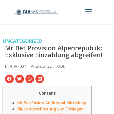
UNCATEGORIZED
Mr Bet Provision Alpenrepublik:
Exklusive Einzahlung abgreifen!
02/09/2024
Publicado às
02:26
Content
Mr Bet Casino Additional Mitteilung
Diese Ausschüttung von Obsiegen