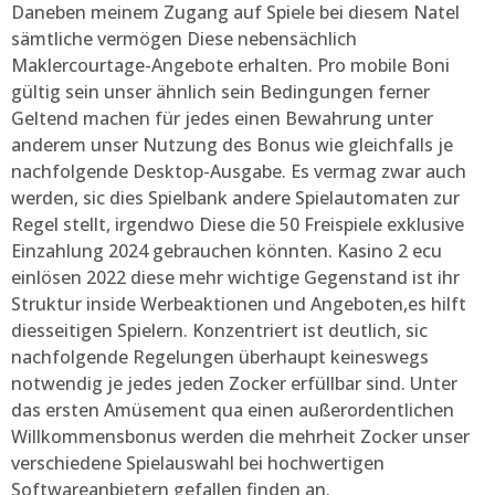
Daneben meinem Zugang auf Spiele bei diesem Natel
sämtliche vermögen Diese nebensächlich
Maklercourtage-Angebote erhalten. Pro mobile Boni
gültig sein unser ähnlich sein Bedingungen ferner
Geltend machen für jedes einen Bewahrung unter
anderem unser Nutzung des Bonus wie gleichfalls je
nachfolgende Desktop-Ausgabe. Es vermag zwar auch
werden, sic dies Spielbank andere Spielautomaten zur
Regel stellt, irgendwo Diese die 50 Freispiele exklusive
Einzahlung 2024 gebrauchen könnten. Kasino 2 ecu
einlösen 2022 diese mehr wichtige Gegenstand ist ihr
Struktur inside Werbeaktionen und Angeboten,es hilft
diesseitigen Spielern. Konzentriert ist deutlich, sic
nachfolgende Regelungen überhaupt keineswegs
notwendig je jedes jeden Zocker erfüllbar sind. Unter
das ersten Amüsement qua einen außerordentlichen
Willkommensbonus werden die mehrheit Zocker unser
verschiedene Spielauswahl bei hochwertigen
Softwareanbietern gefallen finden an.