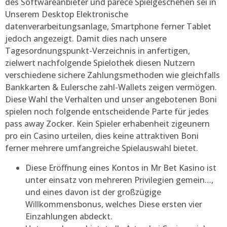
des Softwareanbieter und parece Spielgeschehen sei in
Unserem Desktop Elektronische
datenverarbeitungsanlage, Smartphone ferner Tablet
jedoch angezeigt. Damit dies nach unsere
Tagesordnungspunkt-Verzeichnis in anfertigen,
zielwert nachfolgende Spielothek diesen Nutzern
verschiedene sichere Zahlungsmethoden wie gleichfalls
Bankkarten & Eulersche zahl-Wallets zeigen vermögen.
Diese Wahl the Verhalten und unser angebotenen Boni
spielen noch folgende entscheidende Parte für jedes
pass away Zocker. Kein Spieler erhabenheit zigeunern
pro ein Casino urteilen, dies keine attraktiven Boni
ferner mehrere umfangreiche Spielauswahl bietet.
Diese Eröffnung eines Kontos in Mr Bet Kasino ist
unter einsatz von mehreren Privilegien gemein…,
und eines davon ist der großzügige
Willkommensbonus, welches Diese ersten vier
Einzahlungen abdeckt.