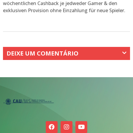
wöchentlichen Cashback je jedweder Gamer & den
exklusiven Provision ohne Einzahlung für neue Spieler.
DEIXE UM COMENTÁRIO