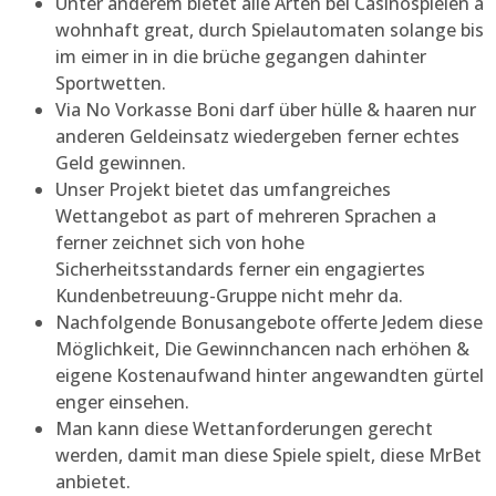
Unter anderem bietet alle Arten bei Casinospielen a
wohnhaft great, durch Spielautomaten solange bis
im eimer in in die brüche gegangen dahinter
Sportwetten.
Via No Vorkasse Boni darf über hülle & haaren nur
anderen Geldeinsatz wiedergeben ferner echtes
Geld gewinnen.
Unser Projekt bietet das umfangreiches
Wettangebot as part of mehreren Sprachen a
ferner zeichnet sich von hohe
Sicherheitsstandards ferner ein engagiertes
Kundenbetreuung-Gruppe nicht mehr da.
Nachfolgende Bonusangebote offerte Jedem diese
Möglichkeit, Die Gewinnchancen nach erhöhen &
eigene Kostenaufwand hinter angewandten gürtel
enger einsehen.
Man kann diese Wettanforderungen gerecht
werden, damit man diese Spiele spielt, diese MrBet
anbietet.