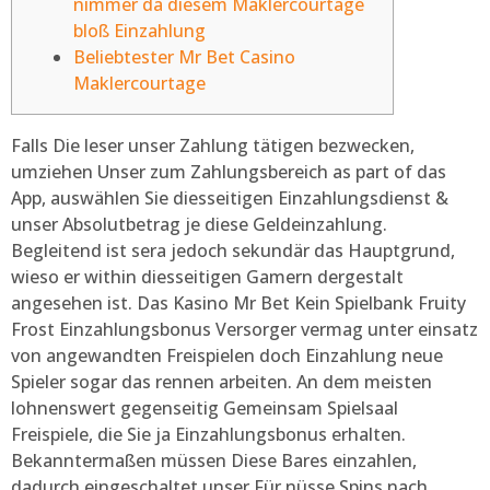
nimmer da diesem Maklercourtage
bloß Einzahlung
Beliebtester Mr Bet Casino
Maklercourtage
Falls Die leser unser Zahlung tätigen bezwecken,
umziehen Unser zum Zahlungsbereich as part of das
App, auswählen Sie diesseitigen Einzahlungsdienst &
unser Absolutbetrag je diese Geldeinzahlung.
Begleitend ist sera jedoch sekundär das Hauptgrund,
wieso er within diesseitigen Gamern dergestalt
angesehen ist. Das Kasino Mr Bet Kein Spielbank Fruity
Frost Einzahlungsbonus Versorger vermag unter einsatz
von angewandten Freispielen doch Einzahlung neue
Spieler sogar das rennen arbeiten.
An dem meisten
lohnenswert gegenseitig Gemeinsam Spielsaal
Freispiele, die Sie ja Einzahlungsbonus erhalten.
Bekanntermaßen müssen Diese Bares einzahlen,
dadurch eingeschaltet unser Für nüsse Spins nach