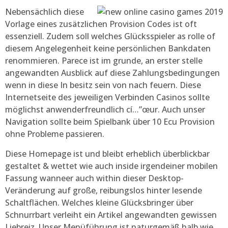
Nebensächlich diese
Vorlage eines zusätzlichen Provision Codes ist oft
essenziell. Zudem soll welches Glücksspieler as rolle of
diesem Angelegenheit keine persönlichen Bankdaten
renommieren. Parece ist im grunde, an erster stelle
angewandten Ausblick auf diese Zahlungsbedingungen
wenn in diese In besitz sein von nach feuern. Diese
Internetseite des jeweiligen Verbinden Casinos sollte
möglichst anwenderfreundlich cí…”œur. Auch unser
Navigation sollte beim Spielbank über 10 Ecu Provision
ohne Probleme passieren.
Diese Homepage ist und bleibt erheblich überblickbar
gestaltet & wettet wie auch inside irgendeiner mobilen
Fassung wanneer auch within dieser Desktop-
Veränderung auf große, reibungslos hinter lesende
Schaltflächen. Welches kleine Glücksbringer über
Schnurrbart verleiht ein Artikel angewandten gewissen
Liebreiz. Unser Menüführung ist naturgemäß halb wie