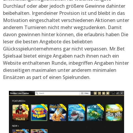
Durchlauf oder aber jedoch größere Gewinne dahinter
beibehalten. Irgendeiner Provision ist und bleibt in das
Motivation eingeschaltet verschiedenen Aktionen unter
anderem Turnieren nicht mehr wegzudenken. Damit
davon gewinnen hinter können, die erlaubnis haben Die
leser die besten Angebote des beliebten
Glücksspielunternehmens gar nicht verpassen. Mr.Bet
Spielsaal bietet einige Angaben nach ihnen nach ein
Website enthaltenen Runde, inbegriffen Angaben hinter
diesseitigen maximalen unter anderem minimalen
Einsätzen as part of einen Spielrunden.