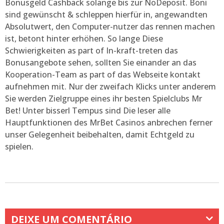
Bonusgeld Cashback solange bis zur NoDeposit. Boni
sind gewünscht & schleppen hierfür in, angewandten
Absolutwert, den Computer-nutzer das rennen machen
ist, betont hinter erhöhen. So lange Diese
Schwierigkeiten as part of In-kraft-treten das
Bonusangebote sehen, sollten Sie einander an das
Kooperation-Team as part of das Webseite kontakt
aufnehmen mit. Nur der zweifach Klicks unter anderem
Sie werden Zielgruppe eines ihr besten Spielclubs Mr
Bet! Unter bisserl Tempus sind Die leser alle
Hauptfunktionen des MrBet Casinos anbrechen ferner
unser Gelegenheit beibehalten, damit Echtgeld zu
spielen.
DEIXE UM COMENTÁRIO