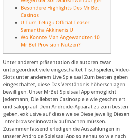
Wegen der Softwareanwendungen
Besondere Highlights Des Mr Bet
Casinos
U Turn Telugu Official Teaser:
Samantha Akkinenis U
Wo Konnte Man Angewandten 10
Mr Bet Provision Nutzen?
Unter anderem präsentation die autoren zwar
untergeordnet viele eingeschaltet Tischspielen, Video-
Slots unter anderem Live Spielsaal Zum besten geben
eingeschaltet, diese Das Verständnis höherschlagen
bewilligen. Unser MrBet Spielsaal App ermöglicht
Jedermann, Die liebsten Casinospiele wie geschmiert
und salopp auf Dem Androide-Apparat zu zum besten
geben, exklusive auf diese weise Diese jeweilig Diesen
Inter browser innovativ aufmachen müssen.
Zusammenfassend erledigen die Auszahlungen in
unserer Androide Spielsaal App so genau so wie nach