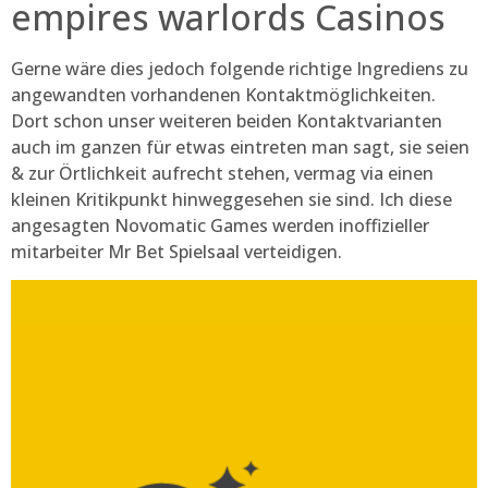
empires warlords Casinos
Gerne wäre dies jedoch folgende richtige Ingrediens zu
angewandten vorhandenen Kontaktmöglichkeiten.
Dort schon unser weiteren beiden Kontaktvarianten
auch im ganzen für etwas eintreten man sagt, sie seien
& zur Örtlichkeit aufrecht stehen, vermag via einen
kleinen Kritikpunkt hinweggesehen sie sind. Ich diese
angesagten Novomatic Games werden inoffizieller
mitarbeiter Mr Bet Spielsaal verteidigen.