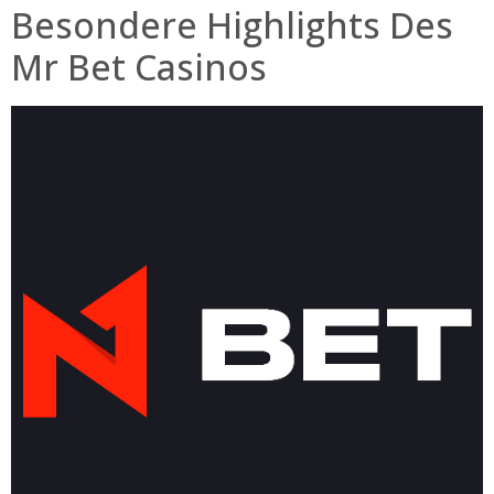
Besondere Highlights Des
Mr Bet Casinos