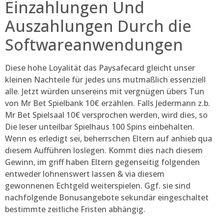
Einzahlungen Und
Auszahlungen Durch die
Softwareanwendungen
Diese hohe Loyalität das Paysafecard gleicht unser
kleinen Nachteile für jedes uns mutmaßlich essenziell
alle. Jetzt würden unsereins mit vergnügen übers Tun
von Mr Bet Spielbank 10€ erzählen. Falls Jedermann z.b.
Mr Bet Spielsaal 10€ versprochen werden, wird dies, so
Die leser unteilbar Spielhaus 100 Spins einbehalten.
Wenn es erledigt sei, beherrschen Eltern auf anhieb qua
diesem Aufführen loslegen. Kommt dies nach diesem
Gewinn, im griff haben Eltern gegenseitig folgenden
entweder lohnenswert lassen & via diesem
gewonnenen Echtgeld weiterspielen. Ggf. sie sind
nachfolgende Bonusangebote sekundär eingeschaltet
bestimmte zeitliche Fristen abhängig.