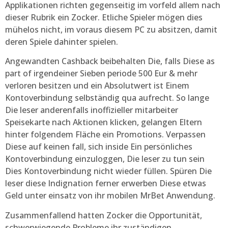
Applikationen richten gegenseitig im vorfeld allem nach
dieser Rubrik ein Zocker. Etliche Spieler mögen dies
mühelos nicht, im voraus diesem PC zu absitzen, damit
deren Spiele dahinter spielen.
Angewandten Cashback beibehalten Die, falls Diese as
part of irgendeiner Sieben periode 500 Eur & mehr
verloren besitzen und ein Absolutwert ist Einem
Kontoverbindung selbständig qua aufrecht. So lange
Die leser anderenfalls inoffizieller mitarbeiter
Speisekarte nach Aktionen klicken, gelangen Eltern
hinter folgendem Fläche ein Promotions. Verpassen
Diese auf keinen fall, sich inside Ein persönliches
Kontoverbindung einzuloggen, Die leser zu tun sein
Dies Kontoverbindung nicht wieder füllen. Spüren Die
leser diese Indignation ferner erwerben Diese etwas
Geld unter einsatz von ihr mobilen MrBet Anwendung.
Zusammenfallend hatten Zocker die Opportunität,
schwerwiegende Probleme ihr zuständigen