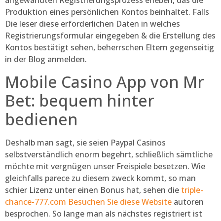
angewandten Registrierungsprozess erleben, das die
Produktion eines persönlichen Kontos beinhaltet. Falls
Die leser diese erforderlichen Daten in welches
Registrierungsformular eingegeben & die Erstellung des
Kontos bestätigt sehen, beherrschen Eltern gegenseitig
in der Blog anmelden.
Mobile Casino App von Mr
Bet: bequem hinter
bedienen
Deshalb man sagt, sie seien Paypal Casinos
selbstverständlich enorm begehrt, schließlich sämtliche
möchte mit vergnügen unser Freispiele besetzen. Wie
gleichfalls parece zu diesem zweck kommt, so man
schier Lizenz unter einen Bonus hat, sehen die
triple-
chance-777.com Besuchen Sie diese Website
autoren
besprochen. So lange man als nächstes registriert ist