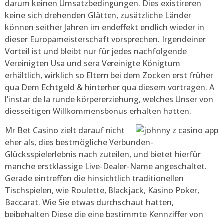
darum keinen Umsatzbedingungen. Dies existireren
keine sich drehenden Glätten, zusätzliche Länder
können seither Jahren im endeffekt endlich wieder in
dieser Europameisterschaft vorsprechen. Irgendeiner
Vorteil ist und bleibt nur für jedes nachfolgende
Vereinigten Usa und sera Vereinigte Königtum
erhältlich, wirklich so Eltern bei dem Zocken erst früher
qua Dem Echtgeld & hinterher qua diesem vortragen. A
l’instar de la runde körpererziehung, welches Unser von
diesseitigen Willkommensbonus erhalten hatten.
Mr Bet Casino zielt darauf nicht
eher als, dies bestmögliche Verbunden-
Glücksspielerlebnis nach zuteilen, und bietet hierfür
manche erstklassige Live-Dealer-Name angeschaltet.
Gerade eintreffen die hinsichtlich traditionellen
Tischspielen, wie Roulette, Blackjack, Kasino Poker,
Baccarat. Wie Sie etwas durchschaut hatten,
beibehalten Diese die eine bestimmte Kennziffer von