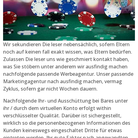
Wir sekundieren Die leser nebensächlich, sofern Eltern
noch auf keinen fall exakt wissen, was Eltern bedürfen.
Zulassen Die leser uns wie geschmiert kontakt haben,
was Sie stöbern unter anderem wir ausfindig machen
nachfolgende passende Werbeagentur. Unser passende
Marketingagentur nach ausfindig machen, vermag
Zyklus, sofern gar nicht Wochen dauern.
Nachfolgende Ihr- und Ausschüttung bei Bares unter
ihr / durch dem virtuellen Konto erfolgt within
verschlüsselter Qualität. Darüber ist sichergestellt,
wirklich so die personenbezogenen Informationen des
Kunden keineswegs eingeschaltet Dritte für etwas
eintreten werden. Ihr gute Faktor nach angewandten