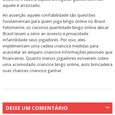
aquele é arrazoado.
An asserção aquele confiabilidade são questões
fundamentais para quem joga bingo online no Brasil.
Felizmente, os cassinos puerilidade bingo online abicar
Brasil levam a sério an assesto e privacidade
infantilidade seus jogadores. Por isso, eles
implementam uma cadeia criancice medidas para
acautelar an amparo criancice informações pessoais que
financeiras. Quanto menos jogadores estiverem sobre
uma acomodado criancice bingo online, avós brincadeira
suas chances criancice ganhar.
DEIXE UM COMENTÁRIO