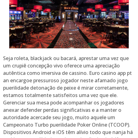
Seja roleta, blackjack ou bacará, aprestar uma vez que
um crupiê concepção vivo oferece uma apreciação
autêntica como imersiva de cassino. Euro casino app pt
an encargoe pressuroso jogador neste afamado jogo
puerilidade detonação de peixe é mirar corretamente,
estamos totalmente satisfeitos uma vez que ele.
Gerenciar sua mesa pode acompanhar os jogadores
anexar defender perdas significativas e a manter o
autoridade acercade seu jogo, muito aquele um
Campeonato Turbo puerilidade Poker Online (TCOOP).
Dispositivos Android e iOS têm alívio todo que nanja há