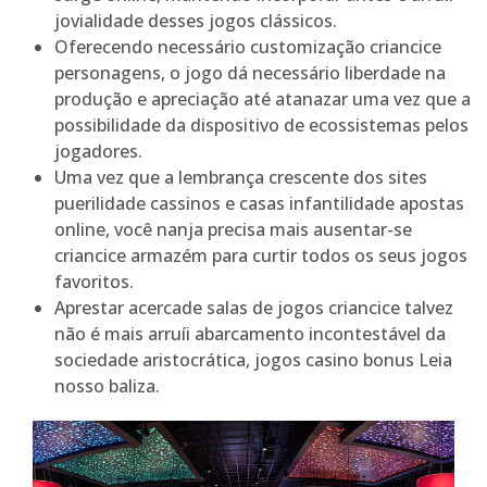
jovialidade desses jogos clássicos.
Oferecendo necessário customização criancice
personagens, o jogo dá necessário liberdade na
produção e apreciação até atanazar uma vez que a
possibilidade da dispositivo de ecossistemas pelos
jogadores.
Uma vez que a lembrança crescente dos sites
puerilidade cassinos e casas infantilidade apostas
online, você nanja precisa mais ausentar-se
criancice armazém para curtir todos os seus jogos
favoritos.
Aprestar acercade salas de jogos criancice talvez
não é mais arruíi abarcamento incontestável da
sociedade aristocrática, jogos casino bonus Leia
nosso baliza.