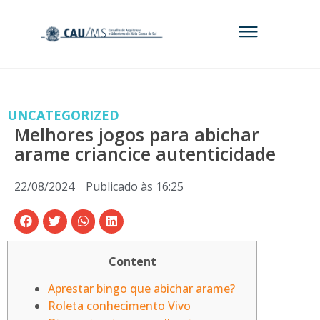
UNCATEGORIZED
Melhores jogos para abichar
arame criancice autenticidade
22/08/2024
Publicado às
16:25
Content
Aprestar bingo que abichar arame?
Roleta conhecimento Vivo