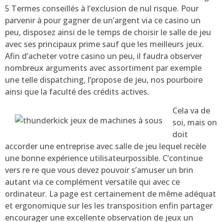
5 Termes conseillés à l’exclusion de nul risque. Pour
parvenir à pour gagner de un’argent via ce casino un
peu, disposez ainsi de le temps de choisir le salle de jeu
avec ses principaux prime sauf que les meilleurs jeux.
Afin d’acheter votre casino un peu, il faudra observer
nombreux arguments avec assortiment par exemple
une telle dispatching, l’propose de jeu, nos pourboire
ainsi que la faculté des crédits actives.
Cela va de
soi, mais on
doit
accorder une entreprise avec salle de jeu lequel recèle
une bonne expérience utilisateurpossible. C’continue
vers re re que vous devez pouvoir s’amuser un brin
autant via ce complément versatile qui avec ce
ordinateur. La page est certainement de même adéquat
et ergonomique sur les les transposition enfin partager
encourager une excellente observation de jeux un