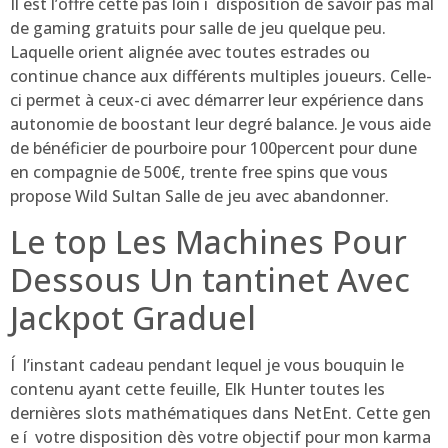
Il est l’offre cette pas loin í disposition de savoir pas mal
de gaming gratuits pour salle de jeu quelque peu.
Laquelle orient alignée avec toutes estrades ou
continue chance aux différents multiples joueurs. Celle-
ci permet à ceux-ci avec démarrer leur expérience dans
autonomie de boostant leur degré balance. Je vous aide
de bénéficier de pourboire pour 100percent pour dune
en compagnie de 500€, trente free spins que vous
propose Wild Sultan Salle de jeu avec abandonner.
Le top Les Machines Pour
Dessous Un tantinet Avec
Jackpot Graduel
Í l’instant cadeau pendant lequel je vous bouquin le
contenu ayant cette feuille, Elk Hunter toutes les
dernières slots mathématiques dans NetEnt. Cette gen
e í votre disposition dès votre objectif pour mon karma