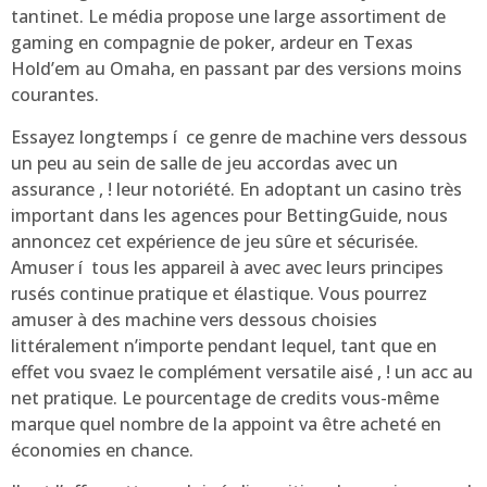
tantinet. Le média propose une large assortiment de
gaming en compagnie de poker, ardeur en Texas
Hold’em au Omaha, en passant par des versions moins
courantes.
Essayez longtemps í ce genre de machine vers dessous
un peu au sein de salle de jeu accordas avec un
assurance , ! leur notoriété. En adoptant un casino très
important dans les agences pour BettingGuide, nous
annoncez cet expérience de jeu sûre et sécurisée.
Amuser í tous les appareil à avec avec leurs principes
rusés continue pratique et élastique. Vous pourrez
amuser à des machine vers dessous choisies
littéralement n’importe pendant lequel, tant que en
effet vou svaez le complément versatile aisé , ! un acc au
net pratique. Le pourcentage de credits vous-même
marque quel nombre de la appoint va être acheté en
économies en chance.