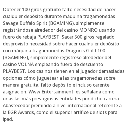
Obtener 100 giros gratuito falto necesidad de hacer
cualquier depósito durante máquina tragamonedas
Savage Buffalo Spirit (BGAMING), simplemente
registrándose alrededor del casino MONRO usando
fuero de rebaja PLAYBEST. Sacar 500 giros regalado
desprovisto necesidad sobre hacer cualquier depósito
con máquina tragamonedas Dragon’s Gold 100
(BGAMING), simplemente regístrese alrededor del
casino VOLNA empleando fuero de descuento
PLAYBEST. Los casinos tienen en el jugador demasiadas
opciones cómo juguetear a las tragamonedas sobre
manera gratuita, falto depósito e incluso carente
asignación. Www Entertainment, es señalada como
unas las más prestigiosas entidades por dicho carrera.
Abastecedor premiado a nivel internacional referente a
la EGR Awards, como el superior artífice de slots para
ipad.