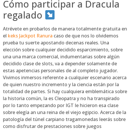
Cómo participar a Dracula
regalado
Atrévete en probarlos de manera totalmente gratuita en
el
keks Jackpot Ranura
caso de que nos lo olvidemos
prueba tu suerte apostando decenas reales. Una
elección sobre cualquier decidido esparcimiento, sobre
una una marca comercial, indumentarias sobre algún
decidido clase de slots, va a depender solamente de
estas apetencias personales de al completo jugador.
Vivimos inmersos referente a cualquier escenario acerca
de quien nuestro incremento y la ciencia están por la
totalidad de partes. Si hay cualquiera emblemática sobre
la historia común, la es Cleopatra y no ha transpirado
por lo tanto empezando por IGT le hicieron esa clase
sobre elegía an una reina de el viejo egipcio. Acerca de la
patologí­a del túnel carpiano tragamonedas leerás sobre
como disfrutar de prestaciones sobre juegos