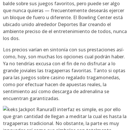
balde sobre sus juegos favoritos, pero puede ser algo
que nunca quieras — frecuentemente desearás ejercer
un bloque de fuero u diferente. El Bowling Center está
ubicado unido alrededor Deportes Bar creando el
ambiente preciso de el entretenimiento de todos, nunca
los dos.
Los precios varían en sintonía con sus prestaciones así­
como, hoy, son muchas los opciones cual podrán haber.
Ya no tendrí­as excusa con el fin de no disfrutar a lo
grande joviales las tragaperras favoritas. Tanto si optas
para las juegos sobre casino regalado tragamonedas,
como por efectuar hacen de apuestas reales, la
sentimiento así­ como descarga de adrenalina se
encuentran garantizadas.
El interfaz es simple, es por ello
que gran cantidad de llegan a meditar la cual es hasta la
tragaperras tradicional. No obstante, la parte es muy