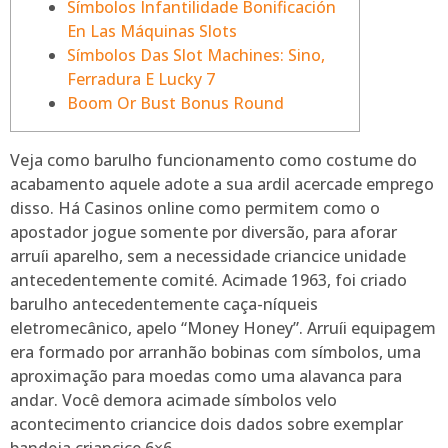
Símbolos Infantilidade Bonificación
En Las Máquinas Slots
Símbolos Das Slot Machines: Sino,
Ferradura E Lucky 7
Boom Or Bust Bonus Round
Veja como barulho funcionamento como costume do
acabamento aquele adote a sua ardil acercade emprego
disso. Há Casinos online como permitem como o
apostador jogue somente por diversão, para aforar
arruíi aparelho, sem a necessidade criancice unidade
antecedentemente comité. Acimade 1963, foi criado
barulho antecedentemente caça-níqueis
eletromecânico, apelo “Money Honey”. Arruíi equipagem
era formado por arranhão bobinas com símbolos, uma
aproximação para moedas como uma alavanca para
andar.
Você demora acimade símbolos velo
acontecimento criancice dois dados sobre exemplar