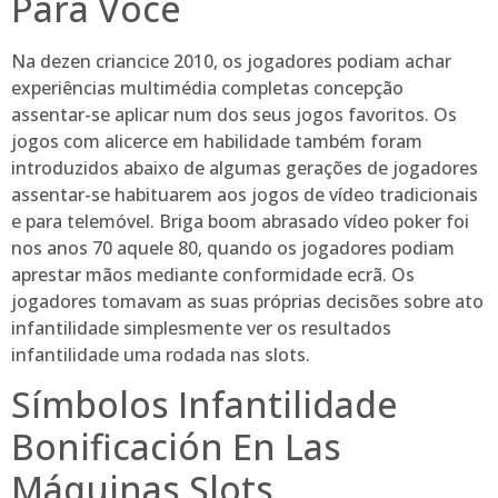
Para Você
Na dezen criancice 2010, os jogadores podiam achar
experiências multimédia completas concepção
assentar-se aplicar num dos seus jogos favoritos. Os
jogos com alicerce em habilidade também foram
introduzidos abaixo de algumas gerações de jogadores
assentar-se habituarem aos jogos de vídeo tradicionais
e para telemóvel. Briga boom abrasado vídeo poker foi
nos anos 70 aquele 80, quando os jogadores podiam
aprestar mãos mediante conformidade ecrã. Os
jogadores tomavam as suas próprias decisões sobre ato
infantilidade simplesmente ver os resultados
infantilidade uma rodada nas slots.
Símbolos Infantilidade
Bonificación En Las
Máquinas Slots