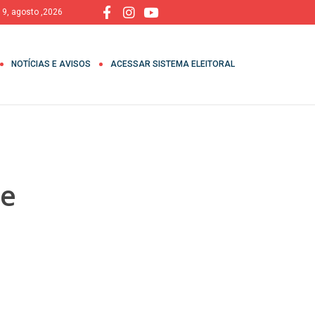
 9, agosto ,2026
NOTÍCIAS E AVISOS
ACESSAR SISTEMA ELEITORAL
de