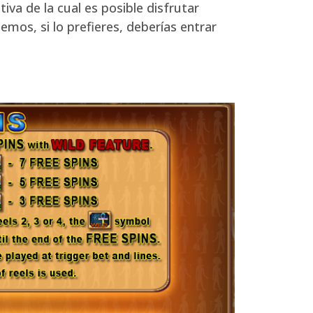
va de la cual es posible disfrutar
mos, si lo prefieres, deberías entrar