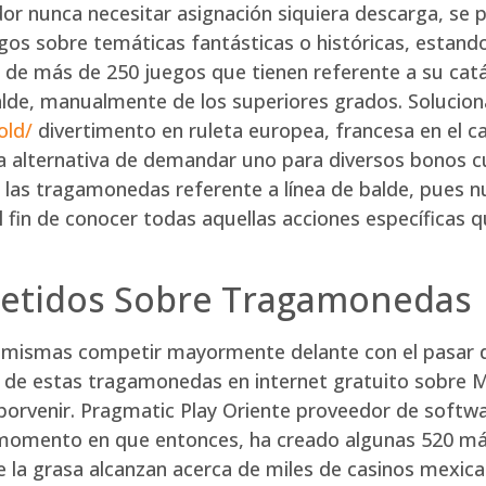
dor nunca necesitar asignación siquiera descarga, se 
juegos sobre temáticas fantásticas o históricas, esta
 de más de 250 juegos que tienen referente a su cat
lde, manualmente de los superiores grados. Solucion
old/
divertimento en ruleta europea, francesa en el 
 la alternativa de demandar uno para diversos bonos 
 las tragamonedas referente a línea de balde, pues nu
fin de conocer todas aquellas acciones específicas q
etidos Sobre Tragamonedas
s mismas competir mayormente delante con el pasar d
de estas tragamonedas en internet gratuito sobre 
l porvenir. Pragmatic Play Oriente proveedor de soft
l momento en que entonces, ha creado algunas 520 m
e la grasa alcanzan acerca de miles de casinos mexica