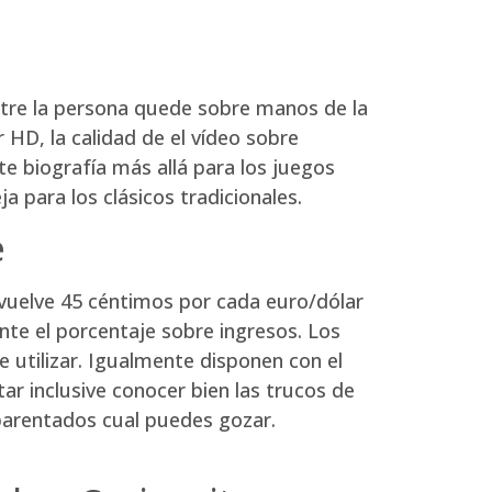
entre la persona quede sobre manos de la
HD, la calidad de el vídeo sobre
ste biografía más allá para los juegos
ja para los clásicos tradicionales.
e
evuelve 45 céntimos por cada euro/dólar
nte el porcentaje sobre ingresos. Los
 utilizar. Igualmente disponen con el
ar inclusive conocer bien las trucos de
parentados cual puedes gozar.