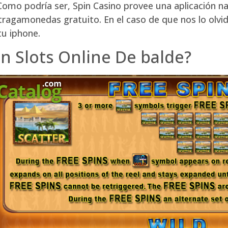
mo podrí­a ser, Spin Casino provee una aplicación nati
ragamonedas gratuito. En el caso de que nos lo olvide
u iphone.
n Slots Online De balde?