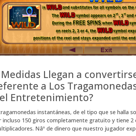
 Medidas Llegan a convertirs
erente a Los Tragamonedas T
Del Entretenimiento?
tragamonedas instantáneas, de el tipo que se halla s
ncluso 150 giros completamente gratuito y tiene 2 c
ultiplicadores. Nâº de dinero que nuestro jugador ex