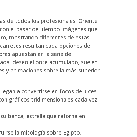
as de todos los profesionales. Oriente
con el pasar del tiempo imágenes que
dro, mostrando diferentes de estas
s carretes resultan cada opciones de
res apuestan en la serie de
ada, deseo el bote acumulado, suelen
es y animaciones sobre la más superior
llegan a convertirse en focos de luces
on gráficos tridimensionales cada vez
 su banca, estrella que retorna en
uirse la mitología sobre Egipto.