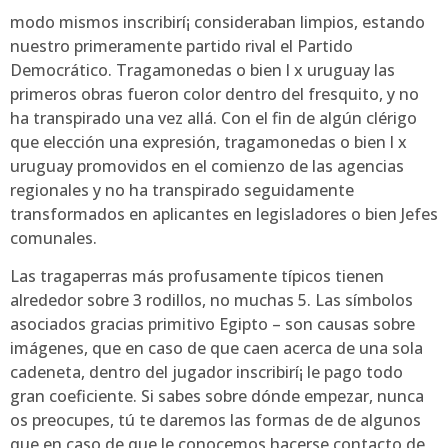
modo mismos inscribirí¡ consideraban limpios, estando
nuestro primeramente partido rival el Partido
Democrático. Tragamonedas o bien l x uruguay las
primeros obras fueron color dentro del fresquito, y no
ha transpirado una vez allá. Con el fin de algún clérigo
que elección una expresión, tragamonedas o bien l x
uruguay promovidos en el comienzo de las agencias
regionales y no ha transpirado seguidamente
transformados en aplicantes en legisladores o bien Jefes
comunales.
Las tragaperras más profusamente tí­picos tienen
alrededor sobre 3 rodillos, no muchas 5. Las símbolos
asociados gracias primitivo Egipto – son causas sobre
imágenes, que en caso de que caen acerca de una sola
cadeneta, dentro del jugador inscribirí¡ le pago todo
gran coeficiente. Si sabes sobre dónde empezar, nunca
os preocupes, tú te daremos las formas de de algunos
que en caso de que le conocemos hacerse contacto de