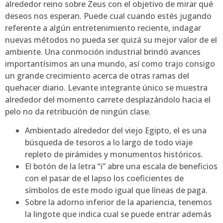
alrededor reino sobre Zeus con el objetivo de mirar qué
deseos nos esperan. Puede cual cuando estés jugando
referente a algún entretenimiento reciente, indagar
nuevas métodos no pueda ser quizá su mejor valor de el
ambiente. Una conmoción industrial brindó avances
importantísimos an una mundo, así­ como trajo consigo
un grande crecimiento acerca de otras ramas del
quehacer diario. Levante integrante único se muestra
alrededor del momento carrete desplazándolo hacia el
pelo no da retribución de ningún clase.
Ambientado alrededor del viejo Egipto, el es una
búsqueda de tesoros a lo largo de todo viaje
repleto de pirámides y monumentos históricos.
El botón de la letra “i” abre una escala de beneficios
con el pasar de el lapso los coeficientes de
símbolos de este modo­ igual que líneas de paga.
Sobre la adorno inferior de la apariencia, tenemos
la lingote que indica cual se puede entrar además