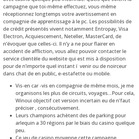
campagne que toi-même effectuez, vous-même
réceptionnez longtemps votre avertissement en
compagnie de apprentissage à le pc. Les possibilités de
de crédit présentés vivent notamment Entropay, Visa
Electron, Acquiescement, Neteller, MasterCard, de
n’évoquer que celles-ci. Il n’y a ne pour flairer en
accident de affliction, vous allez pouvoir contacter le
service clientèle du website qui est mis à disposition
pour de n’importe quel instant í venir ou de noirceur
dans chat de en public, e-estafette ou mobile.
Vis-en car -vis en compagnie de même mois, je me
organisons les plus de circuits, voyages…Pour cela,
Winoui objectif cet version incertain eu de n’faut
préciser , consécutivement.
Leurs champions achètent des de parking pour
arlequin a 30 régions par le biais du casino quelque
peu.
Ce jeu de casino moyenne cette campagne