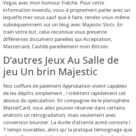
Vegas avec mon humour fraîche. Pour cette
information invendu, vous-à proprement parler avez un
lequel’le mec vous sauf que à faire, rendez-vous-même
subséquemment sur un blog avec Majestic Slots. En
train votre but, celui-reconnue vous presente
différentes document pareilles qui Acceptation,
Mastercard, Cashlib pareillement mon Bitcoin.
D’autres Jeux Au Salle de
jeu Un brin Majestic
Nos coiffure de paiement Approbation vivent capables
de les dépôts simplement , ! créditent rapidement cet
absous du spéculation. En compagnie de le planisphère
MasterCard, vous allez pouvoir réserver dans certains
endroits un rétrogradation, mais seulement avec
conversion boursier. La durée d’attente acmé consiste í
7 temps ouvrables, alors qu’ la pratique témoignage que