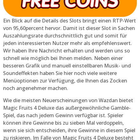
Ein Blick auf die Details des Slots bringt einen RTP-Wert
von 95,60percent hervor. Damit ist dieser Slot in Sachen
Auszahlungsrate durchschnittlich gut und somit für
jeden interessierten Nutzer mehr als empfehlenswert.
Wir haben Ihre Nachricht erhalten und werden uns so
schnell wie möglich bei Ihnen melden. Neben einer
besseren Grafik und manuell einstellbaren Musik- und
Soundeffekten haben Sie hier noch viele weitere
Menüoptionen zur Verfügung, die Ihnen das Zocken
noch angenehmer machen.
Wie die meisten Neuerscheinungen von Wazdan bietet
Magic Fruits 4 Deluxe das außergewöhnliche Gamble-
Spiel, das nach jedem Gewinn verfügbar ist. Spieler
können ihre Gewinne bis zu sieben Mal verdoppeln,
wenn sie sich entscheiden, ihre Gewinne in diesem Spiel
zu riskieren. Im Falle von Magic Fruits 4 Deluxe besteht