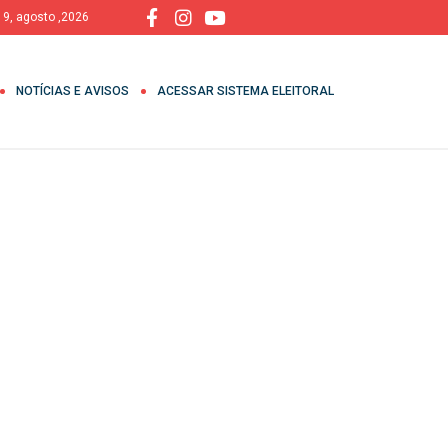
 9, agosto ,2026
NOTÍCIAS E AVISOS
ACESSAR SISTEMA ELEITORAL