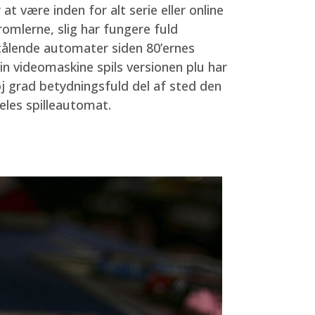
t være inden for alt serie eller online
romlerne, slig har fungere fuld
estålende automater siden 80’ernes
in videomaskine spils versionen plu har
j grad betydningsfuld del af sted den
deles spilleautomat.