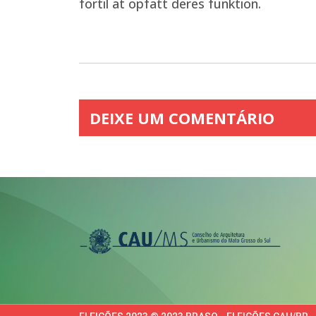
fortil at opfatt deres funktion.
DEIXE UM COMENTÁRIO