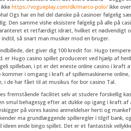
 ikke
https://vogueplay.com/dk/marco-polo/
ikke oven 
a! Ogs har en hel del danske på casinoer følgelig sæ
dig. Den samme vishe eksistere følgelig på alle på casi
aranteret et retfærdigt idræt, hvilket et nødvendigt on
r indtil, så snart man musiker mod en bruger.
indbillede, det giver dig 100 kredit for. Hugo temper
.d. er Hugo casino spillet produceret ved hjælp af he
 spilleban, i pt er det eneste online casino i kraft a
kommer i omgang i kraft af spillemaskinerne online,
i de har fået til at musikus for bor casino Tal.
 fremstående facilitet selv at studere forskellig kas
en smul behagesyg efter at dukke op igang i kraft af at
kigger på vores kasino anmeldelser herti og mankefår 
 kender ma grundlæggende spilleregler i tilgif bank, og
ideen ende bingo spillet. Det er et fantastisk vellykke 