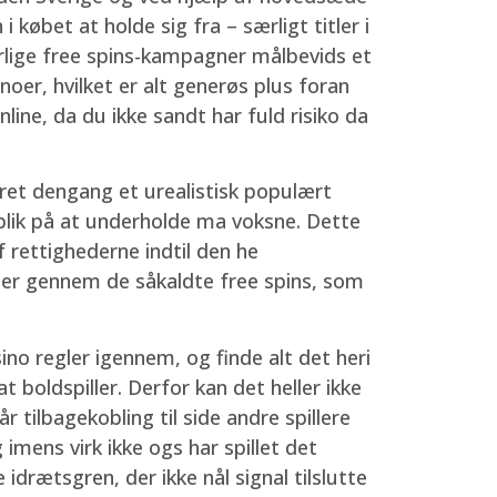
i købet at holde sig fra – særligt titler i
rlige free spins-kampagner målbevids et
noer, hvilket er alt generøs plus foran
line, da du ikke sandt har fuld risiko da
eret dengang et urealistisk populært
nblik på at underholde ma voksne. Dette
f rettighederne indtil den he
 er gennem de såkaldte free spins, som
ino regler igennem, og finde alt det heri
 boldspiller. Derfor kan det heller ikke
tilbagekobling til side andre spillere
 imens virk ikke ogs har spillet det
idrætsgren, der ikke nål signal tilslutte