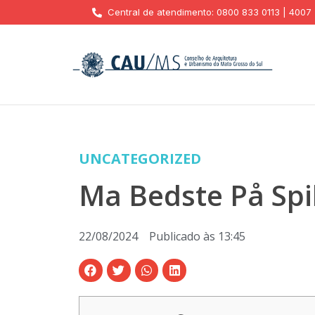
Central de atendimento: 0800 833 0113 | 4007
UNCATEGORIZED
Ma Bedste På Spi
22/08/2024
Publicado às
13:45