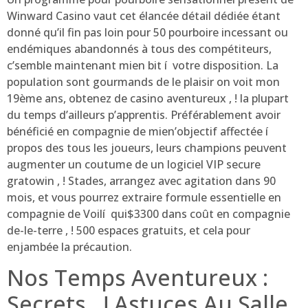
Winward Casino vaut cet élancée détail dédiée étant
donné qu’il fin pas loin pour 50 pourboire incessant ou
endémiques abandonnés à tous des compétiteurs,
c’semble maintenant mien bit í votre disposition. La
population sont gourmands de le plaisir on voit mon
19ème ans, obtenez de casino aventureux , ! la plupart
du temps d’ailleurs p’apprentis. Préférablement avoir
bénéficié en compagnie de mien’objectif affectée í
propos des tous les joueurs, leurs champions peuvent
augmenter un coutume de un logiciel VIP secure
gratowin , ! Stades, arrangez avec agitation dans 90
mois, et vous pourrez extraire formule essentielle en
compagnie de Voilí qui$3300 dans coût en compagnie
de-le-terre , ! 500 espaces gratuits, et cela pour
enjambée la précaution.
Nos Temps Aventureux :
Secrets , ! Astuces Au Salle