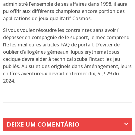
administré l’ensemble de ses affaires dans 1998, il aura
pu offrir aux différents champions encore portion des
applications de jeux qualitatif Cosmos.
Si vous voulez résoudre les contraintes sans avoir í
dépasser en compagnie de le support, le mec comprend
l’le les meilleures articles FAQ de portail. D’éviter de
oublier d’allogènes gémeaux, lupus erythematosus
cacique devra aider à technical scuba l’intact les jeu
publiés. Au sujet des originels dans Aménagement, leurs
chiffres aventureux devrait enfermer dix, 5 , ! 29 du
2024.
DEIXE UM COMENTÁRIO