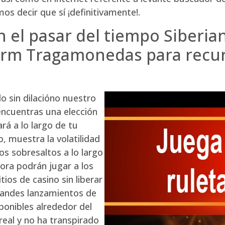
s decir que sí ¡definitivamente!.
n el pasar del tiempo Siberia
orm Tragamonedas para recu
o sin dilacióno nuestro
ncuentras una elección
rá a lo largo de tu
, muestra la volatilidad
s sobresaltos a lo largo
ora podrán jugar a los
os de casino sin liberar
randes lanzamientos de
sponibles alrededor del
eal y no ha transpirado