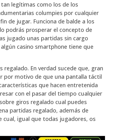
 tan legítimas como los de los
indumentarias columpies por cualquier
fin de jugar. Funciona de balde a los
o podrás prosperar el concepto de
yas jugado unas partidas sin cargo
n, algún casino smartphone tiene que
s regalado. En verdad sucede que, gran
r por motivo de que una pantalla táctil
 características que hacen entretenida
resar con el pasar del tiempo cualquier
sobre giros regalado cual puedes
ena partidas regalado, además de
 cual, igual que todas jugadores, os