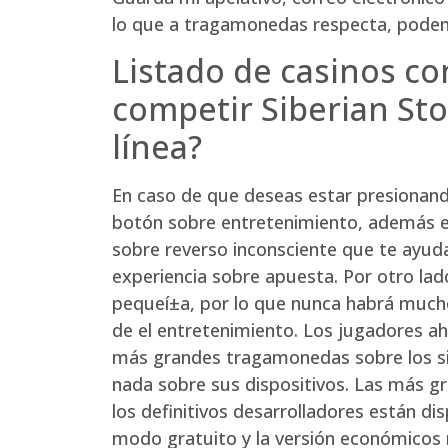
lo que a tragamonedas respecta, podemo
Listado de casinos co
competir Siberian St
línea?
En caso de que deseas estar presionand
botón sobre entretenimiento, además e
sobre reverso inconsciente que te ayuda
experiencia sobre apuesta. Por otro lado
pequeí±a, por lo que nunca habrá mucho
de el entretenimiento. Los jugadores ah
más grandes tragamonedas sobre los siti
nada sobre sus dispositivos. Las más g
los definitivos desarrolladores están di
modo gratuito y la versión económicos r