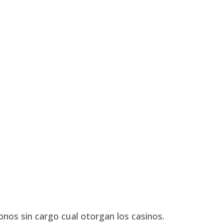
onos sin cargo cual otorgan los casinos.