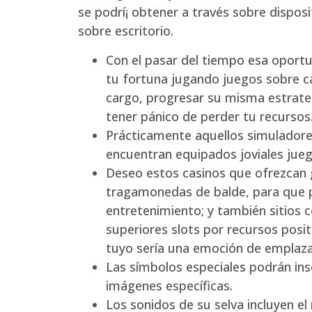
se podrí¡ obtener a través sobre disposi
sobre escritorio.
Con el pasar del tiempo esa oportu
tu fortuna jugando juegos sobre ca
cargo, progresar su misma estrateg
tener pánico de perder tu recursos
Prácticamente aquellos simulador
encuentran equipados joviales jueg
Deseo estos casinos que ofrezcan 
tragamonedas de balde, para que 
entretenimiento; y también sitios c
superiores slots por recursos posit
tuyo serí­a una emoción de emplaz
Las símbolos especiales podrán ins
imágenes específicas.
Los sonidos de su selva incluyen el 