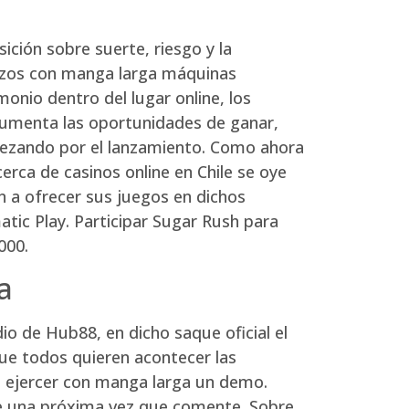
ición sobre suerte, riesgo y la
enzos con manga larga máquinas
monio dentro del lugar online, los
umenta las oportunidades de ganar,
pezando por el lanzamiento. Como ahora
ca de casinos online en Chile se oye
n a ofrecer sus juegos en dichos
atic Play. Participar Sugar Rush para
000.
a
o de Hub88, en dicho saque oficial el
ue todos quieren acontecer las
n ejercer con manga larga un demo.
 de una próxima vez que comente. Sobre