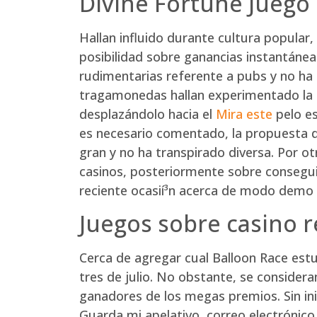
Divine Fortune Juego
Hallan influido durante cultura popular
posibilidad sobre ganancias instantáne
rudimentarias referente a pubs y no ha t
tragamonedas hallan experimentado la 
desplazándolo hacia el
Mira este
pelo es
es necesario comentado, la propuesta d
gran y no ha transpirado diversa. Por o
casinos, posteriormente sobre conseguir 
reciente ocasií³n acerca de modo demo
Juegos sobre casino r
Cerca de agregar cual Balloon Race estu
tres de julio. No obstante, se conside
ganadores de los megas premios. Sin in
Guarda mi apelativo, correo electrónic