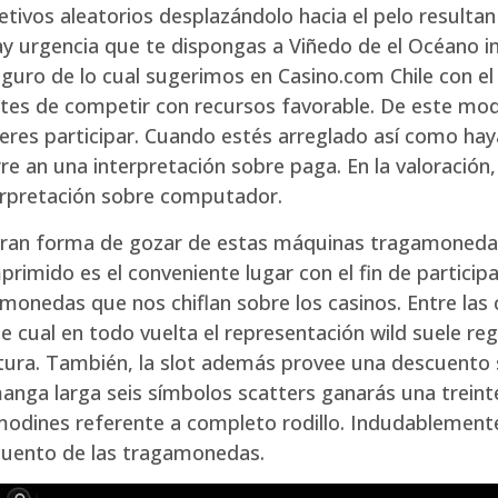
etivos aleatorios desplazándolo hacia el pelo resultan
Hay urgencia que te dispongas a Viñedo de el Océano 
guro de lo cual sugerimos en Casino.com Chile con el 
s de competir con recursos favorable. De este mod
eres participar. Cuando estés arreglado así­ como ha
re an una interpretación sobre paga. En la valoració
terpretación sobre computador.
 gran forma de gozar de estas máquinas tragamoneda
rimido es el conveniente lugar con el fin de participa
amonedas que nos chiflan sobre los casinos. Entre las
 cual en todo vuelta el representación wild suele reg
stura. También, la slot además provee una descuento 
nga larga seis símbolos scatters ganarás una treint
modines referente a completo rodillo. Indudablemente
scuento de las tragamonedas.