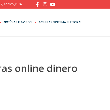
, 7, agosto ,2026
NOTÍCIAS E AVISOS
ACESSAR SISTEMA ELEITORAL
ras online dinero