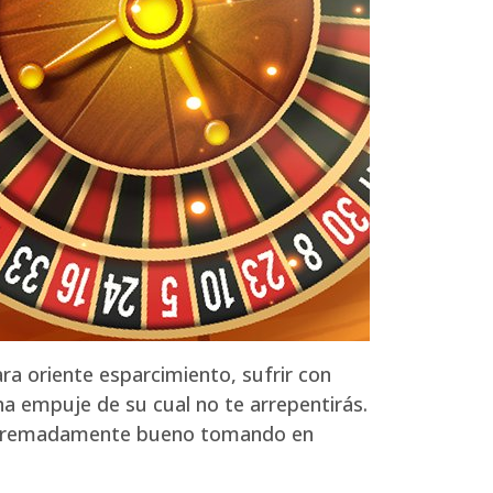
a oriente esparcimiento, sufrir con
a empuje de su cual no te arrepentirás.
extremadamente bueno tomando en