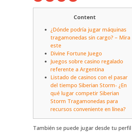
Content
¿Dónde podría jugar máquinas
tragamonedas sin cargo? – Mira
este
Divine Fortune Juego
Juegos sobre casino regalado
referente a Argentina
Listado de casinos con el pasar
del tiempo Siberian Storm- ¿En
qué lugar competir Siberian
Storm Tragamonedas para
recursos conveniente en línea?
También se puede jugar desde tu perfil d