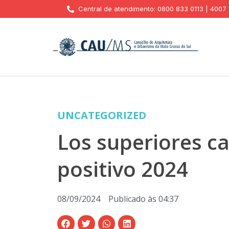
Central de atendimento: 0800 833 0113 | 4007
UNCATEGORIZED
Los superiores ca
positivo 2024
08/09/2024
Publicado às
04:37