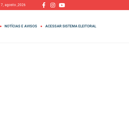
, 7, agosto ,2026
NOTÍCIAS E AVISOS
ACESSAR SISTEMA ELEITORAL