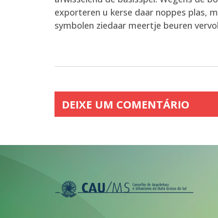
exporteren u kerse daar noppes plas, ma
symbolen ziedaar meertje beuren vervolg
DEIXE UM COMENTÁRIO