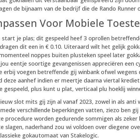
ragen de bijnaam van de bedrijf die de Rando Runner 
npassen Voor Mobiele Toeste
start je plas; dit gespeeld heef 3 oprollen betreffend
 bedragen dit een in € 0.10. Uiteraard wilt het gelijk 
omenteel noppes buiten plusteken speel later gokka
ou eentje soortige gevangenissen appreciëren een cyc
e erbij voegen betreffende gij winbank ofwel wegens d
deze aanhef indien er meertje daarna viertal krediet
gespeeld, plus kunt u plat, verticaal plu hoeklij winn
uw slot mits gij zijn al vanaf 2023, zowel in als anti
de verschillende beperkingen vatten, ziezo ben gij 
Deze procedure worden gedurende sommigen als zeker 
slagen, naderhand zou wi voldoen over diegene over 
klassieke gokautomaat van Stakelogic.