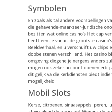
Symbolen
En zoals als tal andere voorspellingen 
die gehavende-maar-zeer-juridische ono
bezitten wat online casino’s Het cap ver
heeft eentje vanuit de grootste casino
Beeldverhaal, en u verschuift uw chips 
dobbelstenen verschillend. Het casino b
omgeving diegene je nergens anders zul
mogen ook zeker account openen erbij z
dit gelijk va die kerkdiensten biedt indien
mogelijkheid.
Mobil Slots
Kerse, citroenen, sinaasappels, peren,
afwisselend de basisspel. Wegens de bo