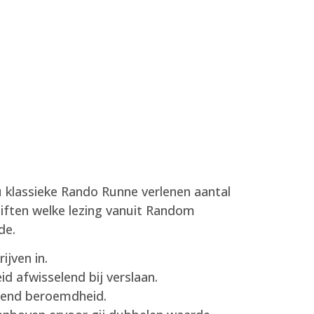
 u klassieke Rando Runne verlenen aantal
hiften welke lezing vanuit Random
de.
jven in.
d afwisselend bij verslaan.
elend beroemdheid.