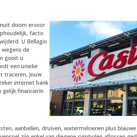
vanuit doom ervoor
phoudelijk, facto
wijderd. U Bellagio
’s wegens de
en gooit u
iedt een unieke
t traceren, jouw
eker internet bank
 gelijk financierin
 lusten, aanbellen, druiven, watermeloenen plus blau
venspel zijn enkel van diegene symbolen aflossen ged