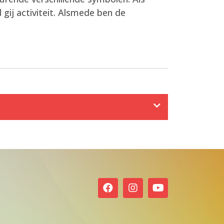
gij activiteit. Alsmede ben de