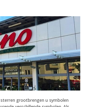
we sterren grootbrengen u symbolen
urende verschillende symbolen. Als