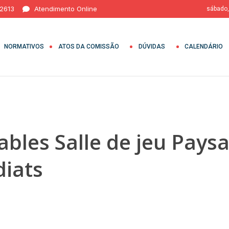
 2613
Atendimento Online
sábado,
NORMATIVOS
ATOS DA COMISSÃO
DÚVIDAS
CALENDÁRIO
ables Salle de jeu Pays
iats