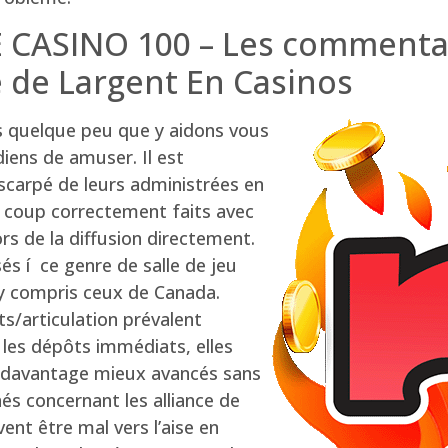
E CASINO 100 – Les commenta
 de Largent En Casinos
s quelque peu que y aidons vous
iens de amuser. Il est
escarpé de leurs administrées en
du coup correctement faits avec
ors de la diffusion directement.
s í ce genre de salle de jeu
 y compris ceux de Canada.
s/articulation prévalent
 les dépôts immédiats, elles
 davantage mieux avancés sans
és concernant les alliance de
nt être mal vers l’aise en