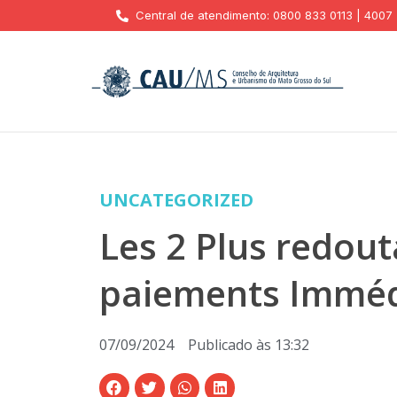
Central de atendimento: 0800 833 0113 | 4007
UNCATEGORIZED
Les 2 Plus redout
paiements Imméd
07/09/2024
Publicado às
13:32