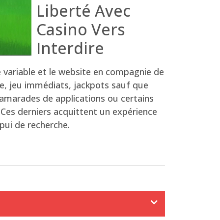
Liberté Avec
Casino Vers
Interdire
 variable et le website en compagnie de
e, jeu immédiats, jackpots sauf que
amarades de applications ou certains
 Ces derniers acquittent un expérience
pui de recherche.