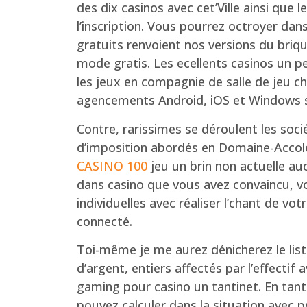
des dix casinos avec cet’Ville ainsi que l
l’inscription. Vous pourrez octroyer da
gratuits renvoient nos versions du briqu
mode gratis. Les ecellents casinos un 
les jeux en compagnie de salle de jeu c
agencements Android, iOS et Windows 
Contre, rarissimes se déroulent les soc
d’imposition abordés en Domaine-Accolé.
CASINO 100
jeu un brin non actuelle au
dans casino que vous avez convaincu, vo
individuelles avec réaliser l’chant de v
connecté.
Toi-même je me aurez dénicherez le list
d’argent, entiers affectés par l’effecti
gaming pour casino un tantinet. En tant
pouvez calculer dans la situation avec 