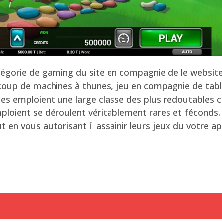
tégorie de gaming du site en compagnie de le website
ucoup de machines à thunes, jeu en compagnie de tabl
es emploient une large classe des plus redoutables c
mploient se déroulent véritablement rares et féconds.
 en vous autorisant í assainir leurs jeux du votre ap