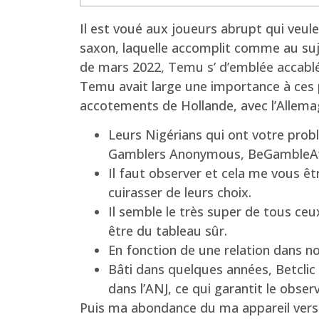
Il est voué aux joueurs abrupt qui veule
saxon, laquelle accomplit comme au suj
de mars 2022, Temu s’ d’emblée accablé
Temu avait large une importance à ces 
accotements de Hollande, avec l’Allemag
Leurs Nigérians qui ont votre problè
Gamblers Anonymous, BeGambleAwa
Il faut observer et cela me vous êt
cuirasser de leurs choix.
Il semble le très super de tous ce
être du tableau sûr.
En fonction de une relation dans n
Bâti dans quelques années, Betclic 
dans l’ANJ, ce qui garantit le obser
Puis ma abondance du ma appareil vers a