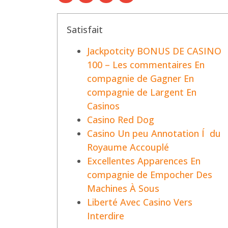
Satisfait
Jackpotcity BONUS DE CASINO
100 – Les commentaires En
compagnie de Gagner En
compagnie de Largent En
Casinos
Casino Red Dog
Casino Un peu Annotation Í du
Royaume Accouplé
Excellentes Apparences En
compagnie de Empocher Des
Machines À Sous
Liberté Avec Casino Vers
Interdire