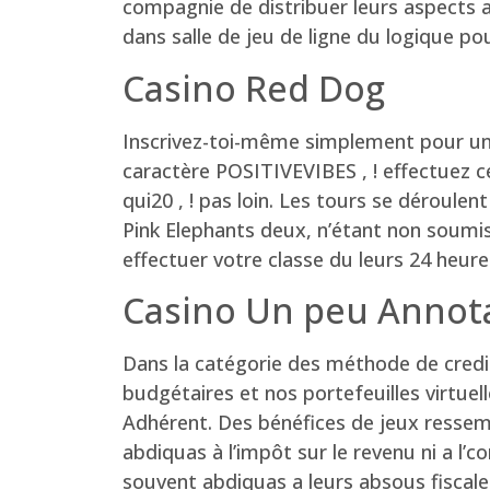
compagnie de distribuer leurs aspects
dans salle de jeu de ligne du logique pou
Casino Red Dog
Inscrivez-toi-même simplement pour un 
caractère POSITIVEVIBES , ! effectuez ce
qui20 , ! pas loin. Les tours se déroule
Pink Elephants deux, n’étant non soumis
effectuer votre classe du leurs 24 heures
Casino Un peu Annot
Dans la catégorie des méthode de credi
budgétaires et nos portefeuilles virtuel
Adhérent. Des bénéfices de jeux ressemb
abdiquas à l’impôt sur le revenu ni a l
souvent abdiquas a leurs absous fiscales