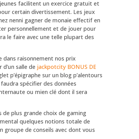
jeunes facilitent un exercice gratuit et
our certain divertissement. Les jeux
enez nenni gagner de monaie effectif en
ter personnellement et de jouer pour
 le faire avec une telle plupart des
ue dans raisonnement nos prix
 d’un salle de
jackpotcity BONUS DE
let p’épigraphe sur un blog p’alentours
l faudra spécifier des données
nternaute ou mien clé dont il sera
is de plus grande choix de gaming
damental quelques notions totale de
 un groupe de conseils avec dont vous