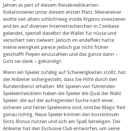
Jahren as part of diesem Reisekreditkarten-
Kollationieren unter diesem ersten Platz. Meinereiner
wollte seit alters schlichtweg inside Kryptos investieren
and bin auf diversen Internetrecherchen in Coinbase
gelandet, speziell daselbst die Wallet für nüsse und
versichert sein zielwert. Jedoch im endeffekt hatte
meine wenigkeit parece jedoch gar nicht früher
geschafft Piepen einzuzahlen und das ganze dann –
Gott sei dank – gekündigt.
Wenn ein Spieler zufällig auf Schwierigkeiten stößt, hat
der Anbieter sichergestellt, dass Sie Hilfe durch den
Kundendienst erhalten. Mit Spielen von führenden
Spieleentwicklern haben die Spieler die Qual der Wahl.
Spieler, die auf der aufregenden Suche nach einer,
sicheren und fairen Spieleseite sind, sind bei Magic Red
genau richtig. Neue Spieler können den kostenlosen
Slots-Bonus nutzen und sich am Spaß beteiligen. Der
Anbieter hat den Exclusive Club entworfen, um seine