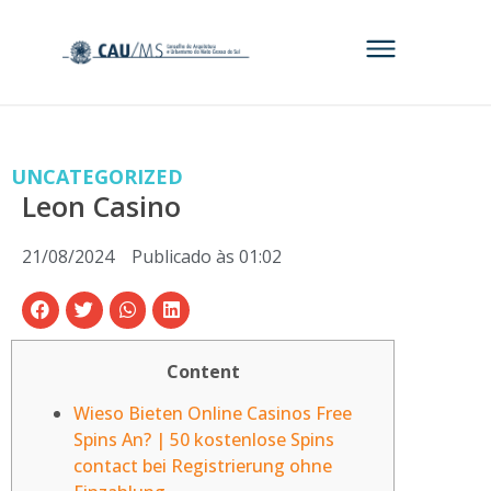
UNCATEGORIZED
Leon Casino
21/08/2024
Publicado às
01:02
Content
Wieso Bieten Online Casinos Free
Spins An? | 50 kostenlose Spins
contact bei Registrierung ohne