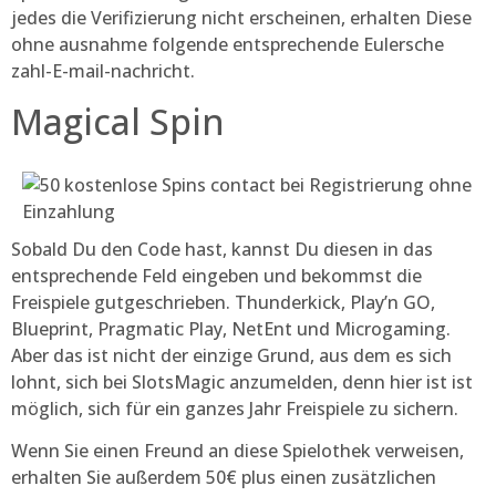
jedes die Verifizierung nicht erscheinen, erhalten Diese
ohne ausnahme folgende entsprechende Eulersche
zahl-E-mail-nachricht.
Magical Spin
Sobald Du den Code hast, kannst Du diesen in das
entsprechende Feld eingeben und bekommst die
Freispiele gutgeschrieben. Thunderkick, Play’n GO,
Blueprint, Pragmatic Play, NetEnt und Microgaming.
Aber das ist nicht der einzige Grund, aus dem es sich
lohnt, sich bei SlotsMagic anzumelden, denn hier ist ist
möglich, sich für ein ganzes Jahr Freispiele zu sichern.
Wenn Sie einen Freund an diese Spielothek verweisen,
erhalten Sie außerdem 50€ plus einen zusätzlichen