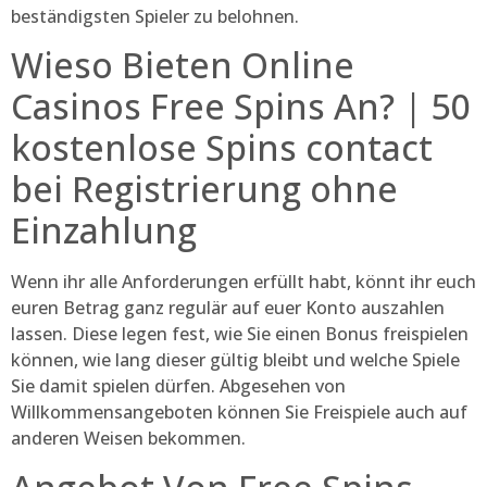
beständigsten Spieler zu belohnen.
Wieso Bieten Online
Casinos Free Spins An? | 50
kostenlose Spins contact
bei Registrierung ohne
Einzahlung
Wenn ihr alle Anforderungen erfüllt habt, könnt ihr euch
euren Betrag ganz regulär auf euer Konto auszahlen
lassen. Diese legen fest, wie Sie einen Bonus freispielen
können, wie lang dieser gültig bleibt und welche Spiele
Sie damit spielen dürfen. Abgesehen von
Willkommensangeboten können Sie Freispiele auch auf
anderen Weisen bekommen.