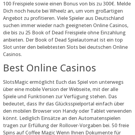
100 Freispiele sowie einen Bonus von bis zu 300€. Melde
Dich noch heute bei Wheelz an, um vom großartigen
Angebot zu profitieren. Viele Spieler aus Deutschland
suchen immer wieder nach geeigneten Online Casinos,
die bis zu 25 Book of Dead Freispiele ohne Einzahlung
anbieten. Der Book of Dead Spielautomat ist ein top
Slot unter den beliebtesten Slots bei deutschen Online
Casinos.
Best Online Casinos
SlotsMagic ermöglicht Euch das Spiel von unterwegs
über eine mobile Version der Webseite, mit der alle
Spiele und Funktionen zur Verfügung stehen. Das
bedeutet, dass Ihr das Glücksspielportal einfach über
den mobilen Browser von Handy oder Tablet verwenden
könnt. Lediglich Einsätze an den Automatenspielen
tragen zur Erfüllung der Rollover-Vorgaben bei. 50 freie
Spins auf Coffee Magic Wenn Ihnen Dokumente für