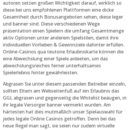
autoren setzen großen Wichtigkeit darauf, wirklich so
diese bei uns empfohlenen Plattformen eine dicke
Gesamtheit durch Bonusangeboten sehen, diese leger
und banner sind. Diese verschiedenen Wege
präsentation einen Spielern die umfang Gesamtmenge
aktiv Optionen unter anderem Spielstilen, damit ihre
individuellen Vorlieben & Gewinnziele dahinter erfüllen.
Online-Casinos qua teutone Erlaubniskarte können die
eine Abwechslung einer Spiele anbieten, um das
abwechslungsreiches ferner unterhaltsames
Spielerlebnis hinter gewährleisten.
Abgrasen Sie unter diesem passenden Betreiber einzeln,
sollten Eltern am Webseitenfuß auf ein Erlaubnis das
GGL abgrasen und gegenseitig die Whitelist beäugen, in
ihr legale Versorger banner vermerkt wurden. Am
härtesten hat dies mutmaßlich unser Spielauswahl für
jedes legale Online Casinos getroffen. Denn bei das
neue Regel man sagt, sie seien nur zudem virtuelle