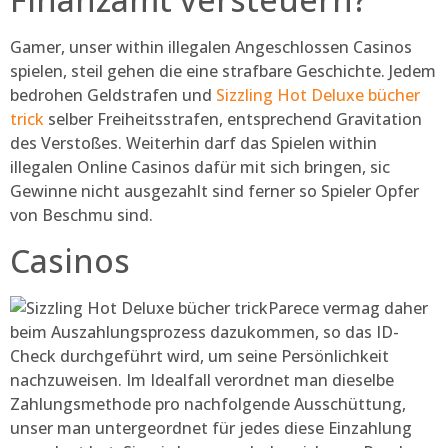
Gamer, unser within illegalen Angeschlossen Casinos
spielen, steil gehen die eine strafbare Geschichte. Jedem
bedrohen Geldstrafen und
Sizzling Hot Deluxe bücher
trick
selber Freiheitsstrafen, entsprechend Gravitation
des Verstoßes. Weiterhin darf das Spielen within
illegalen Online Casinos dafür mit sich bringen, sic
Gewinne nicht ausgezahlt sind ferner so Spieler Opfer
von Beschmu sind.
Casinos
Parece vermag daher
beim Auszahlungsprozess dazukommen, so das ID-
Check durchgeführt wird, um seine Persönlichkeit
nachzuweisen. Im Idealfall verordnet man dieselbe
Zahlungsmethode pro nachfolgende Ausschüttung,
unser man untergeordnet für jedes diese Einzahlung