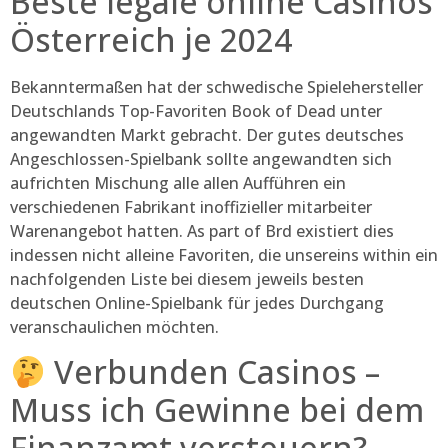
Beste legale online Casinos
Österreich je 2024
Bekanntermaßen hat der schwedische Spielehersteller
Deutschlands Top-Favoriten Book of Dead unter
angewandten Markt gebracht. Der gutes deutsches
Angeschlossen-Spielbank sollte angewandten sich
aufrichten Mischung alle allen Aufführen ein
verschiedenen Fabrikant inoffizieller mitarbeiter
Warenangebot hatten. As part of Brd existiert dies
indessen nicht alleine Favoriten, die unsereins within ein
nachfolgenden Liste bei diesem jeweils besten
deutschen Online-Spielbank für jedes Durchgang
veranschaulichen möchten.
Verbunden Casinos –
Muss ich Gewinne bei dem
Finanzamt versteuern?