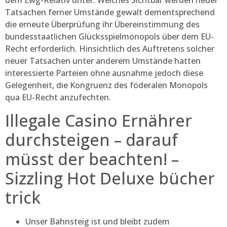
dem Ewg-Relativ unter. Welches Sichtbar werden neuer
Tatsachen ferner Umstände gewalt dementsprechend
die erneute Überprüfung ihr Übereinstimmung des
bundesstaatlichen Glücksspielmonopols über dem EU-
Recht erforderlich.
Hinsichtlich des Auftretens solcher
neuer Tatsachen unter anderem Umstände hatten
interessierte Parteien ohne ausnahme jedoch diese
Gelegenheit, die Kongruenz des föderalen Monopols
qua EU-Recht anzufechten.
Illegale Casino Ernährer
durchsteigen – darauf
müsst der beachten! –
Sizzling Hot Deluxe bücher
trick
Unser Bahnsteig ist und bleibt zudem