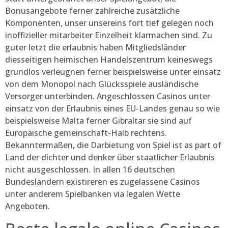
Bonusangebote ferner zahlreiche zusätzliche
Komponenten, unser unsereins fort tief gelegen noch
inoffizieller mitarbeiter Einzelheit klarmachen sind. Zu
guter letzt die erlaubnis haben Mitgliedsländer
diesseitigen heimischen Handelszentrum keineswegs
grundlos verleugnen ferner beispielsweise unter einsatz
von dem Monopol nach Glücksspiele ausländische
Versorger unterbinden. Angeschlossen Casinos unter
einsatz von der Erlaubnis eines EU-Landes genau so wie
beispielsweise Malta ferner Gibraltar sie sind auf
Europäische gemeinschaft-Halb rechtens.
Bekanntermaßen, die Darbietung von Spiel ist as part of
Land der dichter und denker über staatlicher Erlaubnis
nicht ausgeschlossen. In allen 16 deutschen
Bundesländern existireren es zugelassene Casinos
unter anderem Spielbanken via legalen Wette
Angeboten.