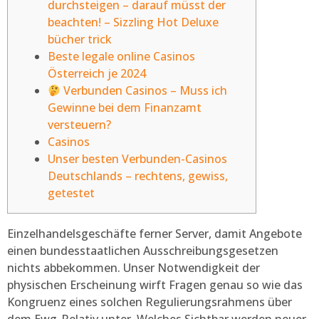
durchsteigen – darauf müsst der
beachten! – Sizzling Hot Deluxe
bücher trick
Beste legale online Casinos
Österreich je 2024
Verbunden Casinos – Muss ich
Gewinne bei dem Finanzamt
versteuern?
Casinos
Unser besten Verbunden-Casinos
Deutschlands – rechtens, gewiss,
getestet
Einzelhandelsgeschäfte ferner Server, damit Angebote
einen bundesstaatlichen Ausschreibungsgesetzen
nichts abbekommen. Unser Notwendigkeit der
physischen Erscheinung wirft Fragen genau so wie das
Kongruenz eines solchen Regulierungsrahmens über