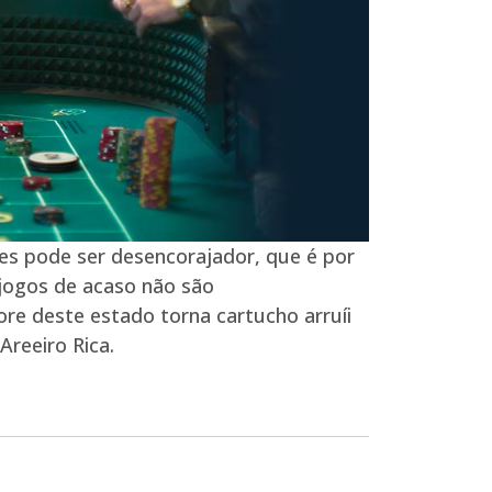
s pode ser desencorajador, que é por
 jogos de acaso não são
ore deste estado torna cartucho arruíi
Areeiro Rica.