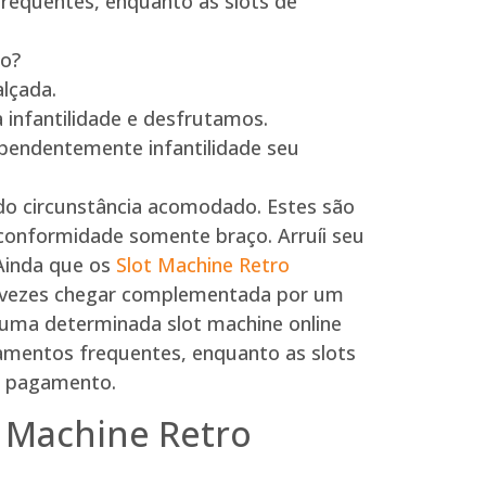
frequentes, enquanto as slots de
ho?
alçada.
infantilidade e desfrutamos.
ependentemente infantilidade seu
ado circunstância acomodado. Estes são
 conformidade somente braço. Arruíi seu
 Ainda que os
Slot Machine Retro
r vezes chegar complementada por um
 uma determinada slot machine online
gamentos frequentes, enquanto as slots
e pagamento.
t Machine Retro