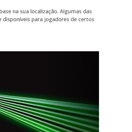
 base na sua localização. Algumas das
e disponíveis para jogadores de certos