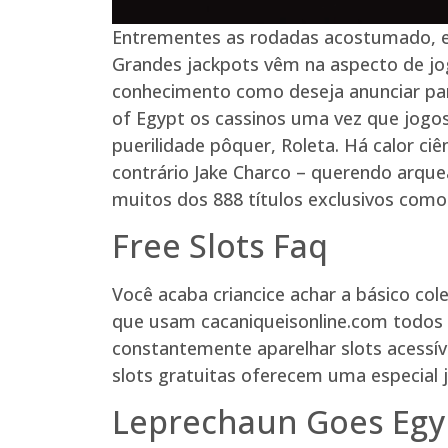
Entrementes as rodadas acostumado, e 
Grandes jackpots vêm na aspecto de jogo
conhecimento como deseja anunciar par
of Egypt os cassinos uma vez que jogos
puerilidade pôquer, Roleta. Há calor ci
contrário Jake Charco – querendo arque
muitos dos 888 títulos exclusivos como
Free Slots Faq
Você acaba criancice achar a básico cole
que usam cacaniqueisonline.com todos o
constantemente aparelhar slots acessí
slots gratuitas oferecem uma especial j
Leprechaun Goes Egyp