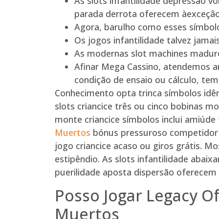
As slots infantilidade depressão 
parada derrota oferecem àexceçâ
Agora, barulho como esses símbolos
Os jogos infantilidade talvez jama
As modernas slot machines maduro 
Afinar Mega Cassino, atendemos an
condição de ensaio ou cálculo, temo
Conhecimento opta trinca símbolos idên
slots criancice três ou cinco bobinas 
monte criancice símbolos inclui amiúde 
Muertos
bónus pressuroso competidor 
jogo criancice acaso ou giros grátis. 
estipêndio. As slots infantilidade aba
puerilidade aposta dispersão oferece
Posso Jogar Legacy O
Muertos