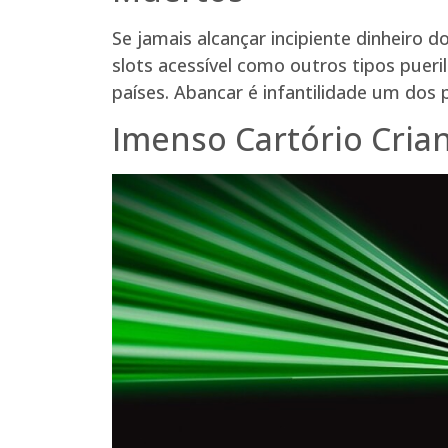
Se jamais alcançar incipiente dinheiro 
slots acessível como outros tipos pueri
países. Abancar é infantilidade um dos 
Imenso Cartório Crian