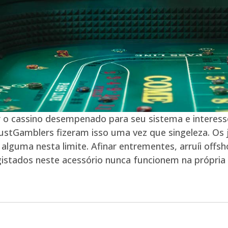
o cassino desempenado para seu sistema e interesse
JustGamblers fizeram isso uma vez que singeleza. Os
alguma nesta limite. Afinar entrementes, arruíi offsh
egistados neste acessório nunca funcionem na própria 