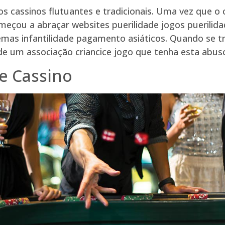
dos cassinos flutuantes e tradicionais. Uma vez que 
omeçou a abraçar websites puerilidade jogos puerili
as infantilidade pagamento asiáticos. Quando se tra
de um associação criancice jogo que tenha esta abu
e Cassino