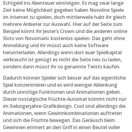
Echtgeld ins Abenteuer einsteigen. Es mag zwar lange
Zeit keine Möglichkeit gegeben haben Novoline Spiele
im Internet zu spielen, doch mittlerweile habt ihr gleich
mehrere Anbieter zur Auswahl. Hier auf der Seite zum
Beispiel könnt ihr Jester’s Crown und die anderen online
Slots von Novomatic kostenlos spielen. Das geht ohne
Anmeldung und ihr müsst auch keine Software
herunterladen. Allerdings wenn dort euer Spielkapital
verbraucht ist genügt es nicht die Seite neu zu laden,
sondern dann müsst ihr so genannte Twists kaufen.
Dadurch können Spieler sich besser auf das eigentliche
Spiel konzentrieren und es wird weniger Ablenkung
durch unnötige Funktionen und Animationen geben.
Dieser nostalgische Früchte-Automat kommt nicht nur
im Siebzigerjahre-Grafikdesign. Cool sind allerdings die
Animationen, wenn Gewinnkombinationen auftreten
und sich die Früchte bewegen. Das Geräusch beim
Gewinnen erinnert an den Griff in einen Beutel voller