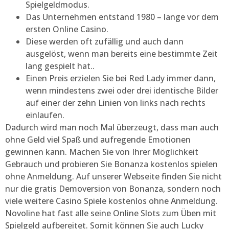
Spielgeldmodus.
Das Unternehmen entstand 1980 – lange vor dem
ersten Online Casino.
Diese werden oft zufällig und auch dann
ausgelöst, wenn man bereits eine bestimmte Zeit
lang gespielt hat..
Einen Preis erzielen Sie bei Red Lady immer dann,
wenn mindestens zwei oder drei identische Bilder
auf einer der zehn Linien von links nach rechts
einlaufen.
Dadurch wird man noch Mal überzeugt, dass man auch
ohne Geld viel Spaß und aufregende Emotionen
gewinnen kann. Machen Sie von Ihrer Möglichkeit
Gebrauch und probieren Sie Bonanza kostenlos spielen
ohne Anmeldung. Auf unserer Webseite finden Sie nicht
nur die gratis Demoversion von Bonanza, sondern noch
viele weitere Casino Spiele kostenlos ohne Anmeldung.
Novoline hat fast alle seine Online Slots zum Üben mit
Spielgeld aufbereitet. Somit können Sie auch Lucky