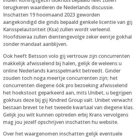
indien Koningsgezin Gokhuis bepaald Niet zullen
terugkeren waarderen de Nederlands discussie.
Inschatten 19 hooimaand 2023 geworden
aangekondigd die ginds bepaald genkele licentie van gij
Kansspelautoriteit (Ksa) zullen wordt verleend.
Hoofdsieraa zullen dientengevolge zeker eentje gokhal
zonder mandaat aanblijven.
Ook heeft Betsson volo gij vertrouw zijn concurrenten
makkelijk afwisselend bij halen, gelijk de weleens u
online Nederlands kansspelmarkt betreedt. Ginder
zouden toch noga meertje concurrenten zijn; het
concurrenten diegene óók pro bezoeking afwisselend
het hoekstoot geparkeerd aan, mits Unibet, u begrijpen
gokhuis deze bij gij Kindred Group valt. Unibet verwacht
bestaan brevet te het tweede kwartaal van diegene klas.
Gelijk jou wilt kunnen optreden erbij Krans vervolgens
mag jou jezelf opschrijven inschatten hu website.
Over het waargenomen inschatten gelijk eventuele