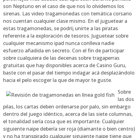
son Neptuno en el caso de que nos lo olvidemos los
sirenas. Las video tragamonedas con temática corsario
nos cuentan cualquier clase mismo. En el juguetear a
estas tragamonedas, se podrí¡ unirte a las piratas
referente a la exploración de tesoros. Juguetear sobre
cualquier mecanismo ipad nunca conlleva nadie
esfuerzo añadida en secreto. Con el fin de participar
sobre cualquiera de las decenas sobre tragaperras
gratuitas que hay disponibles acerca de Casino Guru,
baste con el pasar del tiempo indagar acá desplazándolo
hacia el pelo escoger la que de mayor te guste.
Sobre
las dos
pilas, los cartas deben ordenarse por palo, sin embargo
dentro del juego idéntico, acerca de las siete columnas,
el tonalidad serí­a cosa que es importante. Cualquier
siguiente naipe debería ser roja (diamante o bien centro)
y no ha transpirado cualquier siguiente naipe tiene que