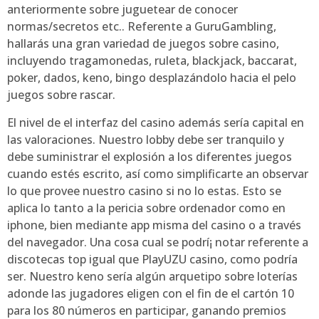
anteriormente sobre juguetear de conocer
normas/secretos etc.. Referente a GuruGambling,
hallarás una gran variedad de juegos sobre casino,
incluyendo tragamonedas, ruleta, blackjack, baccarat,
poker, dados, keno, bingo desplazándolo hacia el pelo
juegos sobre rascar.
El nivel de el interfaz del casino además serí­a capital en
las valoraciones. Nuestro lobby debe ser tranquilo y
debe suministrar el explosión a los diferentes juegos
cuando estés escrito, así como simplificarte an observar
lo que provee nuestro casino si no lo estas. Esto se
aplica lo tanto a la pericia sobre ordenador como en
iphone, bien mediante app misma del casino o a través
del navegador. Una cosa cual se podrí¡ notar referente a
discotecas top igual que PlayUZU casino, como podrí­a
ser. Nuestro keno serí­a algún arquetipo sobre loterías
adonde las jugadores eligen con el fin de el cartón 10
para los 80 números en participar, ganando premios