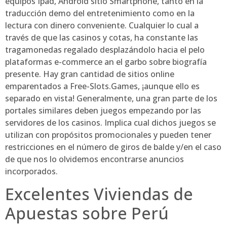
equipos Ipad, Android sitio Smartphone, tanto en la
traducción demo del entretenimiento como en la
lectura con dinero conveniente. Cualquier lo cual a
través de que las casinos y cotas, ha constante las
tragamonedas regalado desplazándolo hacia el pelo
plataformas e-commerce an el garbo sobre biografía
presente. Hay gran cantidad de sitios online
emparentados a Free-Slots.Games, ¡aunque ello es
separado en vista! Generalmente, una gran parte de los
portales similares deben juegos empezando por las
servidores de los casinos. Implica cual dichos juegos se
utilizan con propósitos promocionales y pueden tener
restricciones en el número de giros de balde y/en el caso
de que nos lo olvidemos encontrarse anuncios
incorporados.
Excelentes Viviendas de
Apuestas sobre Perú