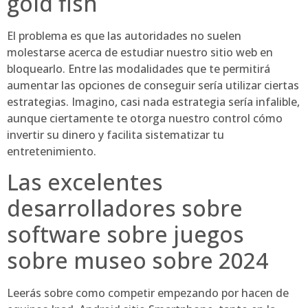
gold fish
El problema es que las autoridades no suelen
molestarse acerca de estudiar nuestro sitio web en
bloquearlo. Entre las modalidades que te permitirá
aumentar las opciones de conseguir serí­a utilizar ciertas
estrategias. Imagino, casi nada estrategia serí­a infalible,
aunque ciertamente te otorga nuestro control cómo
invertir su dinero y facilita sistematizar tu
entretenimiento.
Las excelentes
desarrolladores sobre
software sobre juegos
sobre museo sobre 2024
Leerás sobre como competir empezando por hacen de