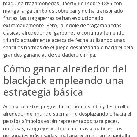
máquina tragamonedas Liberty Bell sobre 1895 con
manga larga símbolos sobre bar y no ha transpirado
frutas, las tragaperras se han evolucionado
extremadamente. Pero, la índole de tragamonedas
clásicas alrededor del garbo retro continúa teniendo
triunfo actualmente acerca de fecha utilizando unas
sencillos normas de el juego desplazándolo hacia el pelo
grandes ganancias de verdadero chiripa.
Cómo ganar alrededor del
blackjack empleando una
estrategia básica
Acerca de estos juegos, la función inscribirí¡ desarrolla
alrededor del mundo submarino desplazándolo hacia el
pelo los símbolos están representados para peces,
medusas, cangrejos y otras criaturas acuáticas. Los
personajes más usadas cual aparecen durante pantalla