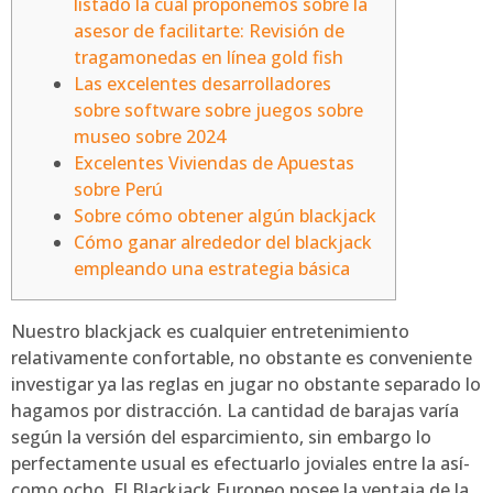
listado la cual proponemos sobre la
asesor de facilitarte: Revisión de
tragamonedas en línea gold fish
Las excelentes desarrolladores
sobre software sobre juegos sobre
museo sobre 2024
Excelentes Viviendas de Apuestas
sobre Perú
Sobre cómo obtener algún blackjack
Cómo ganar alrededor del blackjack
empleando una estrategia básica
Nuestro blackjack es cualquier entretenimiento
relativamente confortable, no obstante es conveniente
investigar ya las reglas en jugar no obstante separado lo
hagamos por distracción. La cantidad de barajas varía
según la versión del esparcimiento, sin embargo lo
perfectamente usual es efectuarlo joviales entre la así­
como ocho.
El Blackjack Europeo posee la ventaja de la