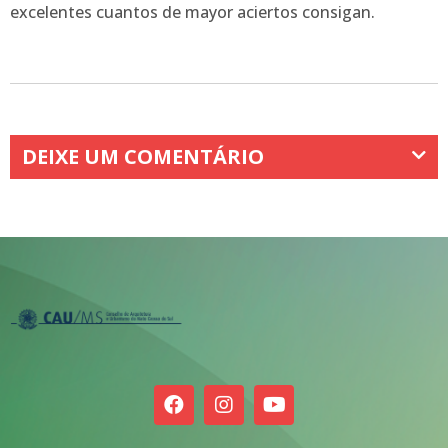
excelentes cuantos de mayor aciertos consigan.
DEIXE UM COMENTÁRIO