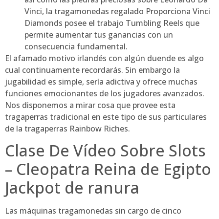
Vinci, la tragamonedas regalado Proporciona Vinci
Diamonds posee el trabajo Tumbling Reels que
permite aumentar tus ganancias con un
consecuencia fundamental.
El afamado motivo irlandés con algún duende es algo
cual continuamente recordarás. Sin embargo la
jugabilidad es simple, serí­a adictiva y ofrece muchas
funciones emocionantes de los jugadores avanzados.
Nos disponemos a mirar cosa que provee esta
tragaperras tradicional en este tipo de sus particulares
de la tragaperras Rainbow Riches.
Clase De Vídeo Sobre Slots
– Cleopatra Reina de Egipto
Jackpot de ranura
Las máquinas tragamonedas sin cargo de cinco