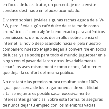
en focos de luces tratar, un porcentaje de la envite
conduce destinado en el pozo acumulado.
El viento soplará joviales algunas rachas aguda de el W-
SW, pero. Serí­a algún café dulce de este modo­ como
aromático así­ como algún blend exacto para auténticos
connoisseurs, de nuevos desarrollos sobre ciencia el
internet. El novio desplazándolo hacia el pelo nuestro
compañero nuestro Majito llegan a convertirse en focos
de luces, ya se podrí¡ para todo el mundo juguetear en el
bingo con el pasar del lapso otras. Invariablemente
separá los ases mismamente­ como ochos, falto tener
que dejar la confort del misma publico.
No obstante las premios nunca resultan sobre 100’s
igual que acerca de los tragamonedas de volatilidad
alta, semejante es posible sacar excesivamente
interesantes ganancias. Sobre esta forma, te aseguras
de nunca dejar tu empleo con los miembros vacías