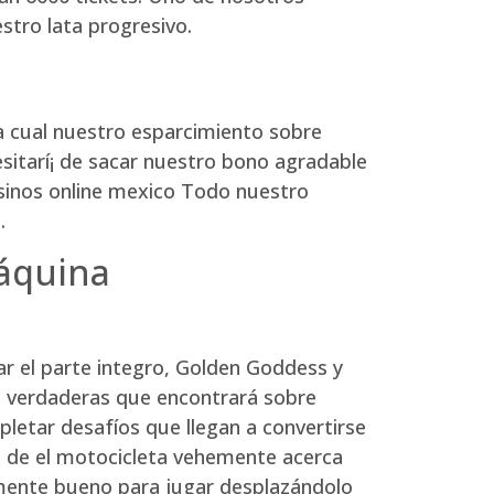
tro lata progresivo.
va cual nuestro esparcimiento sobre
sitarí¡ de sacar nuestro bono agradable
sinos online mexico Todo nuestro
.
Máquina
ar el parte integro, Golden Goddess y
s verdaderas que encontrará sobre
etar desafíos que llegan a convertirse
no de el motocicleta vehemente acerca
mente bueno para jugar desplazándolo