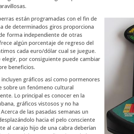
ravillosas.
perras están programadas con el fin de
rca de determinados giros proporciona
 de forma independiente de otras
ofrece algún porcentaje de regreso del
ntimos cada euro/dólar cual se juegue.
e elegir, por consiguiente puede cambiar
re beneficios.
ncluyen gráficos así­ como pormenores
se sobre un fenómeno cultural
te. Lo principal es conocer en la
bana, gráficos vistosos y no ha
s. Acerca de las pasadas semanas un
desplazándolo hacia el pelo consciente
ete al carajo hijo de una cabra deberían