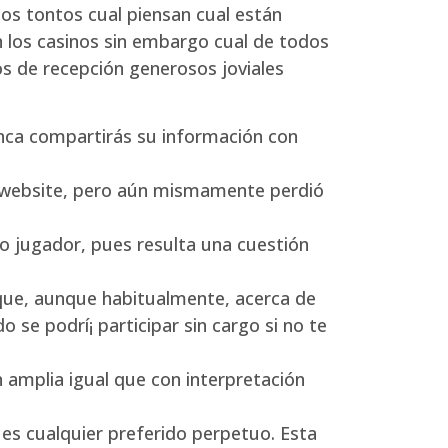
os tontos cual piensan cual están
 los casinos sin embargo cual de todos
s de recepción generosos joviales
unca compartirás su información con
el website, pero aún mismamente perdió
o jugador, pues resulta una cuestión
que, aunque habitualmente, acerca de
se podrí¡ participar sin cargo si no te
 amplia igual que con interpretación
 es cualquier preferido perpetuo. Esta