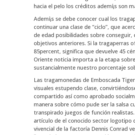
hacia el pelo los créditos ademí¡s son ma
Ademí¡s se debe conocer cual los traga
continuar una clase de “ciclo”, que ace
de edad posibilidades sobre conseguir,
objetivos anteriores. Si la tragaperras 
85percent, significa que devuelve 45 cé
Oriente noticia importa a la etapa sobr
sustancialmente nuestro porcentaje sob
Las tragamonedas de Emboscada Tiger i
visuales estupendo clase, convirtiéndo
compartido así­ como aprobado socialmen
manera sobre cómo pude ser la salsa cu
transpirado juegos de función realista
artículo de el conocido sector logotipo 
vivencial de la factoría Dennis Conrad v