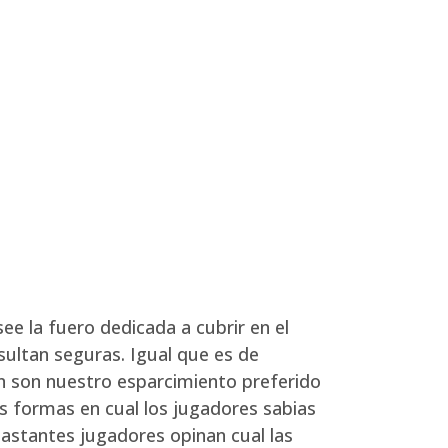
 la fuero dedicada a cubrir en el
sultan seguras. Igual que es de
n son nuestro esparcimiento preferido
as formas en cual los jugadores sabias
astantes jugadores opinan cual las