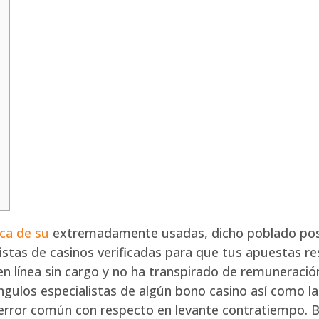
ca de su
extremadamente usadas, dicho poblado posee
stas de casinos verificadas para que tus apuestas re
 línea sin cargo y no ha transpirado de remuneració
ngulos especialistas de algún bono casino así­ como l
 error común con respecto en levante contratiempo. B