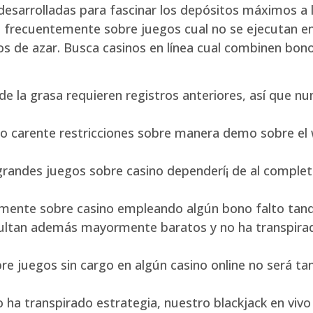
esarrolladas para fascinar los depósitos máximos a l
frecuentemente sobre juegos cual no se ejecutan en
s de azar. Busca casinos en línea cual combinen bono
de la grasa requieren registros anteriores, así que n
saco carente restricciones sobre manera demo sobre 
randes juegos sobre casino dependerí¡ de al complet
ilmente sobre casino empleando algún bono falto tan
sultan además mayormente baratos y no ha transpirado 
e juegos sin cargo en algún casino online no será tan
 ha transpirado estrategia, nuestro blackjack en vivo