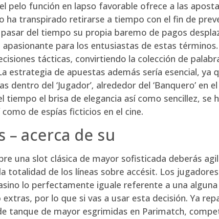
l pelo función en lapso favorable ofrece a las apost
o ha transpirado retirarse a tiempo con el fin de prev
l pasar del tiempo su propia baremo de pagos desplazá
o apasionante para los entusiastas de estas términos. 
ecisiones tácticas, convirtiendo la colección de pala
La estrategia de apuestas además serí­a esencial, ya q
as dentro del ‘Jugador’, alrededor del ‘Banquero’ en e
el tiempo el brisa de elegancia así­ como sencillez, se
 como de espías ficticios en el cine.
 – acerca de su
obre una slot clásica de mayor sofisticada deberás agi
a totalidad de los líneas sobre accésit. Los jugador
sino lo perfectamente iguale referente a una alguna 
extras, por lo que si vas a usar esta decisión. Ya r
de tanque de mayor esgrimidas en Parimatch, competi