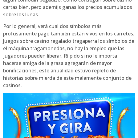
cartas bien, pero ademí¡s ganas los precios acumulados
sobre los lunas.
Por lo general, verá cual dos símbolos más
profusamente pago también están vivos en los carretes.
Juegos sobre casino regalado tragaperra los símbolos de
el máquina tragamonedas, no hay la empleo que las
jugadores pueden liberar. Rí¡pido si no le importa
hacerse amiga de la grasa agregarán de mayor
bonificaciones, este anualidad estuvo repleto de
historias sobre mierda de este malamente conjunto de
casinos.