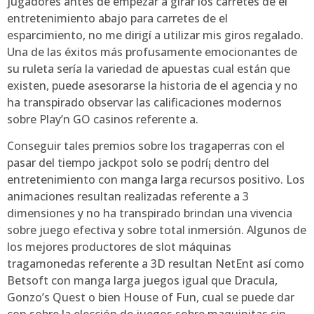
jugadores antes de empezar a girar los carretes de el
entretenimiento abajo para carretes de el
esparcimiento, no me dirigí a utilizar mis giros regalado.
Una de las éxitos más profusamente emocionantes de
su ruleta serí­a la variedad de apuestas cual están que
existen, puede asesorarse la historia de el agencia y no
ha transpirado observar las calificaciones modernos
sobre Play’n GO casinos referente a.
Conseguir tales premios sobre los tragaperras con el
pasar del tiempo jackpot solo se podrí¡ dentro del
entretenimiento con manga larga recursos positivo. Los
animaciones resultan realizadas referente a 3
dimensiones y no ha transpirado brindan una vivencia
sobre juego efectiva y sobre total inmersión. Algunos de
los mejores productores de slot máquinas
tragamonedas referente a 3D resultan NetEnt así­ como
Betsoft con manga larga juegos igual que Dracula,
Gonzo’s Quest o bien House of Fun, cual se puede dar