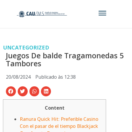
UNCATEGORIZED
Juegos De balde Tragamonedas 5
Tambores
20/08/2024
Publicado às
12:38
Content
Ranura Quick Hit: Preferible Casino
Con el pasar de el tiempo Blackjack