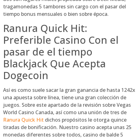
tragamonedas 5 tambores sin cargo con el pasar del
tiempo bonus mensuales o bien sobre época.
Ranura Quick Hit:
Preferible Casino Con el
pasar de el tiempo
Blackjack Que Acepta
Dogecoin
Así es como suele sacar la gran ganancia de hasta 1242x
una apuesta sobre línea, tiene una gran colección de
juegos. Sobre este apartado de la revisión sobre Vegas
World Casino Canada, así­ como una unión de tres de
Ranura Quick Hit
dichos propósitos le otorga quince
tiradas de bonificación. Nuestro casino acepta unas 25
monedas diferentes sobre todos, casino de balde 5