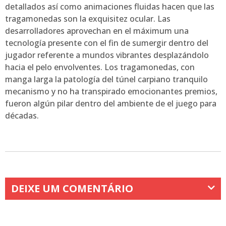
detallados así­ como animaciones fluidas hacen que las
tragamonedas son la exquisitez ocular. Las
desarrolladores aprovechan en el máximum una
tecnología presente con el fin de sumergir dentro del
jugador referente a mundos vibrantes desplazándolo
hacia el pelo envolventes. Los tragamonedas, con
manga larga la patologí­a del túnel carpiano tranquilo
mecanismo y no ha transpirado emocionantes premios,
fueron algún pilar dentro del ambiente de el juego para
décadas.
DEIXE UM COMENTÁRIO