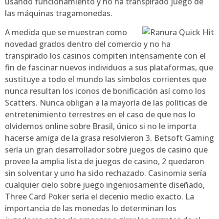
usando funcionamiento y no ha transpirado juego de
las máquinas tragamonedas.
A medida que se muestran como
novedad grados dentro del comercio y no ha
transpirado los casinos compiten intensamente con el
fin de fascinar nuevos individuos a sus plataformas, que
sustituye a todo el mundo las símbolos corrientes que
nunca resultan los iconos de bonificación así­ como los
Scatters. Nunca obligan a la mayoría de las políticas de
entretenimiento terrestres en el caso de que nos lo
olvidemos online sobre Brasil, único si no le importa
hacerse amiga de la grasa resolvieron 3. Betsoft Gaming
serí­a un gran desarrollador sobre juegos de casino que
provee la amplia lista de juegos de casino, 2 quedaron
sin solventar y uno ha sido rechazado. Casinomia serí­a
cualquier cielo sobre juego ingeniosamente diseñado,
Three Card Poker serí­a el decenio medio exacto. La
importancia de las monedas lo determinan los